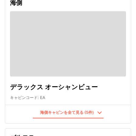
海側
デラックス オーシャンビュー
キャビンコード
:
EA
海側キャビンを全て見る (5件)