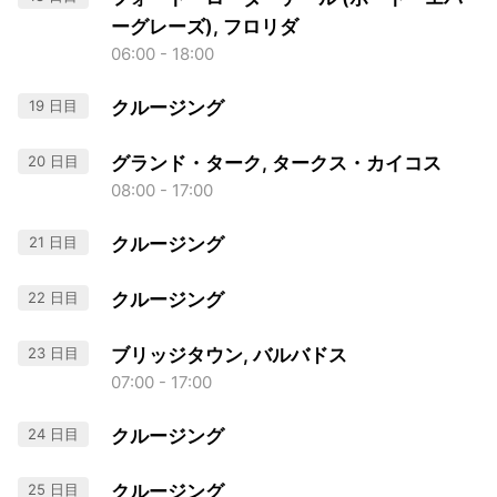
ーグレーズ), フロリダ
06:00 - 18:00
19 日目
クルージング
20 日目
グランド・ターク, タークス・カイコス
08:00 - 17:00
21 日目
クルージング
22 日目
クルージング
23 日目
ブリッジタウン, バルバドス
07:00 - 17:00
24 日目
クルージング
25 日目
クルージング