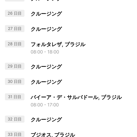
26 日目
クルージング
27 日目
クルージング
28 日目
フォルタレザ, ブラジル
08:00 - 18:00
29 日目
クルージング
30 日目
クルージング
31 日目
バイーア・デ・サルバドール, ブラジル
08:00 - 17:00
32 日目
クルージング
33 日目
ブジオス, ブラジル