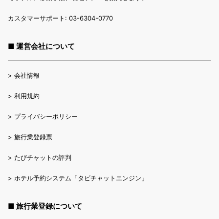
カスタマーサポート: 03-6304-0770
■ 運営会社について
>
会社情報
>
利用規約
>
プライバシーポリシー
>
旅行業登録票
>
たびチャットの評判
>
ホテル予約システム「タビチャットエンジン」
■ 旅行業登録について