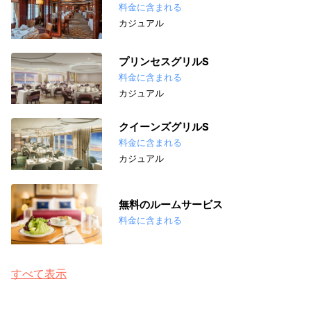
料金に含まれる
カジュアル
プリンセスグリルS
料金に含まれる
カジュアル
クイーンズグリルS
料金に含まれる
カジュアル
無料のルームサービス
料金に含まれる
すべて表示