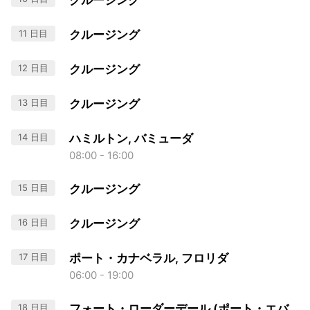
クルージング
11 日目
クルージング
12 日目
クルージング
13 日目
クルージング
14 日目
ハミルトン, バミューダ
08:00 - 16:00
15 日目
クルージング
16 日目
クルージング
17 日目
ポート・カナベラル, フロリダ
06:00 - 19:00
18 日目
フォート・ローダーデール (ポート・エバ