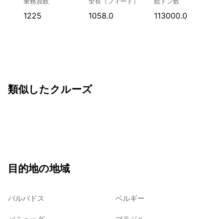
乗務員数
全長（フィート）
総トン数
1225
1058.0
113000.0
類似したクルーズ
目的地の地域
バルバドス
ベルギー