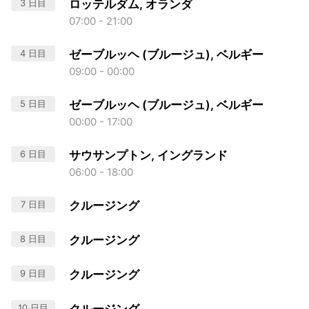
3 日目
ロッテルダム, オランダ
07:00 - 21:00
4 日目
ゼーブルッヘ (ブルージュ), ベルギー
09:00 - 00:00
5 日目
ゼーブルッヘ (ブルージュ), ベルギー
00:00 - 17:00
6 日目
サウサンプトン, イングランド
06:00 - 18:00
7 日目
クルージング
8 日目
クルージング
9 日目
クルージング
10 日目