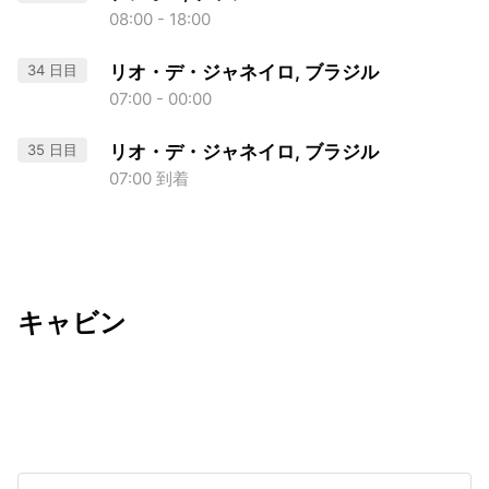
08:00 - 18:00
34 日目
リオ・デ・ジャネイロ, ブラジル
07:00 - 00:00
35 日目
リオ・デ・ジャネイロ, ブラジル
07:00 到着
キャビン
出発日
利用者数
undefined