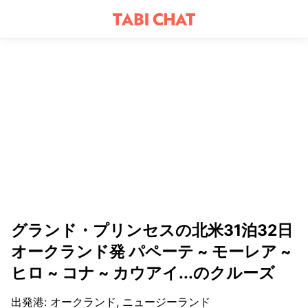
グランド・プリンセスの北米31泊32日
オークランド発 パペーテ ~ モーレア ~
ヒロ ~ コナ ~ カウアイ...のクルーズ
出発港
:
オークランド, ニュージーランド