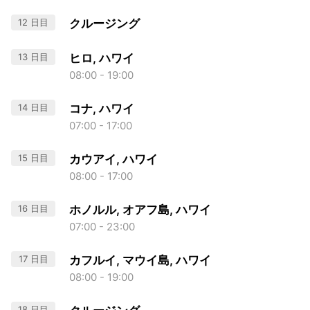
12 日目
クルージング
13 日目
ヒロ, ハワイ
08:00 - 19:00
14 日目
コナ, ハワイ
07:00 - 17:00
15 日目
カウアイ, ハワイ
08:00 - 17:00
16 日目
ホノルル, オアフ島, ハワイ
07:00 - 23:00
17 日目
カフルイ, マウイ島, ハワイ
08:00 - 19:00
18 日目