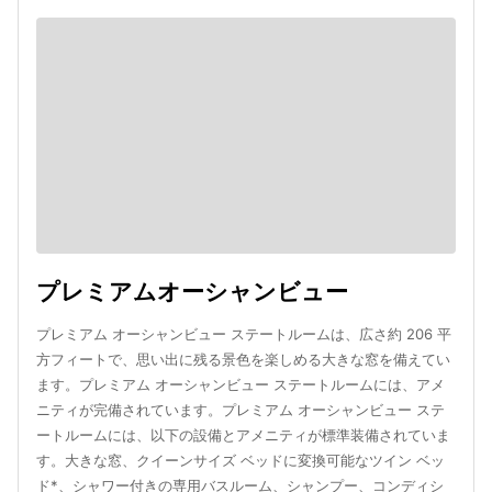
プレミアムオーシャンビュー
プレミアム オーシャンビュー ステートルームは、広さ約 206 平
方フィートで、思い出に残る景色を楽しめる大きな窓を備えてい
ます。プレミアム オーシャンビュー ステートルームには、アメ
ニティが完備されています。プレミアム オーシャンビュー ステ
ートルームには、以下の設備とアメニティが標準装備されていま
す。大きな窓、クイーンサイズ ベッドに変換可能なツイン ベッ
ド*、シャワー付きの専用バスルーム、シャンプー、コンディシ