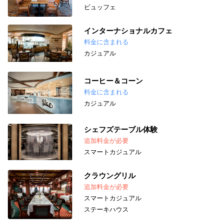
ビュッフェ
インターナショナルカフェ
料金に含まれる
カジュアル
コーヒー＆コーン
料金に含まれる
カジュアル
シェフズテーブル体験
追加料金が必要
スマートカジュアル
クラウングリル
追加料金が必要
スマートカジュアル
ステーキハウス