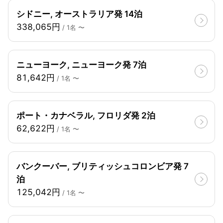
シドニー, オーストラリア発 14泊
338,065円
/ 1名 〜
ニューヨーク, ニューヨーク発 7泊
81,642円
/ 1名 〜
ポート・カナベラル, フロリダ発 2泊
62,622円
/ 1名 〜
バンクーバー, ブリティッシュコロンビア発 7
泊
125,042円
/ 1名 〜