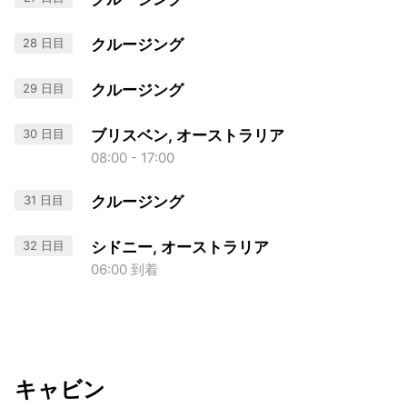
28 日目
クルージング
29 日目
クルージング
30 日目
ブリスベン, オーストラリア
08:00 - 17:00
31 日目
クルージング
32 日目
シドニー, オーストラリア
06:00 到着
キャビン