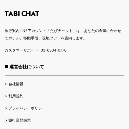
旅行案内LINEアカウント「たびチャット」は、あなたの希望に合わせ
てホテル、移動手段、現地ツアーを案内します。
カスタマーサポート: 03-6304-0770
■ 運営会社について
>
会社情報
>
利用規約
>
プライバシーポリシー
>
旅行業登録票