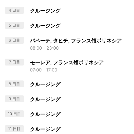
4 日目
クルージング
5 日目
クルージング
6 日目
パペーテ, タヒチ, フランス領ポリネシア
08:00 - 23:00
7 日目
モーレア, フランス領ポリネシア
07:00 - 17:00
8 日目
クルージング
9 日目
クルージング
10 日目
クルージング
11 日目
クルージング