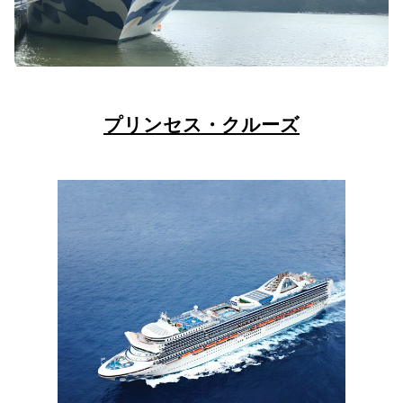
プリンセス・クルーズ