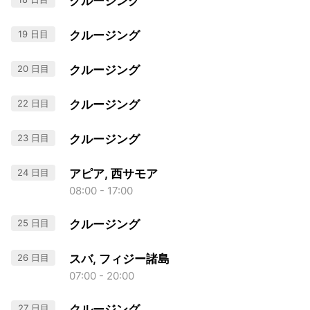
クルージング
19 日目
クルージング
20 日目
クルージング
22 日目
クルージング
23 日目
クルージング
24 日目
アピア, 西サモア
08:00 - 17:00
25 日目
クルージング
26 日目
スバ, フィジー諸島
07:00 - 20:00
27 日目
クルージング