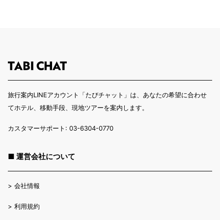
旅行案内LINEアカウント「たびチャット」は、あなたの希望に合わせ
てホテル、移動手段、現地ツアーを案内します。
カスタマーサポート: 03-6304-0770
■ 運営会社について
>
会社情報
>
利用規約