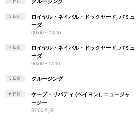
2 日目
クルージング
3 日目
ロイヤル・ネイバル・ドックヤード, バミュ
ーダ
09:00 - 00:00
4 日目
ロイヤル・ネイバル・ドックヤード, バミュ
ーダ
00:00 - 17:00
5 日目
クルージング
6 日目
ケープ・リバティ (ベイヨン), ニュージャ
ージー
07:00 到着