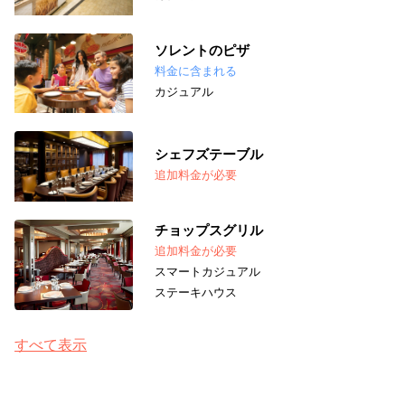
ソレントのピザ
料金に含まれる
カジュアル
シェフズテーブル
追加料金が必要
チョップスグリル
追加料金が必要
スマートカジュアル
ステーキハウス
すべて表示