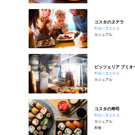
コスタのヌテラ
料金に含まれる
カジュアル
ピッツェリア プミオ
料金に含まれる
カジュアル
コスタの寿司
料金に含まれる
カジュアル
和食