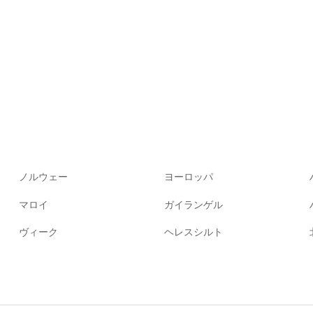
ノルウェー
ヨーロッパ
マロイ
ガイランゲル
ヴィーク
ヘレスシルト