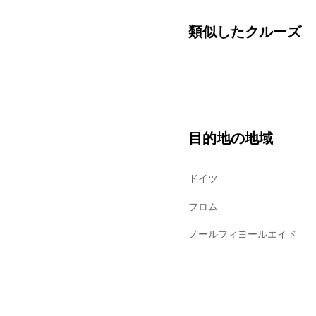
類似したクルーズ
目的地の地域
ドイツ
フロム
ノールフィヨールエイド