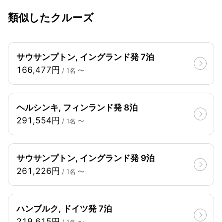
類似したクルーズ
サウサンプトン, イングランド発 7泊
166,477円
/ 1名 〜
ヘルシンキ, フィンランド発 8泊
291,554円
/ 1名 〜
サウサンプトン, イングランド発 9泊
261,226円
/ 1名 〜
ハンブルク, ドイツ発 7泊
219,615円
/ 1名 〜