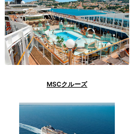
MSCクルーズ