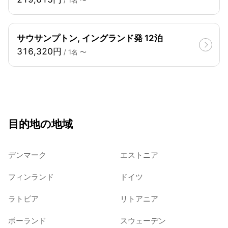
サウサンプトン, イングランド発 12泊
316,320円
/ 1名 〜
目的地の地域
デンマーク
エストニア
フィンランド
ドイツ
ラトビア
リトアニア
ポーランド
スウェーデン