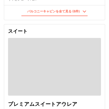
バルコニーキャビンを全て見る (8件)
スイート
プレミアムスイートアウレア