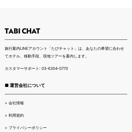
旅行案内LINEアカウント「たびチャット」は、あなたの希望に合わせ
てホテル、移動手段、現地ツアーを案内します。
カスタマーサポート: 03-6304-0770
■ 運営会社について
>
会社情報
>
利用規約
>
プライバシーポリシー