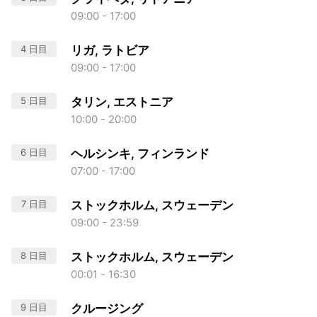
09:00 - 17:00
4 日目
リガ, ラトビア
09:00 - 17:00
5 日目
タリン, エストニア
10:00 - 20:00
6 日目
ヘルシンキ, フィンランド
07:00 - 17:00
7 日目
ストックホルム, スウェーデン
09:00 - 23:59
8 日目
ストックホルム, スウェーデン
00:01 - 16:30
9 日目
クルージング