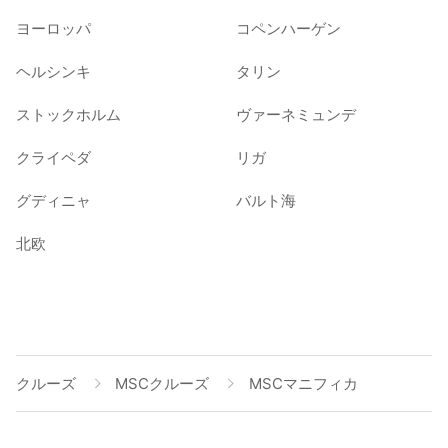
ヨーロッパ
コペンハーゲン
ヘルシンキ
タリン
ストックホルム
ヴァーネミュンデ
クライペダ
リガ
グディニャ
バルト海
北欧
クルーズ
MSCクルーズ
MSCマニフィカ