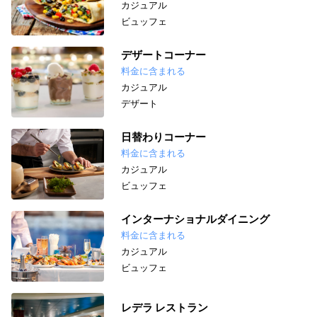
カジュアル
ビュッフェ
デザートコーナー
料金に含まれる
カジュアル
デザート
日替わりコーナー
料金に含まれる
カジュアル
ビュッフェ
インターナショナルダイニング
料金に含まれる
カジュアル
ビュッフェ
レデラ レストラン