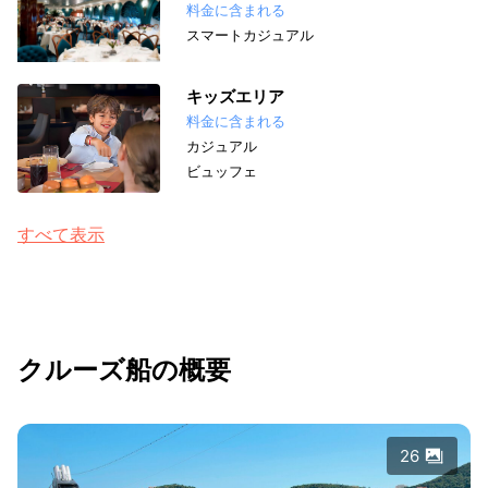
料金に含まれる
スマートカジュアル
キッズエリア
料金に含まれる
カジュアル
ビュッフェ
すべて表示
クルーズ船の概要
26