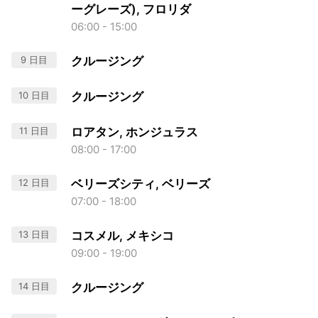
ーグレーズ), フロリダ
06:00 - 15:00
9 日目
クルージング
10 日目
クルージング
11 日目
ロアタン, ホンジュラス
08:00 - 17:00
12 日目
ベリーズシティ, ベリーズ
07:00 - 18:00
13 日目
コスメル, メキシコ
09:00 - 19:00
14 日目
クルージング