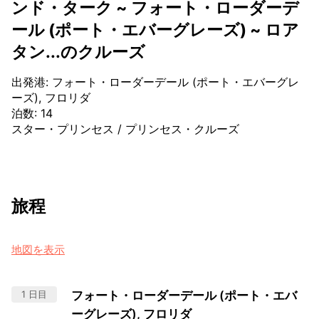
ンド・ターク ~ フォート・ローダーデ
ール (ポート・エバーグレーズ) ~ ロア
タン...のクルーズ
出発港
:
フォート・ローダーデール (ポート・エバーグレ
ーズ), フロリダ
泊数
:
14
スター・プリンセス
/
プリンセス・クルーズ
旅程
地図を表示
1 日目
フォート・ローダーデール (ポート・エバ
ーグレーズ), フロリダ