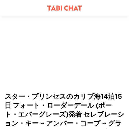
スター・プリンセスのカリブ海14泊15
日 フォート・ローダーデール (ポー
ト・エバーグレーズ)発着 セレブレーシ
ョン・キー ~ アンバー・コーブ ~ グラ