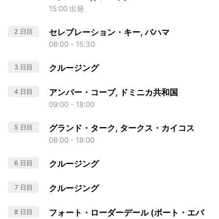
15:00 出発
2 日目
セレブレーション・キー, バハマ
08:00 - 15:30
3 日目
クルージング
4 日目
アンバー・コーブ, ドミニカ共和国
09:00 - 18:00
5 日目
グランド・ターク, タークス・カイコス
08:00 - 18:00
6 日目
クルージング
7 日目
クルージング
8 日目
フォート・ローダーデール (ポート・エバ