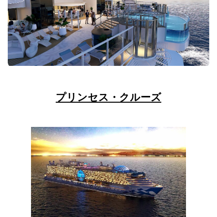
プリンセス・クルーズ