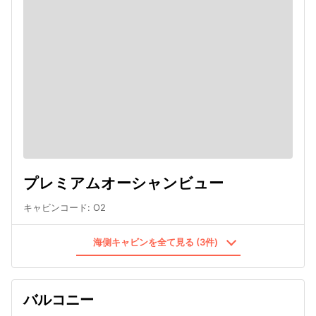
プレミアムオーシャンビュー
キャビンコード
:
O2
海側キャビンを全て見る (3件)
バルコニー