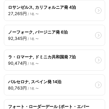
ロサンゼルス, カリフォルニア発 4泊
27,265円
/ 1名 〜
ノーフォーク, バージニア発 6泊
92,345円
/ 1名 〜
ラ・ロマーナ, ドミニカ共和国発 7泊
90,474円
/ 1名 〜
バルセロナ, スペイン発 14泊
80,763円
/ 1名 〜
フォート・ローダーデール (ポート・エバー