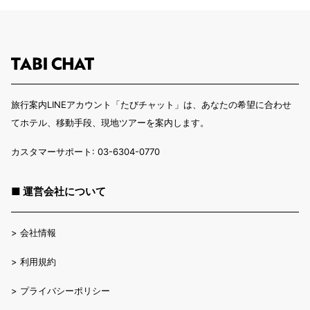
旅行案内LINEアカウント「たびチャット」は、あなたの希望に合わせ
てホテル、移動手段、現地ツアーを案内します。
カスタマーサポート: 03-6304-0770
■ 運営会社について
>
会社情報
>
利用規約
>
プライバシーポリシー