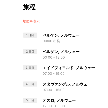
旅程
地図を表示
ベルゲン, ノルウェー
1 日目
00:00 出発
ベルゲン, ノルウェー
2 日目
00:00 - 18:00
エイドフィヨルド, ノルウェー
3 日目
07:00 - 19:00
スタヴァンゲル, ノルウェー
4 日目
07:00 - 15:00
オスロ, ノルウェー
5 日目
12:00 - 00:00