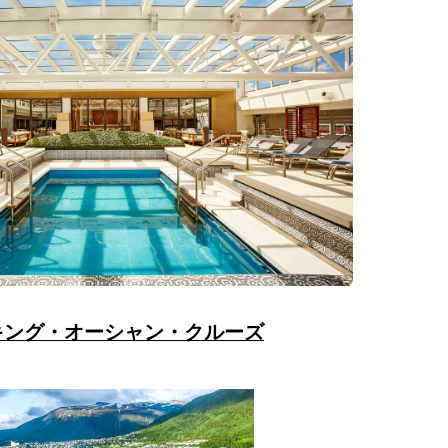
キング・オーシャン・クルーズ