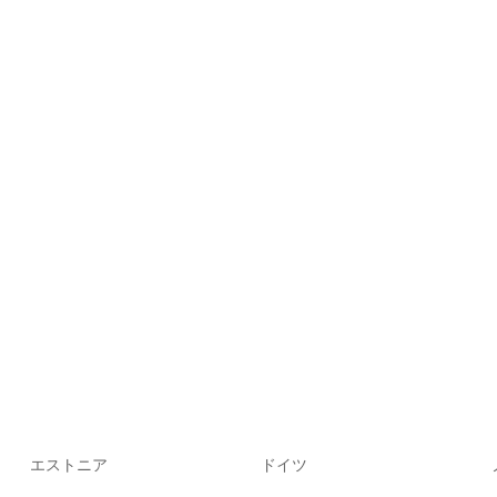
エストニア
ドイツ