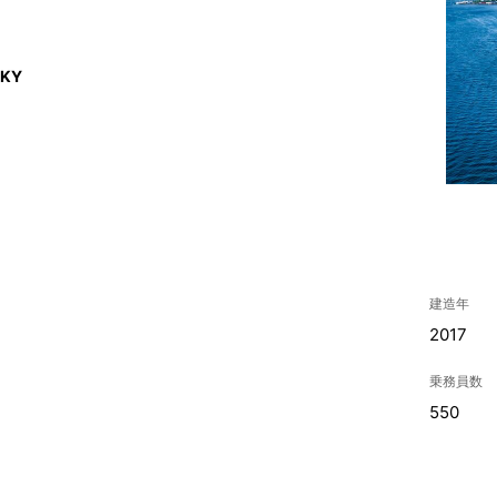
KY
建造年
2017
乗務員数
550