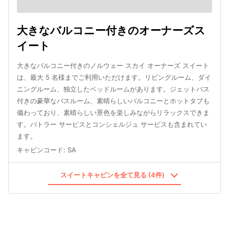
大きなバルコニー付きのオーナーズス
イート
大きなバルコニー付きのノルウェー スカイ オーナーズ スイート
は、最大 5 名様までご利用いただけます。リビングルーム、ダイ
ニングルーム、独立したベッドルームがあります。ジェットバス
付きの豪華なバスルーム、素晴らしいバルコニーとホットタブも
備わっており、素晴らしい景色を楽しみながらリラックスできま
す。バトラー サービスとコンシェルジュ サービスも含まれてい
ます。
キャビンコード
:
SA
スイートキャビンを全て見る (4件)