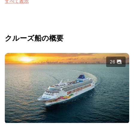
すべて表示
クルーズ船の概要
26