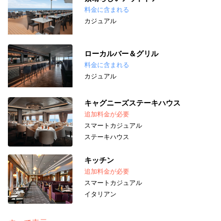
料金に含まれる
カジュアル
ローカルバー＆グリル
料金に含まれる
カジュアル
キャグニーズステーキハウス
追加料金が必要
スマートカジュアル
ステーキハウス
キッチン
追加料金が必要
スマートカジュアル
イタリアン