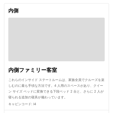
内側
内側ファミリー客室
これらのインサイド ステートルームは、家族全員でクルーズを楽
しむのに最も手頃な方法です。4 人用のスペースがあり、クイー
ン サイズ ベッドに変換できる下段ベッド 2 台と、さらに 2 人が
寝られる追加の寝具が備わっています。
キャビンコード
:
I4