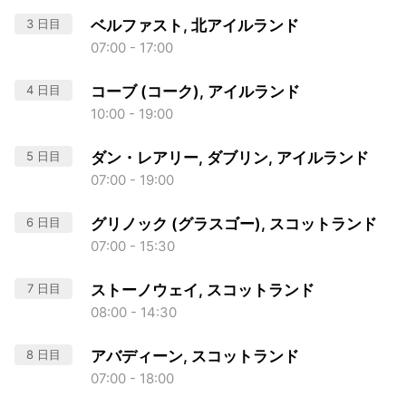
3 日目
ベルファスト, 北アイルランド
07:00 - 17:00
4 日目
コーブ (コーク), アイルランド
10:00 - 19:00
5 日目
ダン・レアリー, ダブリン, アイルランド
07:00 - 19:00
6 日目
グリノック (グラスゴー), スコットランド
07:00 - 15:30
7 日目
ストーノウェイ, スコットランド
08:00 - 14:30
8 日目
アバディーン, スコットランド
07:00 - 18:00