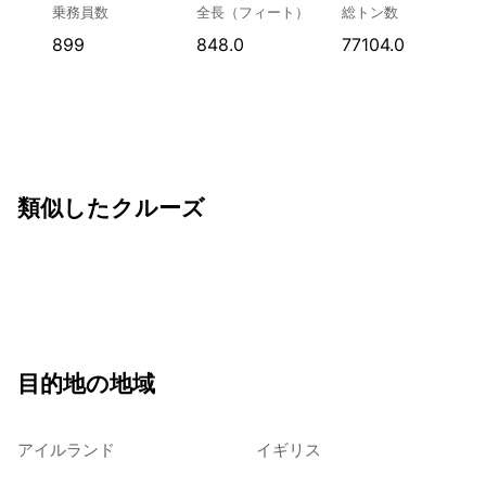
乗務員数
全長（フィート）
総トン数
899
848.0
77104.0
類似したクルーズ
目的地の地域
アイルランド
イギリス