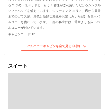
る 2 つの下段ベッドと、もう 1 名様がご利用いただけるシングル
ソファベッドを備えています。シッティング エリア、床から天井
までのガラス扉、景色と新鮮な海風をお楽しみいただける専用バ
ルコニーも備わっています。一部の客室には、通常よりも広いバ
ルコニーが付いています。
キャビンコード
:
B1
バルコニーキャビンを全て見る (4件)
スイート