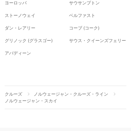
ヨーロッパ
サウサンプトン
ストーノウェイ
ベルファスト
ダン・レアリー
コーブ (コーク)
グリノック (グラスゴー)
サウス・クイーンズフェリー
アバディーン
クルーズ
ノルウェージャン・クルーズ・ライン
ノルウェージャン・スカイ