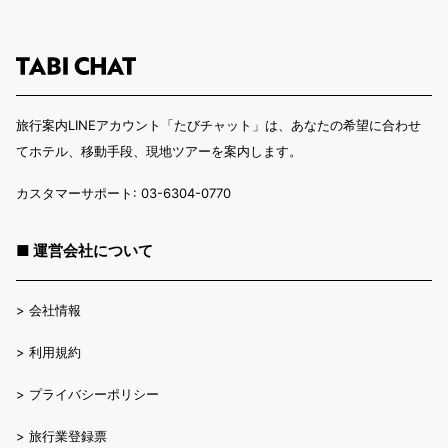
旅行案内LINEアカウント「たびチャット」は、あなたの希望に合わせ
てホテル、移動手段、現地ツアーを案内します。
カスタマーサポート: 03-6304-0770
■ 運営会社について
>
会社情報
>
利用規約
>
プライバシーポリシー
>
旅行業登録票