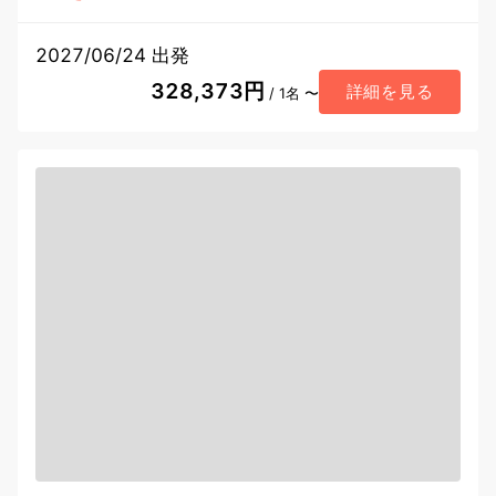
2027/06/24 出発
328,373円
詳細を見る
/ 1名 〜