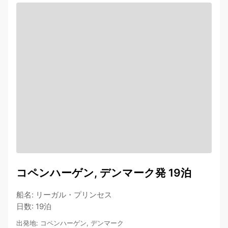
コペンハーゲン, デンマーク発 19泊
船名
:
リーガル・プリンセス
日数
:
19泊
出発地
:
コペンハーゲン, デンマーク