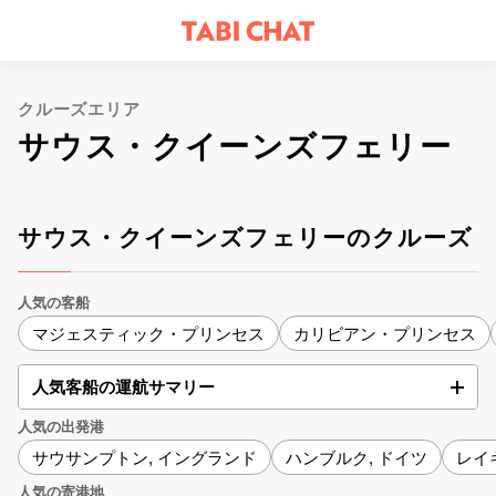
クルーズエリア
サウス・クイーンズフェリー
サウス・クイーンズフェリーのクルーズ
人気の客船
マジェスティック・プリンセス
カリビアン・プリンセス
人気客船の運航サマリー
人気の出発港
サウサンプトン, イングランド
ハンブルク, ドイツ
レイ
人気の寄港地