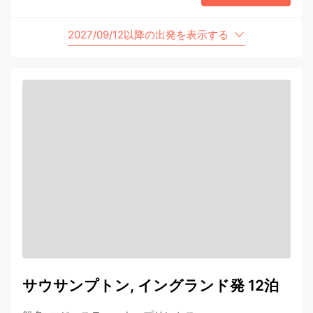
2027/09/12以降の出発を表示する
サウサンプトン, イングランド発 12泊