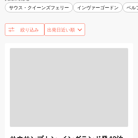
サウス・クイーンズフェリー
インヴァーゴードン
ベル
絞り込み