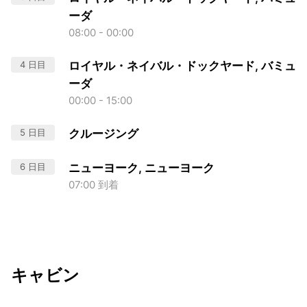
ーダ
08:00 - 00:00
4 日目
ロイヤル・ネイバル・ドックヤード, バミュ
ーダ
00:00 - 15:00
5 日目
クルージング
6 日目
ニューヨーク, ニューヨーク
07:00 到着
キャビン