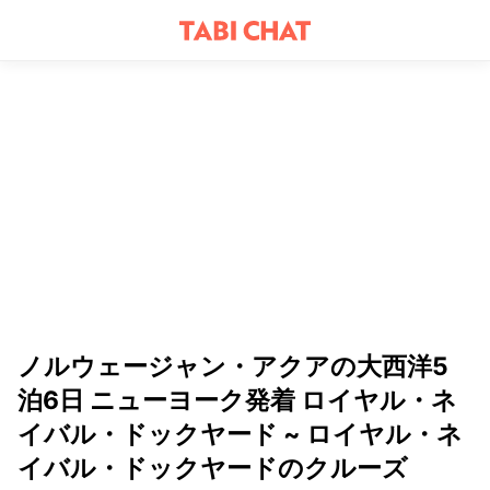
ノルウェージャン・アクアの大西洋5
泊6日 ニューヨーク発着 ロイヤル・ネ
イバル・ドックヤード ~ ロイヤル・ネ
イバル・ドックヤードのクルーズ