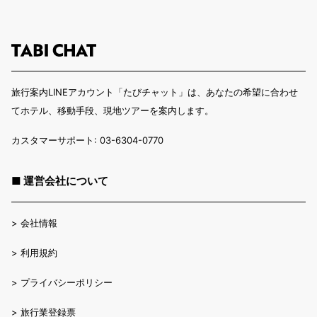
旅行案内LINEアカウント「たびチャット」は、あなたの希望に合わせ
てホテル、移動手段、現地ツアーを案内します。
カスタマーサポート: 03-6304-0770
■ 運営会社について
>
会社情報
>
利用規約
>
プライバシーポリシー
>
旅行業登録票