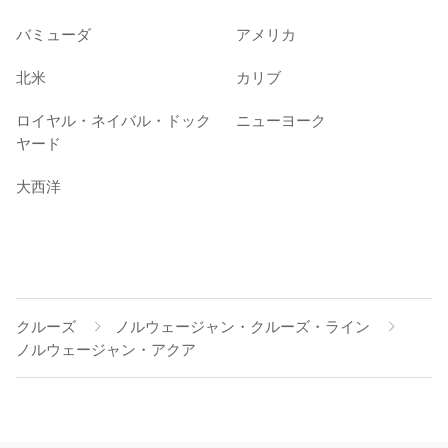
バミューダ
アメリカ
北米
カリブ
ロイヤル・ネイバル・ドック
ニューヨーク
ヤード
大西洋
クルーズ
ノルウェージャン・クルーズ・ライン
ノルウェージャン・アクア