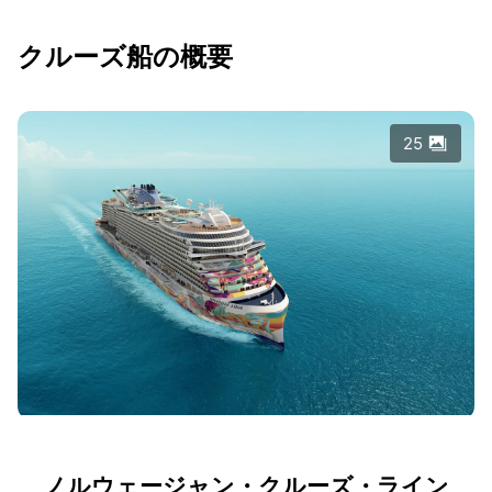
クルーズ船の概要
25
ノルウェージャン・クルーズ・ライン