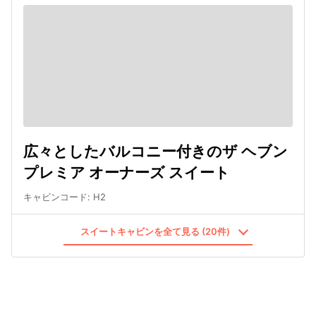
広々としたバルコニー付きのザ ヘブン
プレミア オーナーズ スイート
キャビンコード
:
H2
スイートキャビンを全て見る (20件)