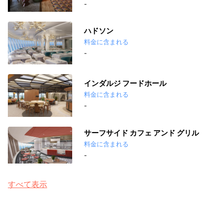
-
ハドソン
料金に含まれる
-
インダルジ フードホール
料金に含まれる
-
サーフサイド カフェ アンド グリル
料金に含まれる
-
すべて表示