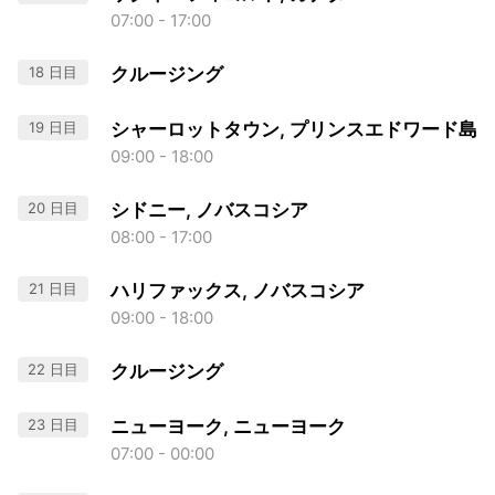
07:00 - 17:00
18 日目
クルージング
19 日目
シャーロットタウン, プリンスエドワード島
09:00 - 18:00
20 日目
シドニー, ノバスコシア
08:00 - 17:00
21 日目
ハリファックス, ノバスコシア
09:00 - 18:00
22 日目
クルージング
23 日目
ニューヨーク, ニューヨーク
07:00 - 00:00