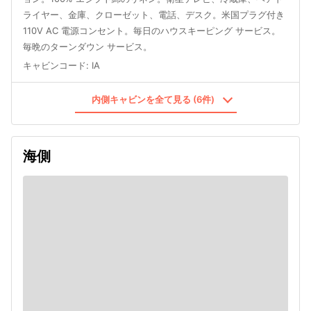
ライヤー、金庫、クローゼット、電話、デスク。米国プラグ付き
110V AC 電源コンセント。毎日のハウスキーピング サービス。
毎晩のターンダウン サービス。
キャビンコード
:
IA
内側キャビンを全て見る (6件)
海側