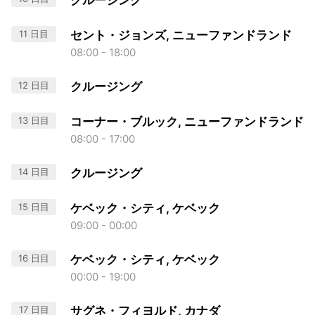
クルージング
11 日目
セント・ジョンズ, ニューファンドランド
08:00 - 18:00
12 日目
クルージング
13 日目
コーナー・ブルック, ニューファンドランド
08:00 - 17:00
14 日目
クルージング
15 日目
ケベック・シティ, ケベック
09:00 - 00:00
16 日目
ケベック・シティ, ケベック
00:00 - 19:00
17 日目
サグネ・フィヨルド, カナダ