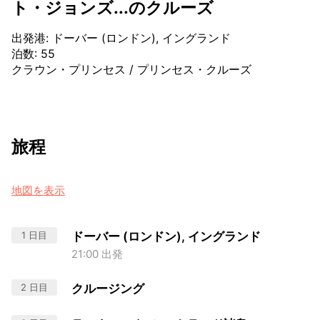
ト・ジョンズ...のクルーズ
出発港
:
ドーバー (ロンドン), イングランド
泊数
:
55
クラウン・プリンセス
/
プリンセス・クルーズ
旅程
地図を表示
1 日目
ドーバー (ロンドン), イングランド
21:00 出発
2 日目
クルージング