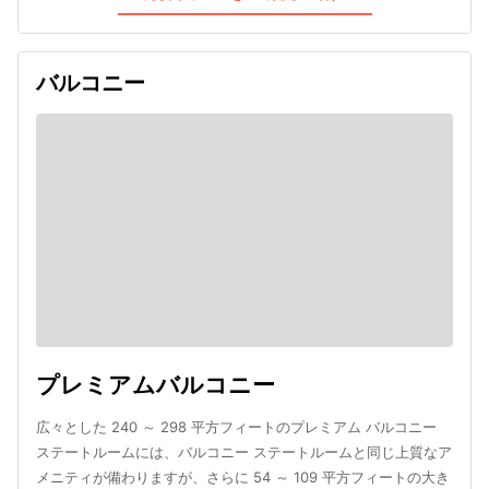
バルコニー
プレミアムバルコニー
広々とした 240 ～ 298 平方フィートのプレミアム バルコニー
ステートルームには、バルコニー ステートルームと同じ上質なア
メニティが備わりますが、さらに 54 ～ 109 平方フィートの大き