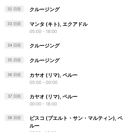
32 日目
クルージング
33 日目
マンタ (キト), エクアドル
05:00 - 18:00
34 日目
クルージング
35 日目
クルージング
36 日目
カヤオ (リマ), ペルー
05:00 - 00:00
37 日目
カヤオ (リマ), ペルー
00:00 - 18:00
38 日目
ピスコ (プエルト・サン・マルティン), ペ
ルー