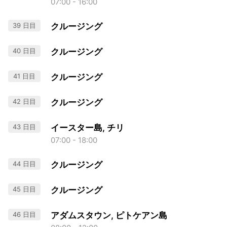
07:00 - 16:00
39 日目
クルージング
40 日目
クルージング
41 日目
クルージング
42 日目
クルージング
43 日目
イースター島, チリ
07:00 - 18:00
44 日目
クルージング
45 日目
クルージング
46 日目
アダムスタウン, ピトケアン島