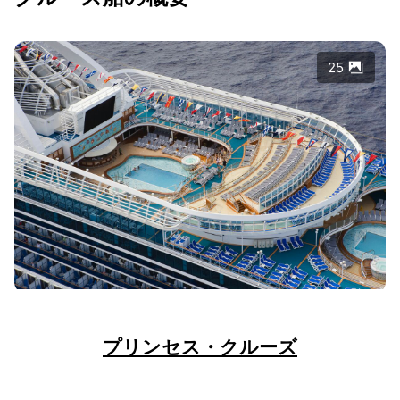
25
プリンセス・クルーズ