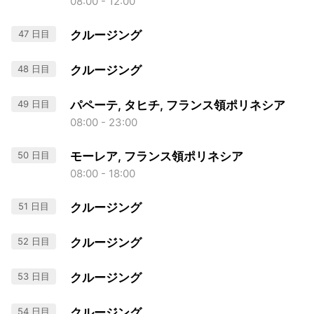
08:00 - 12:00
47 日目
クルージング
48 日目
クルージング
49 日目
パペーテ, タヒチ, フランス領ポリネシア
08:00 - 23:00
50 日目
モーレア, フランス領ポリネシア
08:00 - 18:00
51 日目
クルージング
52 日目
クルージング
53 日目
クルージング
54 日目
クルージング