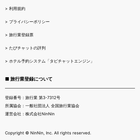
>
利用規約
>
プライバシーポリシー
>
旅行業登録票
>
たびチャットの評判
>
ホテル予約システム「タビチャットエンジン」
■ 旅行業登録について
登録番号：旅行業 第3-7312号
所属協会：一般社団法人 全国旅行業協会
運営会社：株式会社NinNin
Copyright ©︎ NinNin, Inc. All rights reserved.