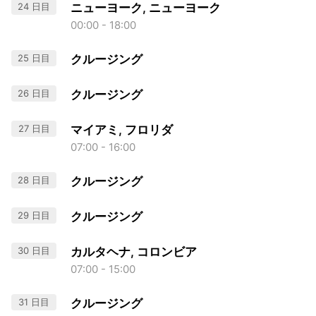
24 日目
ニューヨーク, ニューヨーク
00:00 - 18:00
25 日目
クルージング
26 日目
クルージング
27 日目
マイアミ, フロリダ
07:00 - 16:00
28 日目
クルージング
29 日目
クルージング
30 日目
カルタヘナ, コロンビア
07:00 - 15:00
31 日目
クルージング