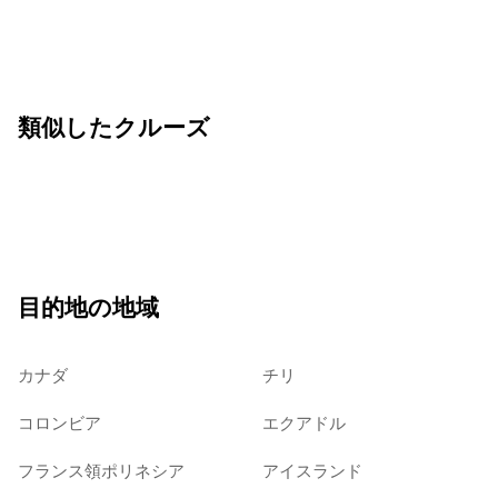
類似したクルーズ
目的地の地域
カナダ
チリ
コロンビア
エクアドル
フランス領ポリネシア
アイスランド