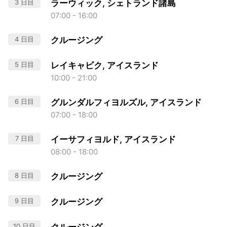
3 日目
ラーウィック, シェトランド諸島
07:00 - 16:00
4 日目
クルージング
5 日目
レイキャビク, アイスランド
10:00 - 21:00
6 日目
グルンダルフィヨルズル, アイスランド
07:00 - 18:00
7 日目
イーサフィヨルド, アイスランド
08:00 - 18:00
8 日目
クルージング
9 日目
クルージング
10 日目