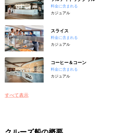
料金に含まれる
カジュアル
スライス
料金に含まれる
カジュアル
コーヒー＆コーン
料金に含まれる
カジュアル
すべて表示
クルーズ船の概要