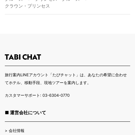
クラウン・プリンセス
旅行案内LINEアカウント「たびチャット」は、あなたの希望に合わせ
てホテル、移動手段、現地ツアーを案内します。
カスタマーサポート: 03-6304-0770
■ 運営会社について
>
会社情報