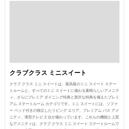
クラブクラス ミニスイート
クラブ クラス ミニ スイートは、最高級のミニ スイート ステー
トルームと、すべてのミニ スイートに備わる素晴らしいアメニテ
ィ、さらにプレミア ダイニング特典と贅沢な特典を備えたプレミ
アム ステートルーム カテゴリです。ミニ スイートには、ソファ
ー ベッド付きの独立したリビング エリア、プレミアム バス アメ
ニティ、薄型テレビ 2 台が備わっています。これらの機能と上質
なアメニティは、クラブ クラス ミニ スイート ステートルームで