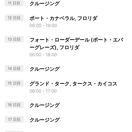
11 日目
クルージング
12 日目
ポート・カナベラル, フロリダ
06:00 - 19:00
13 日目
フォート・ローダーデール (ポート・エバ
ーグレーズ), フロリダ
06:00 - 18:00
14 日目
クルージング
15 日目
グランド・ターク, タークス・カイコス
08:00 - 17:00
16 日目
クルージング
17 日目
クルージング