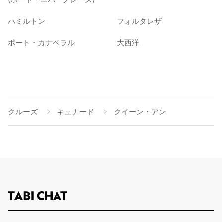
ハミルトン
フォルタレザ
ポート・カナベラル
大西洋
クルーズ
キュナード
クイーン・アン