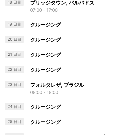
18 日目
ブリッジタウン, バルバドス
07:00 - 17:00
19 日目
クルージング
20 日目
クルージング
21 日目
クルージング
22 日目
クルージング
23 日目
フォルタレザ, ブラジル
08:00 - 18:00
24 日目
クルージング
25 日目
クルージング