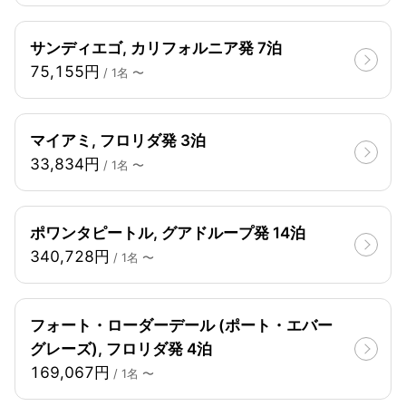
サンディエゴ, カリフォルニア発 7泊
75,155円
/ 1名 〜
マイアミ, フロリダ発 3泊
33,834円
/ 1名 〜
ポワンタピートル, グアドループ発 14泊
340,728円
/ 1名 〜
フォート・ローダーデール (ポート・エバー
グレーズ), フロリダ発 4泊
169,067円
/ 1名 〜