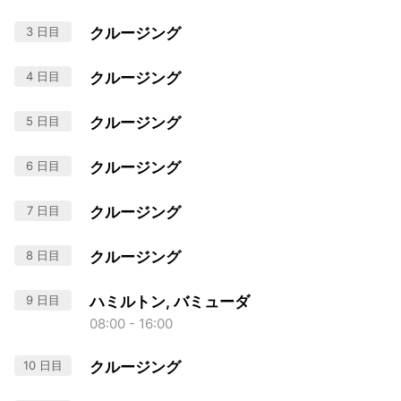
3 日目
クルージング
4 日目
クルージング
5 日目
クルージング
6 日目
クルージング
7 日目
クルージング
8 日目
クルージング
9 日目
ハミルトン, バミューダ
08:00 - 16:00
10 日目
クルージング