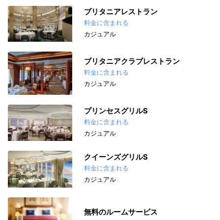
ブリタニアレストラン
料金に含まれる
カジュアル
ブリタニアクラブレストラン
料金に含まれる
カジュアル
プリンセスグリルS
料金に含まれる
カジュアル
クイーンズグリルS
料金に含まれる
カジュアル
無料のルームサービス