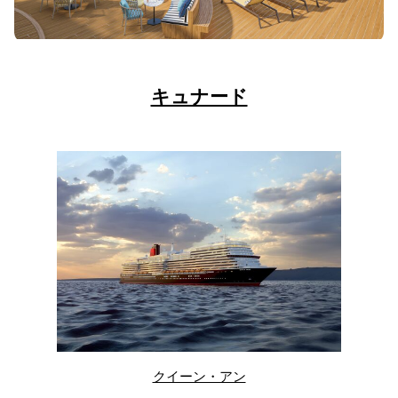
キュナード
クイーン・アン