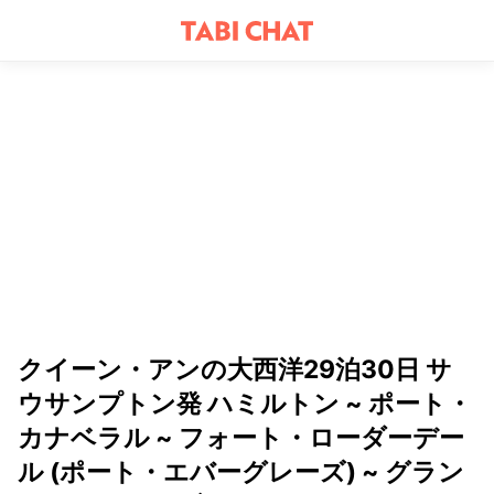
クイーン・アンの大西洋29泊30日 サ
ウサンプトン発 ハミルトン ~ ポート・
カナベラル ~ フォート・ローダーデー
ル (ポート・エバーグレーズ) ~ グラン