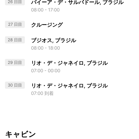
26 日目
バイーア・デ・サルバドール, ブラジル
08:00 - 17:00
27 日目
クルージング
28 日目
ブジオス, ブラジル
08:00 - 18:00
29 日目
リオ・デ・ジャネイロ, ブラジル
07:00 - 00:00
30 日目
リオ・デ・ジャネイロ, ブラジル
07:00 到着
キャビン