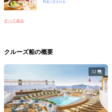
料金に含まれる
すべて表示
クルーズ船の概要
32