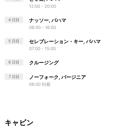
12:00 - 20:00
4 日目
ナッソー, バハマ
08:00 - 16:00
5 日目
セレブレーション・キー, バハマ
07:00 - 15:00
6 日目
クルージング
7 日目
ノーフォーク, バージニア
08:00 到着
キャビン