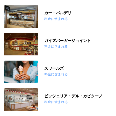
カーニバルデリ
料金に含まれる
ガイズバーガージョイント
料金に含まれる
スワールズ
料金に含まれる
ピッツェリア・デル・カピターノ
料金に含まれる