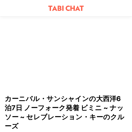
カーニバル・サンシャインの大西洋6
泊7日 ノーフォーク発着 ビミニ ~ ナッ
ソー ~ セレブレーション・キーのクル
ーズ