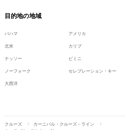
目的地の地域
バハマ
アメリカ
北米
カリブ
ナッソー
ビミニ
ノーフォーク
セレブレーション・キー
大西洋
クルーズ
カーニバル・クルーズ・ライン