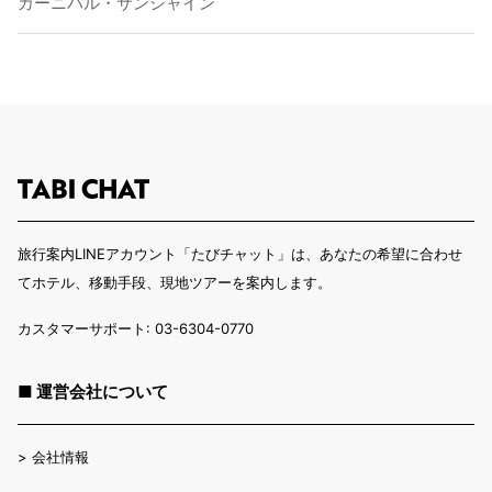
カーニバル・サンシャイン
旅行案内LINEアカウント「たびチャット」は、あなたの希望に合わせ
てホテル、移動手段、現地ツアーを案内します。
カスタマーサポート: 03-6304-0770
■ 運営会社について
>
会社情報