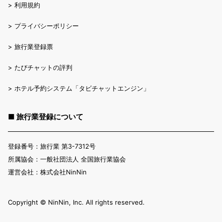
>
利用規約
>
プライバシーポリシー
>
旅行業登録票
>
たびチャットの評判
>
ホテル予約システム「タビチャットエンジン」
■ 旅行業登録について
登録番号：旅行業 第3-7312号
所属協会：一般社団法人 全国旅行業協会
運営会社：株式会社NinNin
Copyright ©︎ NinNin, Inc. All rights reserved.