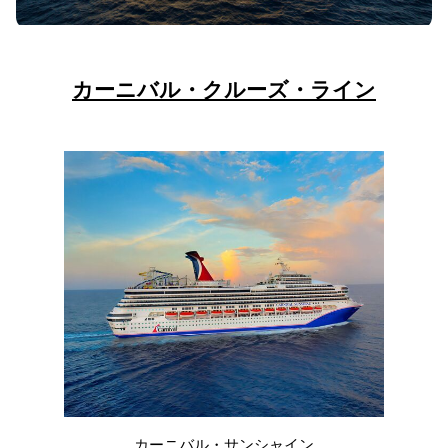
カーニバル・クルーズ・ライン
カーニバル・サンシャイン