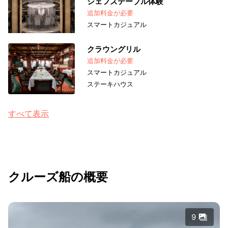
シェフズテーブル体験
追加料金が必要
スマートカジュアル
クラウングリル
追加料金が必要
スマートカジュアル
ステーキハウス
すべて表示
クルーズ船の概要
9