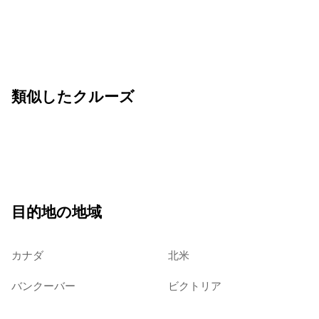
類似したクルーズ
目的地の地域
カナダ
北米
バンクーバー
ビクトリア