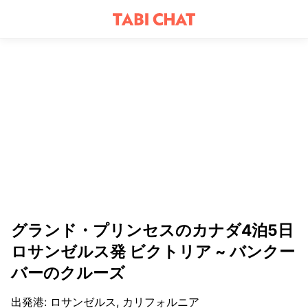
グランド・プリンセスのカナダ4泊5日
ロサンゼルス発 ビクトリア ~ バンクー
バーのクルーズ
出発港
:
ロサンゼルス, カリフォルニア