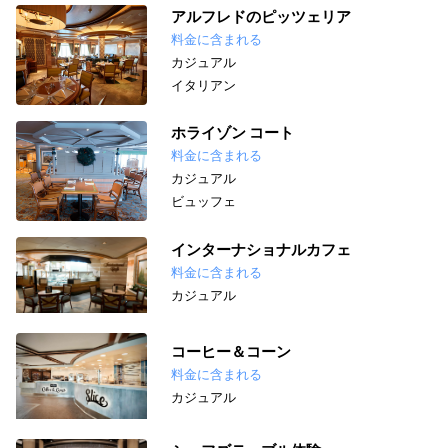
アルフレドのピッツェリア
料金に含まれる
カジュアル
イタリアン
ホライゾン コート
料金に含まれる
カジュアル
ビュッフェ
インターナショナルカフェ
料金に含まれる
カジュアル
コーヒー＆コーン
料金に含まれる
カジュアル