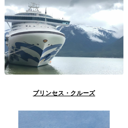
プリンセス・クルーズ