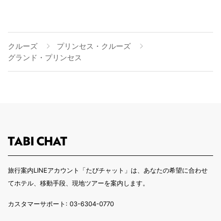
クルーズ
プリンセス・クルーズ
グランド・プリンセス
旅行案内LINEアカウント「たびチャット」は、あなたの希望に合わせ
てホテル、移動手段、現地ツアーを案内します。
カスタマーサポート: 03-6304-0770