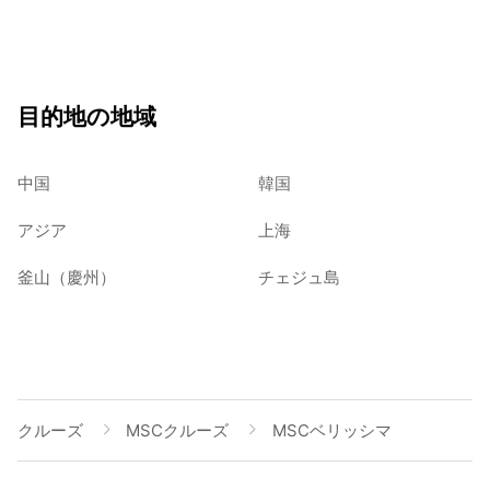
目的地の地域
中国
韓国
アジア
上海
釜山（慶州）
チェジュ島
クルーズ
MSCクルーズ
MSCベリッシマ