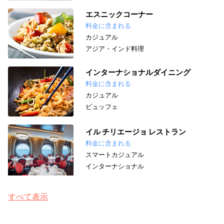
エスニックコーナー
料金に含まれる
カジュアル
アジア・インド料理
インターナショナルダイニング
料金に含まれる
カジュアル
ビュッフェ
イル チリエージョ レストラン
料金に含まれる
スマートカジュアル
インターナショナル
すべて表示