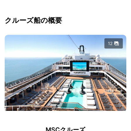
クルーズ船の概要
12
MSCクルーズ