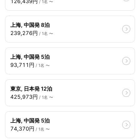
126,439円
/ 1名 〜
上海, 中国発 8泊
239,276円
/ 1名 〜
上海, 中国発 5泊
93,711円
/ 1名 〜
東京, 日本発 12泊
425,973円
/ 1名 〜
上海, 中国発 5泊
74,370円
/ 1名 〜