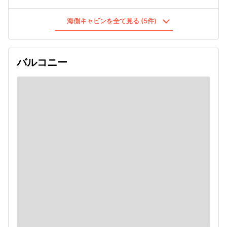
海側キャビンを全て見る (5件)
バルコニー