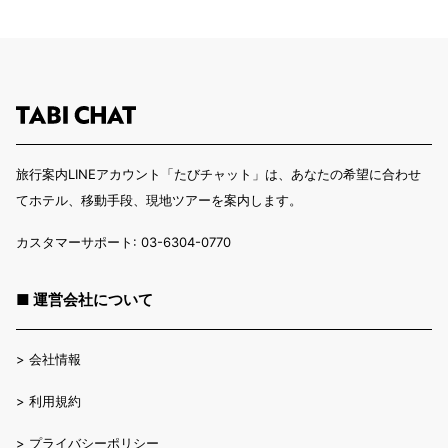
旅行案内LINEアカウント「たびチャット」は、あなたの希望に合わせ
てホテル、移動手段、現地ツアーを案内します。
カスタマーサポート: 03-6304-0770
■ 運営会社について
>
会社情報
>
利用規約
>
プライバシーポリシー