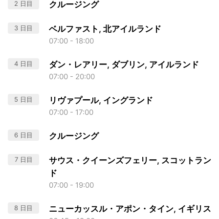
2 日目
クルージング
3 日目
ベルファスト, 北アイルランド
07:00 - 18:00
4 日目
ダン・レアリー, ダブリン, アイルランド
07:00 - 20:00
5 日目
リヴァプール, イングランド
07:00 - 17:00
6 日目
クルージング
7 日目
サウス・クイーンズフェリー, スコットラン
ド
07:00 - 19:00
8 日目
ニューカッスル・アポン・タイン, イギリス