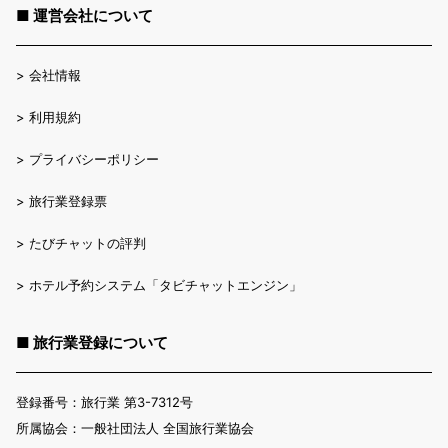
■ 運営会社について
>
会社情報
>
利用規約
>
プライバシーポリシー
>
旅行業登録票
>
たびチャットの評判
>
ホテル予約システム「タビチャットエンジン」
■ 旅行業登録について
登録番号：旅行業 第3-7312号
所属協会：一般社団法人 全国旅行業協会