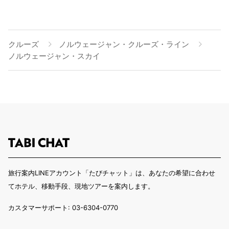
クルーズ
ノルウェージャン・クルーズ・ライン
ノルウェージャン・スカイ
旅行案内LINEアカウント「たびチャット」は、あなたの希望に合わせ
てホテル、移動手段、現地ツアーを案内します。
カスタマーサポート: 03-6304-0770