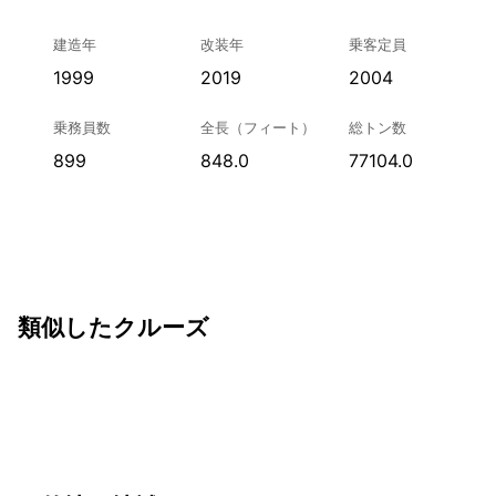
建造年
改装年
乗客定員
1999
2019
2004
乗務員数
全長（フィート）
総トン数
899
848.0
77104.0
類似したクルーズ