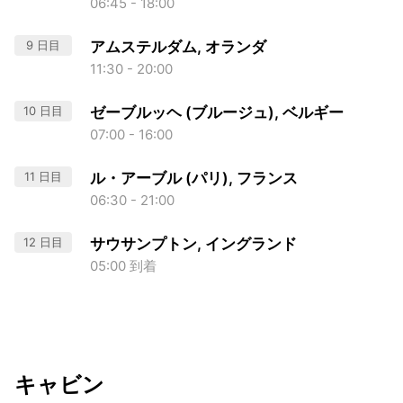
06:45 - 18:00
9 日目
アムステルダム, オランダ
11:30 - 20:00
10 日目
ゼーブルッヘ (ブルージュ), ベルギー
07:00 - 16:00
11 日目
ル・アーブル (パリ), フランス
06:30 - 21:00
12 日目
サウサンプトン, イングランド
05:00 到着
キャビン