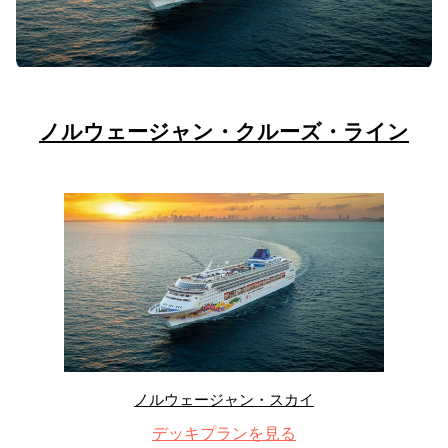
ノルウェージャン・クルーズ・ライン
ノルウェージャン・スカイ
デッキプランを見る