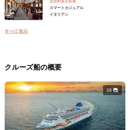
追加料金が必要
スマートカジュアル
イタリアン
すべて表示
クルーズ船の概要
26