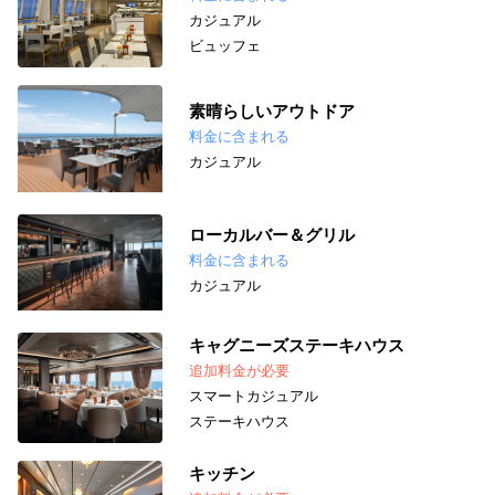
カジュアル
ビュッフェ
素晴らしいアウトドア
料金に含まれる
カジュアル
ローカルバー＆グリル
料金に含まれる
カジュアル
キャグニーズステーキハウス
追加料金が必要
スマートカジュアル
ステーキハウス
キッチン