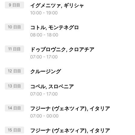
9 日目
イグメニツァ, ギリシャ
10:00 - 19:00
10 日目
コトル, モンテネグロ
08:00 - 18:00
11 日目
ドゥブロヴニク, クロアチア
07:00 - 17:00
12 日目
クルージング
13 日目
コペル, スロベニア
07:00 - 17:00
14 日目
フジーナ (ヴェネツィア), イタリア
07:00 - 00:00
15 日目
フジーナ (ヴェネツィア), イタリア