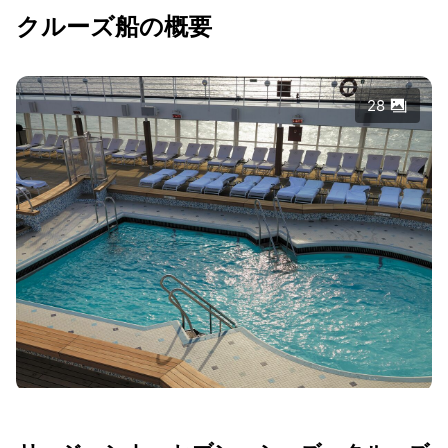
クルーズ船の概要
28