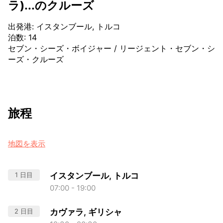
ラ)...のクルーズ
出発港
:
イスタンブール, トルコ
泊数
:
14
セブン・シーズ・ボイジャー
/
リージェント・セブン・シ
ーズ・クルーズ
旅程
地図を表示
1 日目
イスタンブール, トルコ
07:00 - 19:00
2 日目
カヴァラ, ギリシャ