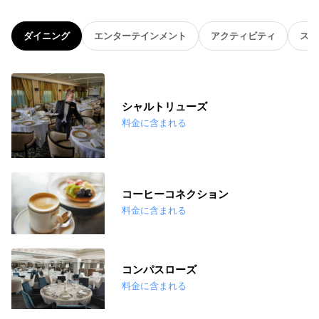
ダイニング
エンターテインメント
アクティビティ
スパ
シャルトリューズ
料金に含まれる
コーヒーコネクション
料金に含まれる
コンパスローズ
料金に含まれる