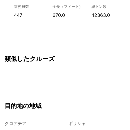
乗務員数
全長（フィート）
総トン数
447
670.0
42363.0
類似したクルーズ
目的地の地域
クロアチア
ギリシャ