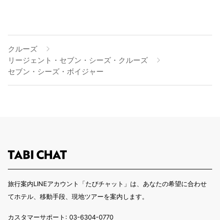
クルーズ
リージェント・セブン・シーズ・クルーズ
セブン・シーズ・ボイジャー
旅行案内LINEアカウント「たびチャット」は、あなたの希望に合わせ
てホテル、移動手段、現地ツアーを案内します。
カスタマーサポート: 03-6304-0770