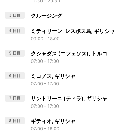
12:30 - 20:30
3 日目
クルージング
4 日目
ミティリーン, レスボス島, ギリシャ
09:00 - 18:00
5 日目
クシャダス (エフェソス), トルコ
07:00 - 17:00
6 日目
ミコノス, ギリシャ
07:00 - 17:00
7 日目
サントリーニ (ティラ), ギリシャ
07:00 - 17:00
8 日目
ギティオ, ギリシャ
07:00 - 16:00