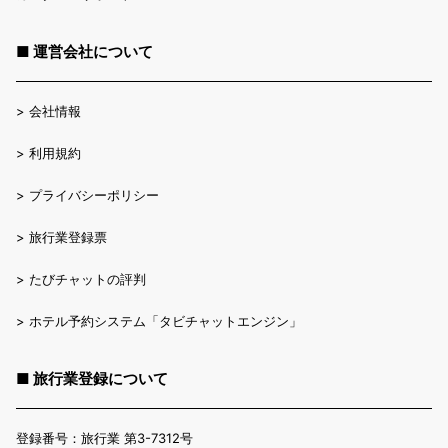
■ 運営会社について
>
会社情報
>
利用規約
>
プライバシーポリシー
>
旅行業登録票
>
たびチャットの評判
>
ホテル予約システム「タビチャットエンジン」
■ 旅行業登録について
登録番号：旅行業 第3-7312号