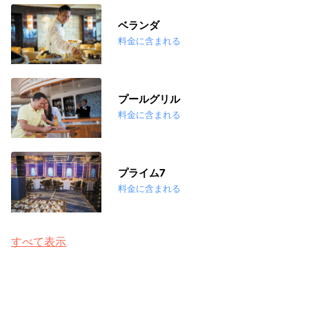
ベランダ
料金に含まれる
プールグリル
料金に含まれる
プライム7
料金に含まれる
すべて表示