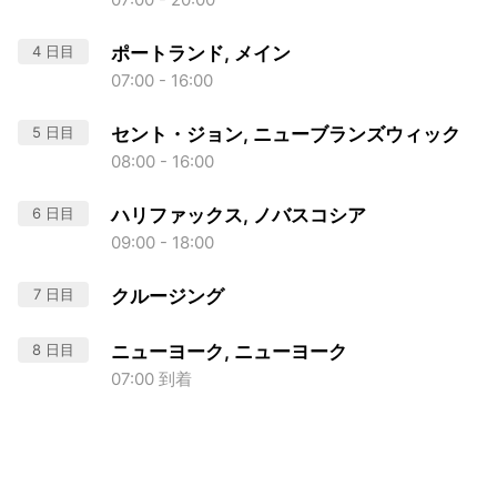
4 日目
ポートランド, メイン
07:00 - 16:00
5 日目
セント・ジョン, ニューブランズウィック
08:00 - 16:00
6 日目
ハリファックス, ノバスコシア
09:00 - 18:00
7 日目
クルージング
8 日目
ニューヨーク, ニューヨーク
07:00 到着