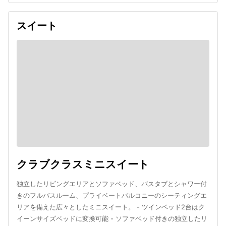
スイート
クラブクラスミニスイート
独立したリビングエリアとソファベッド、バスタブとシャワー付
きのフルバスルーム、プライベートバルコニーのシーティングエ
リアを備えた広々としたミニスイート。 - ツインベッド2台はク
イーンサイズベッドに変換可能 - ソファベッド付きの独立したリ