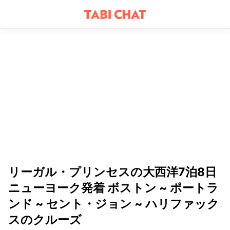
リーガル・プリンセスの大西洋7泊8日
ニューヨーク発着 ボストン ~ ポートラ
ンド ~ セント・ジョン ~ ハリファック
スのクルーズ