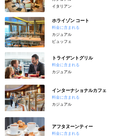
イタリアン
ホライゾン コート
料金に含まれる
カジュアル
ビュッフェ
トライデントグリル
料金に含まれる
カジュアル
インターナショナルカフェ
料金に含まれる
カジュアル
アフタヌーンティー
料金に含まれる