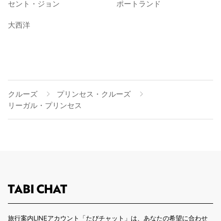
セント・ジョン
ポートランド
大西洋
クルーズ
プリンセス・クルーズ
リーガル・プリンセス
旅行案内LINEアカウント「たびチャット」は、あなたの希望に合わせ