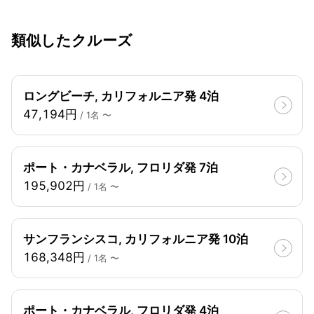
類似したクルーズ
ロングビーチ, カリフォルニア発 4泊
47,194円
/ 1名 〜
ポート・カナベラル, フロリダ発 7泊
195,902円
/ 1名 〜
サンフランシスコ, カリフォルニア発 10泊
168,348円
/ 1名 〜
ポート・カナベラル, フロリダ発 4泊