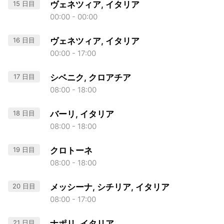
15 日目
ヴェネツィア, イタリア
00:00 - 00:00
16 日目
ヴェネツィア, イタリア
00:00 - 17:00
17 日目
シベニク, クロアチア
08:00 - 18:00
18 日目
バーリ, イタリア
08:00 - 18:00
19 日目
クロトーネ
08:00 - 18:00
20 日目
メッシーナ, シチリア, イタリア
08:00 - 17:00
21 日目
ナポリ, イタリア