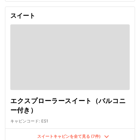
スイート
エクスプローラースイート（バルコニ
ー付き）
キャビンコード
:
ES1
スイートキャビンを全て見る (7件)