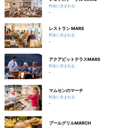
料金に含まれる
-
レストラン MARS
料金に含まれる
-
アクアビットテラスMARS
料金に含まれる
-
マムセンのマーチ
料金に含まれる
-
プールグリルMARCH