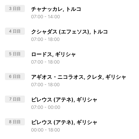
3 日目
チャナッカレ, トルコ
07:00 - 14:00
4 日目
クシャダス (エフェソス), トルコ
07:00 - 18:00
5 日目
ロードス, ギリシャ
07:00 - 18:00
6 日目
アギオス・ニコラオス, クレタ, ギリシャ
07:00 - 18:00
7 日目
ピレウス (アテネ), ギリシャ
07:00 - 00:00
8 日目
ピレウス (アテネ), ギリシャ
00:00 - 18:00