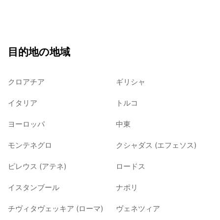
目的地の地域
クロアチア
ギリシャ
イタリア
トルコ
ヨーロッパ
中東
モンテネグロ
クシャダス (エフェソス)
ピレウス (アテネ)
ロードス
イスタンブール
ナポリ
チヴィタヴェッキア (ローマ)
ヴェネツィア