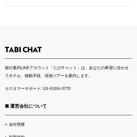
旅行案内LINEアカウント「たびチャット」は、あなたの希望に合わせ
てホテル、移動手段、現地ツアーを案内します。
カスタマーサポート: 03-6304-0770
■ 運営会社について
>
会社情報
>
利用規約