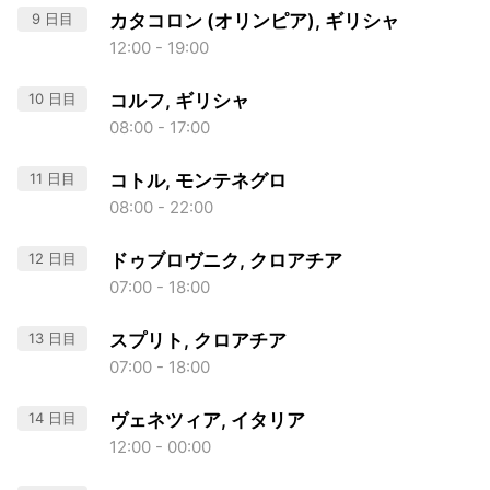
9 日目
カタコロン (オリンピア), ギリシャ
12:00 - 19:00
10 日目
コルフ, ギリシャ
08:00 - 17:00
11 日目
コトル, モンテネグロ
08:00 - 22:00
12 日目
ドゥブロヴニク, クロアチア
07:00 - 18:00
13 日目
スプリト, クロアチア
07:00 - 18:00
14 日目
ヴェネツィア, イタリア
12:00 - 00:00