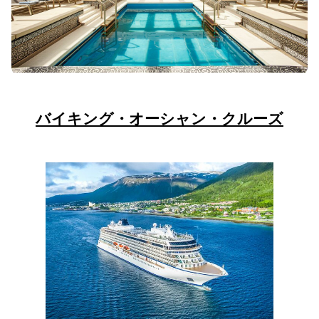
バイキング・オーシャン・クルーズ