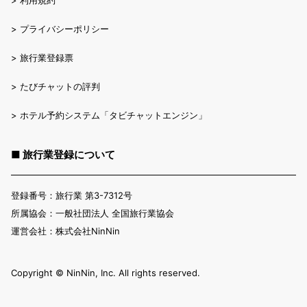
>
プライバシーポリシー
>
旅行業登録票
>
たびチャットの評判
>
ホテル予約システム「タビチャットエンジン」
■ 旅行業登録について
登録番号：旅行業 第3-7312号
所属協会：一般社団法人 全国旅行業協会
運営会社：株式会社NinNin
Copyright ©︎ NinNin, Inc. All rights reserved.