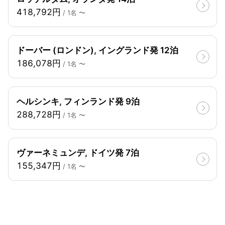
418,792円
/ 1名 〜
ドーバー (ロンドン), イングランド発 12泊
186,078円
/ 1名 〜
ヘルシンキ, フィンランド発 9泊
288,728円
/ 1名 〜
ヴァーネミュンデ, ドイツ発 7泊
155,347円
/ 1名 〜