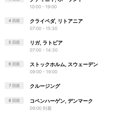
10:00 - 19:00
4 日目
クライペダ, リトアニア
07:00 - 15:30
5 日目
リガ, ラトビア
07:00 - 14:30
6 日目
ストックホルム, スウェーデン
09:00 - 19:00
7 日目
クルージング
8 日目
コペンハーゲン, デンマーク
09:00 到着