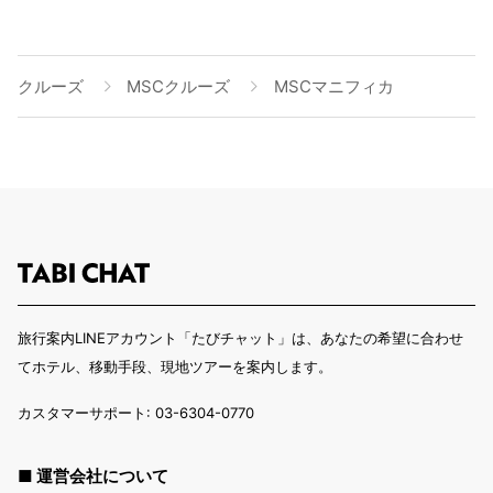
クルーズ
MSCクルーズ
MSCマニフィカ
旅行案内LINEアカウント「たびチャット」は、あなたの希望に合わせ
てホテル、移動手段、現地ツアーを案内します。
カスタマーサポート: 03-6304-0770
■ 運営会社について