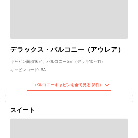
デラックス・バルコニー（アウレア）
キャビン面積16㎡、バルコニー5㎡（デッキ10～11）
キャビンコード
:
BA
バルコニーキャビンを全て見る (8件)
スイート