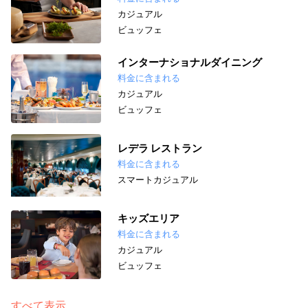
カジュアル
ビュッフェ
インターナショナルダイニング
料金に含まれる
カジュアル
ビュッフェ
レデラ レストラン
料金に含まれる
スマートカジュアル
キッズエリア
料金に含まれる
カジュアル
ビュッフェ
すべて表示