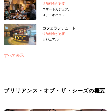
追加料金が必要
スマートカジュアル
ステーキハウス
カフェラテテュード
追加料金が必要
カジュアル
すべて表示
ブリリアンス・オブ・ザ・シーズの概要