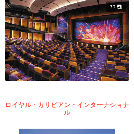
30
ロイヤル・カリビアン・インターナショナ
ル