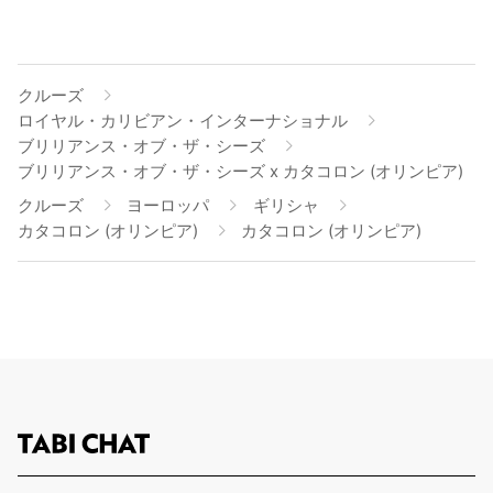
クルーズ
ロイヤル・カリビアン・インターナショナル
ブリリアンス・オブ・ザ・シーズ
ブリリアンス・オブ・ザ・シーズ x カタコロン (オリンピア)
クルーズ
ヨーロッパ
ギリシャ
カタコロン (オリンピア)
カタコロン (オリンピア)