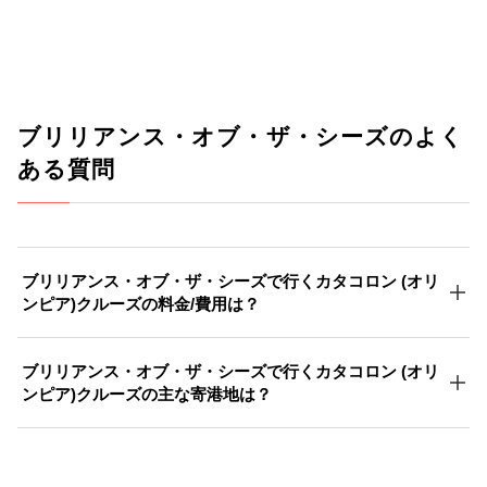
ブリリアンス・オブ・ザ・シーズのよく
ある質問
ブリリアンス・オブ・ザ・シーズで行くカタコロン (オリ
ンピア)クルーズの料金/費用は？
ブリリアンス・オブ・ザ・シーズで行くカタコロン (オリ
ンピア)クルーズの主な寄港地は？