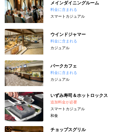
メインダイニングルーム
料金に含まれる
スマートカジュアル
ウインドジャマー
料金に含まれる
カジュアル
パークカフェ
料金に含まれる
カジュアル
いずみ寿司＆ホットロックス
追加料金が必要
スマートカジュアル
和食
チョップスグリル