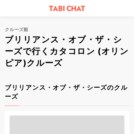
クルーズ船
ブリリアンス・オブ・ザ・シ
ーズで行くカタコロン (オリン
ピア)クルーズ
ブリリアンス・オブ・ザ・シーズのクル
ーズ