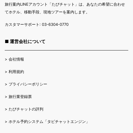
旅行案内LINEアカウント「たびチャット」は、あなたの希望に合わせ
てホテル、移動手段、現地ツアーを案内します。
カスタマーサポート: 03-6304-0770
■ 運営会社について
>
会社情報
>
利用規約
>
プライバシーポリシー
>
旅行業登録票
>
たびチャットの評判
>
ホテル予約システム「タビチャットエンジン」