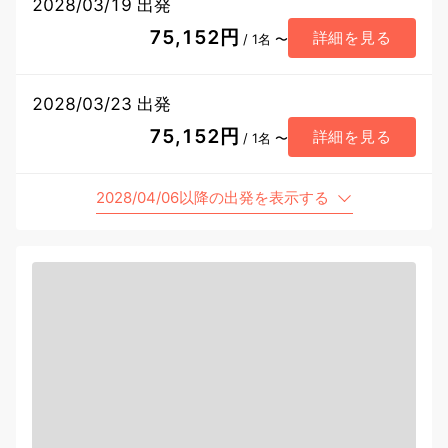
2028/03/19 出発
75,152円
詳細を見る
/ 1名 〜
2028/03/23 出発
75,152円
詳細を見る
/ 1名 〜
2028/04/06以降の出発を表示する