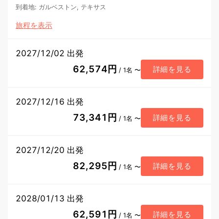
到着地
:
ガルベストン, テキサス
旅程を表示
2027/12/02 出発
62,574円
詳細を見る
/ 1名 〜
2027/12/16 出発
73,341円
詳細を見る
/ 1名 〜
2027/12/20 出発
82,295円
詳細を見る
/ 1名 〜
2028/01/13 出発
62,591円
詳細を見る
/ 1名 〜