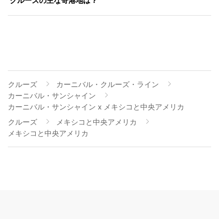
クルーズの主な寄港地は？
クルーズ
カーニバル・クルーズ・ライン
カーニバル・サンシャイン
カーニバル・サンシャイン x メキシコと中央アメリカ
クルーズ
メキシコと中央アメリカ
メキシコと中央アメリカ