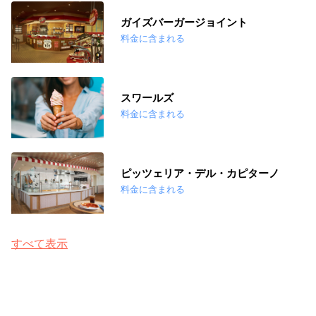
ガイズバーガージョイント
料金に含まれる
スワールズ
料金に含まれる
ピッツェリア・デル・カピターノ
料金に含まれる
すべて表示