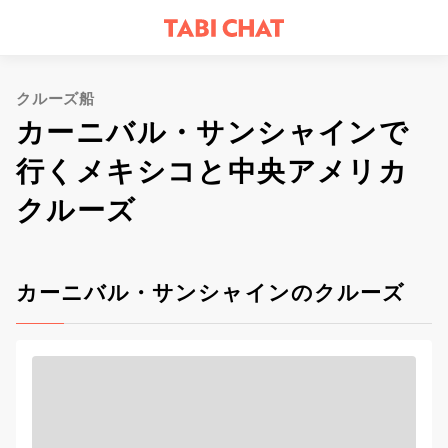
クルーズ船
カーニバル・サンシャインで
行くメキシコと中央アメリカ
クルーズ
カーニバル・サンシャインのクルーズ