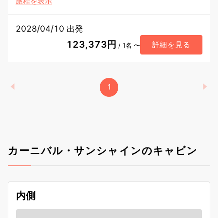
旅程を表示
2028/04/10 出発
123,373円
詳細を見る
/ 1名 〜
1
カーニバル・サンシャインのキャビン
内側