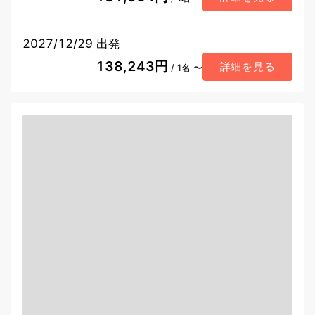
2027/12/29 出発
138,243円
詳細を見る
/ 1名 〜