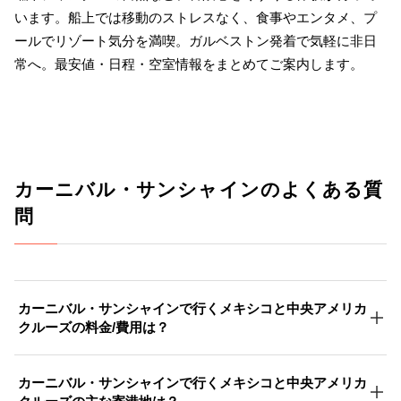
います。船上では移動のストレスなく、食事やエンタメ、プ
ールでリゾート気分を満喫。ガルベストン発着で気軽に非日
常へ。最安値・日程・空室情報をまとめてご案内します。
カーニバル・サンシャインのよくある質
問
カーニバル・サンシャインで行くメキシコと中央アメリカ
クルーズの料金/費用は？
カーニバル・サンシャインで行くメキシコと中央アメリカ