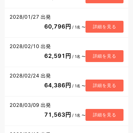
2028/01/27 出発
60,796円
詳細を見る
/ 1名 〜
2028/02/10 出発
62,591円
詳細を見る
/ 1名 〜
2028/02/24 出発
64,386円
詳細を見る
/ 1名 〜
2028/03/09 出発
71,563円
詳細を見る
/ 1名 〜