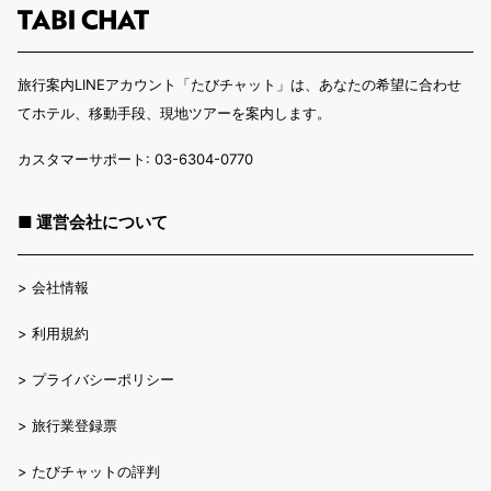
旅行案内LINEアカウント「たびチャット」は、あなたの希望に合わせ
てホテル、移動手段、現地ツアーを案内します。
カスタマーサポート: 03-6304-0770
■ 運営会社について
>
会社情報
>
利用規約
>
プライバシーポリシー
>
旅行業登録票
>
たびチャットの評判