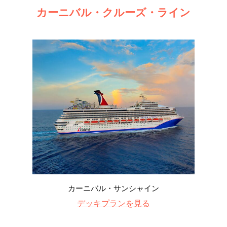
カーニバル・クルーズ・ライン
カーニバル・サンシャイン
デッキプランを見る