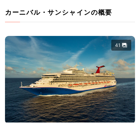
カーニバル・サンシャインの概要
41