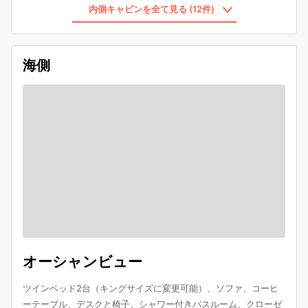
内側キャビンを全て見る (12件)
海側
オーシャンビュー
ツインベッド2台（キングサイズに変更可能）、ソファ、コーヒ
ーテーブル、デスクと椅子、シャワー付きバスルーム、クローゼ