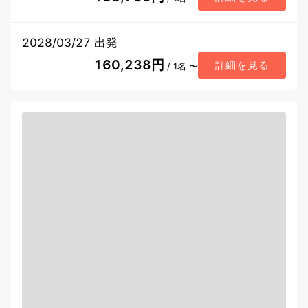
2028/03/27 出発
160,238円
詳細を見る
/ 1名 〜