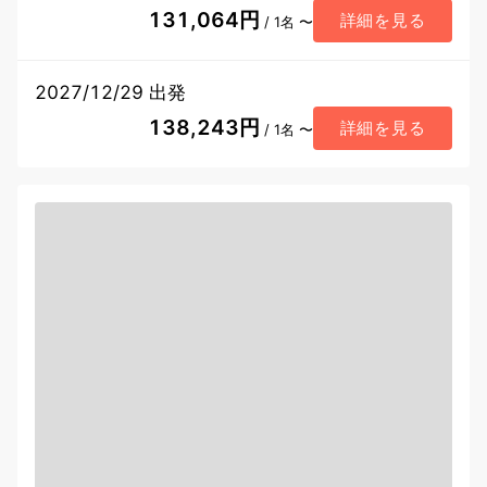
131,064円
詳細を見る
/ 1名 〜
2027/12/29 出発
138,243円
詳細を見る
/ 1名 〜