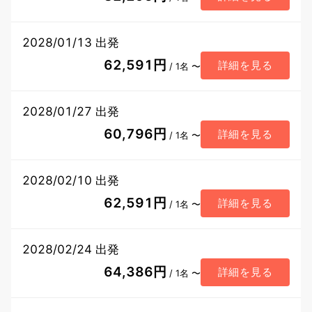
2028/01/13 出発
62,591円
詳細を見る
/ 1名 〜
2028/01/27 出発
60,796円
詳細を見る
/ 1名 〜
2028/02/10 出発
62,591円
詳細を見る
/ 1名 〜
2028/02/24 出発
64,386円
詳細を見る
/ 1名 〜