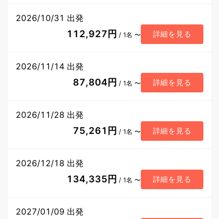
2026/10/31 出発
112,927円
詳細を見る
/ 1名 〜
2026/11/14 出発
87,804円
詳細を見る
/ 1名 〜
2026/11/28 出発
75,261円
詳細を見る
/ 1名 〜
2026/12/18 出発
134,335円
詳細を見る
/ 1名 〜
2027/01/09 出発