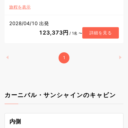
旅程を表示
2028/04/10 出発
123,373円
詳細を見る
/ 1名 〜
1
カーニバル・サンシャインのキャビン
内側