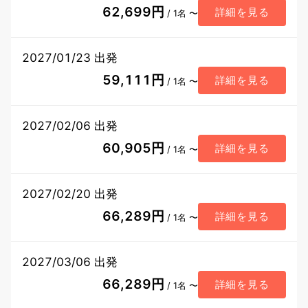
62,699円
詳細を見る
/ 1名 〜
2027/01/23 出発
59,111円
詳細を見る
/ 1名 〜
2027/02/06 出発
60,905円
詳細を見る
/ 1名 〜
2027/02/20 出発
66,289円
詳細を見る
/ 1名 〜
2027/03/06 出発
66,289円
詳細を見る
/ 1名 〜