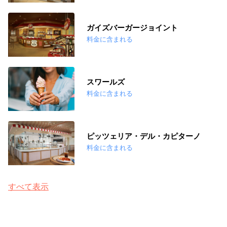
ガイズバーガージョイント
料金に含まれる
スワールズ
料金に含まれる
ピッツェリア・デル・カピターノ
料金に含まれる
すべて表示