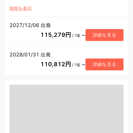
旅程を表示
2027/12/06 出発
115,279円
詳細を見る
/ 1名 〜
2028/01/31 出発
110,812円
詳細を見る
/ 1名 〜