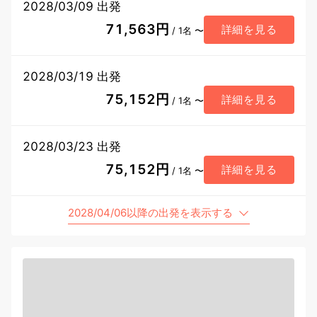
2028/03/09 出発
71,563円
詳細を見る
/ 1名 〜
2028/03/19 出発
75,152円
詳細を見る
/ 1名 〜
2028/03/23 出発
75,152円
詳細を見る
/ 1名 〜
2028/04/06以降の出発を表示する