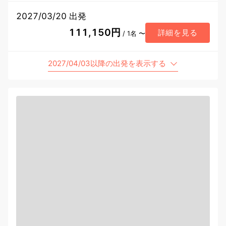
2027/03/20 出発
111,150円
詳細を見る
/ 1名 〜
2027/04/03以降の出発を表示する