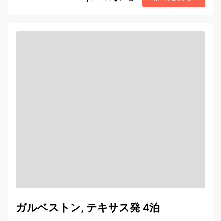
ガルベストン, テキサス発 4泊