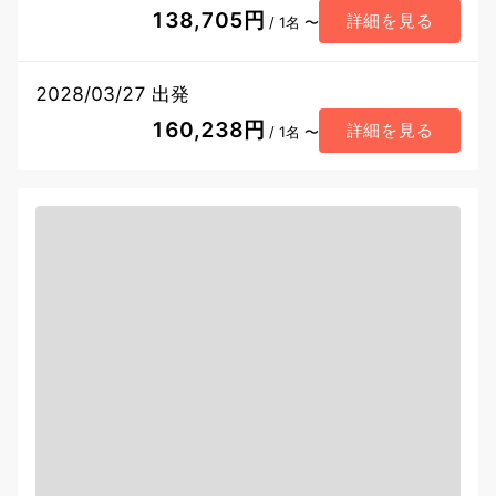
138,705円
詳細を見る
/ 1名 〜
2028/03/27 出発
160,238円
詳細を見る
/ 1名 〜