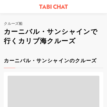
クルーズ船
カーニバル・サンシャインで
行くカリブ海クルーズ
カーニバル・サンシャインのクルーズ