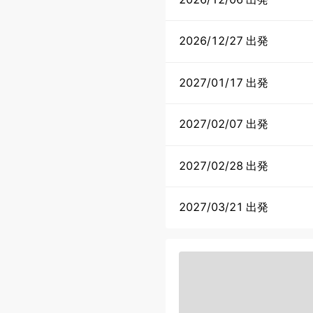
2026/12/27 出発
2027/01/17 出発
2027/02/07 出発
2027/02/28 出発
2027/03/21 出発