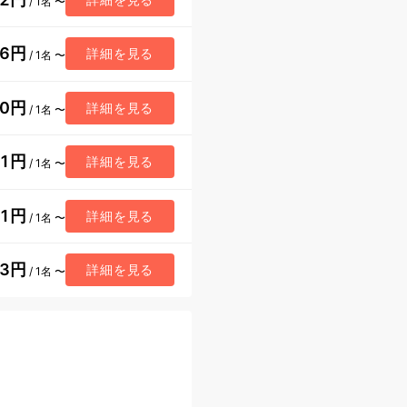
/ 1名 〜
26円
詳細を見る
/ 1名 〜
90円
詳細を見る
/ 1名 〜
21円
詳細を見る
/ 1名 〜
51円
詳細を見る
/ 1名 〜
23円
詳細を見る
/ 1名 〜