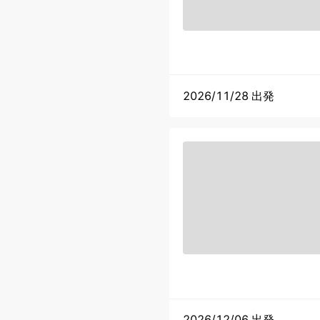
2026/11/28 出発
2026/12/06 出発