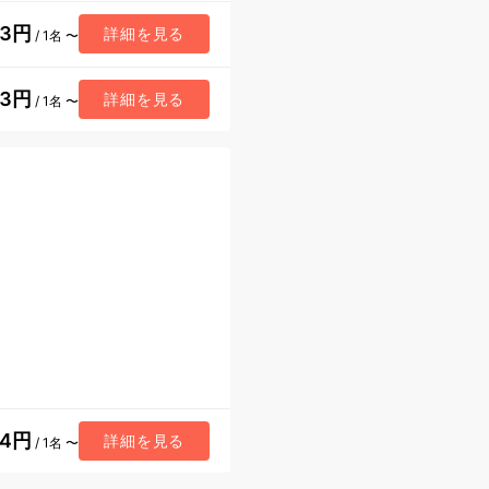
93円
詳細を見る
/ 1名 〜
43円
詳細を見る
/ 1名 〜
34円
詳細を見る
/ 1名 〜