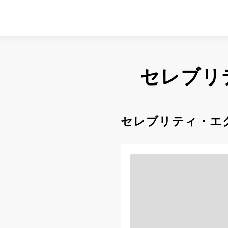
セレブリ
セレブリティ・エ