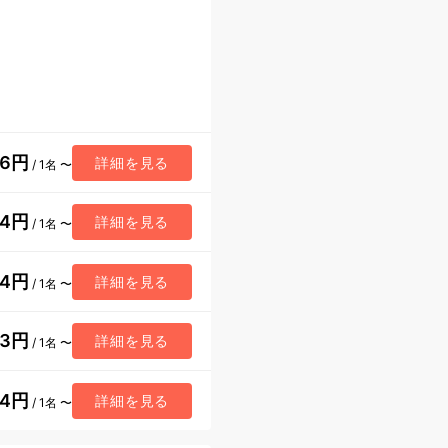
36円
詳細を見る
/ 1名 〜
54円
詳細を見る
/ 1名 〜
44円
詳細を見る
/ 1名 〜
33円
詳細を見る
/ 1名 〜
04円
詳細を見る
/ 1名 〜