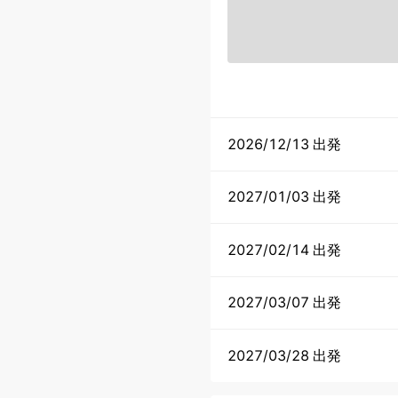
2026/12/13 出発
2027/01/03 出発
2027/02/14 出発
2027/03/07 出発
2027/03/28 出発