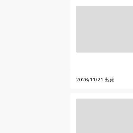
2026/11/21 出発