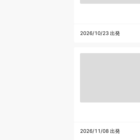
2026/10/23 出発
2026/11/08 出発