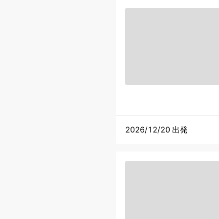
2026/12/20 出発