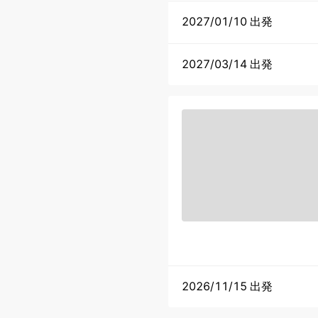
2027/01/10 出発
2027/03/14 出発
2026/11/15 出発