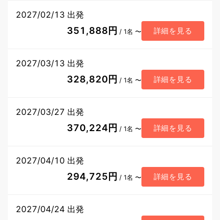
2027/02/13 出発
351,888円
詳細を見る
/ 1名 〜
2027/03/13 出発
328,820円
詳細を見る
/ 1名 〜
2027/03/27 出発
370,224円
詳細を見る
/ 1名 〜
2027/04/10 出発
294,725円
詳細を見る
/ 1名 〜
2027/04/24 出発