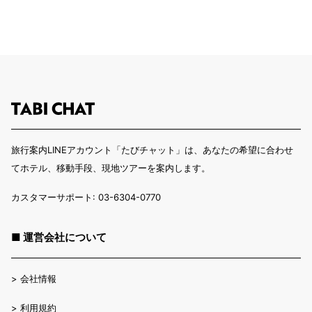
旅行案内LINEアカウント「たびチャット」は、あなたの希望に合わせ
てホテル、移動手段、現地ツアーを案内します。
カスタマーサポート: 03-6304-0770
■ 運営会社について
>
会社情報
>
利用規約