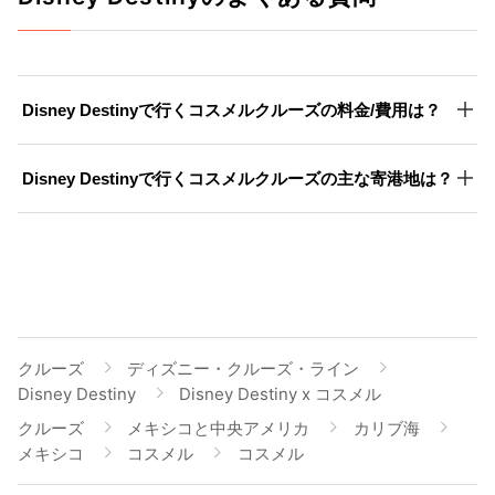
Disney Destinyで行くコスメルクルーズの料金/費用は？
Disney Destinyで行くコスメルクルーズの主な寄港地は？
クルーズ
ディズニー・クルーズ・ライン
Disney Destiny
Disney Destiny x コスメル
クルーズ
メキシコと中央アメリカ
カリブ海
メキシコ
コスメル
コスメル