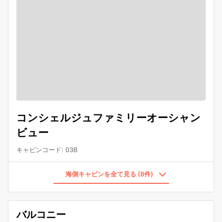
コンシェルジュファミリーオーシャン
ビュー
キャビンコード
:
03B
海側キャビンを全て見る (8件)
バルコニー