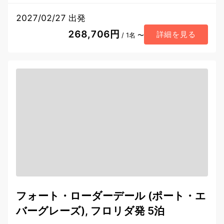
2027/02/27 出発
268,706円
詳細を見る
/ 1名 〜
フォート・ローダーデール (ポート・エ
バーグレーズ), フロリダ発 5泊