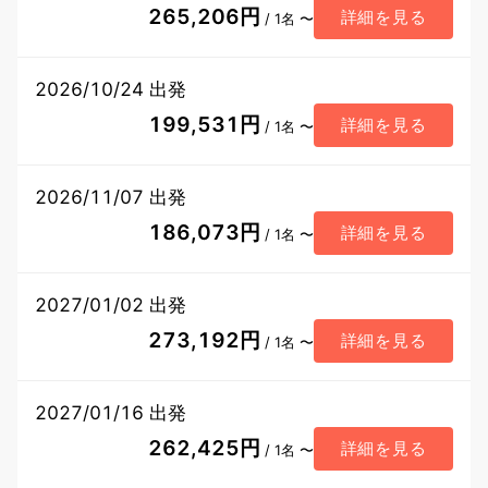
265,206円
詳細を見る
/ 1名 〜
2026/10/24 出発
199,531円
詳細を見る
/ 1名 〜
2026/11/07 出発
186,073円
詳細を見る
/ 1名 〜
2027/01/02 出発
273,192円
詳細を見る
/ 1名 〜
2027/01/16 出発
262,425円
詳細を見る
/ 1名 〜