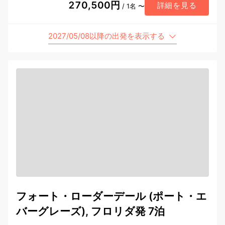
270,500円
詳細を見る
/ 1名 〜
2027/05/08以降の出発を表示する
フォート・ローダーデール (ポート・エ
バーグレーズ), フロリダ発 7泊