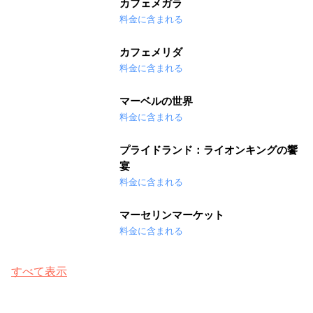
カフェメガラ
料金に含まれる
カフェメリダ
料金に含まれる
マーベルの世界
料金に含まれる
プライドランド：ライオンキングの饗
宴
料金に含まれる
マーセリンマーケット
料金に含まれる
すべて表示