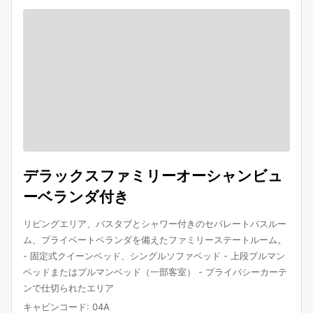
デラックスファミリーオーシャンビュ
ーベランダ付き
リビングエリア、バスタブとシャワー付きのセパレートバスルー
ム、プライベートベランダを備えたファミリーステートルーム。
- 固定式クイーンベッド、シングルソファベッド - 上段プルマン
ベッドまたはプルマンベッド（一部客室） - プライバシーカーテ
ンで仕切られたエリア
キャビンコード
:
04A