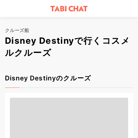
クルーズ船
Disney Destinyで行くコスメ
ルクルーズ
Disney Destinyのクルーズ