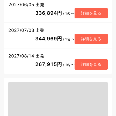
2027/06/05 出発
336,894円
詳細を見る
/ 1名 〜
2027/07/03 出発
344,969円
詳細を見る
/ 1名 〜
2027/08/14 出発
267,915円
詳細を見る
/ 1名 〜