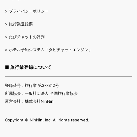
>
プライバシーポリシー
>
旅行業登録票
>
たびチャットの評判
>
ホテル予約システム「タビチャットエンジン」
■ 旅行業登録について
登録番号：旅行業 第3-7312号
所属協会：一般社団法人 全国旅行業協会
運営会社：株式会社NinNin
Copyright ©︎ NinNin, Inc. All rights reserved.