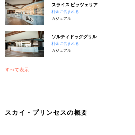
スライス ピッツェリア
料金に含まれる
カジュアル
ソルティドッググリル
料金に含まれる
カジュアル
すべて表示
スカイ・プリンセスの概要