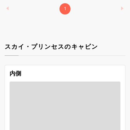
1
スカイ・プリンセスのキャビン
内側