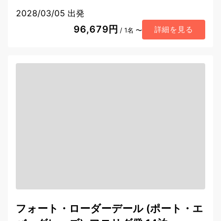
2028/03/05 出発
96,679円
詳細を見る
/ 1名 〜
フォート・ローダーデール (ポート・エ