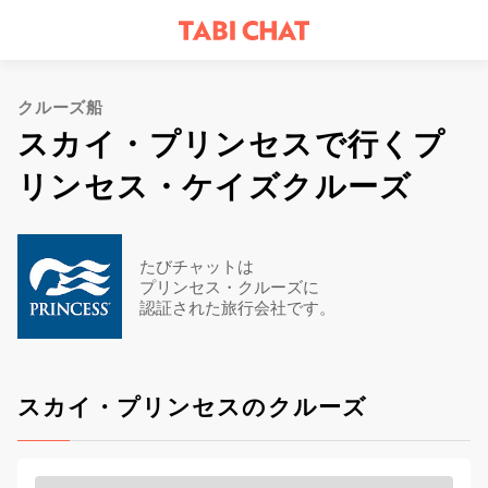
クルーズ船
スカイ・プリンセスで行くプ
リンセス・ケイズクルーズ
たびチャットは
プリンセス・クルーズに
認証された旅行会社です。
スカイ・プリンセスのクルーズ