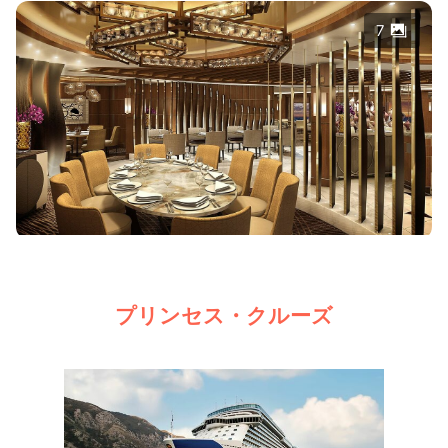
7
プリンセス・クルーズ