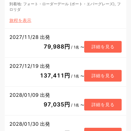
到着地
:
フォート・ローダーデール (ポート・エバーグレーズ), フ
ロリダ
旅程を表示
2027/11/28 出発
79,988円
詳細を見る
/ 1名 〜
2027/12/19 出発
137,411円
詳細を見る
/ 1名 〜
2028/01/09 出発
97,035円
詳細を見る
/ 1名 〜
2028/01/30 出発