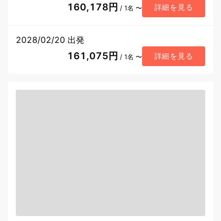
160,178円
詳細を見る
/ 1名 〜
2028/02/20 出発
161,075円
詳細を見る
/ 1名 〜