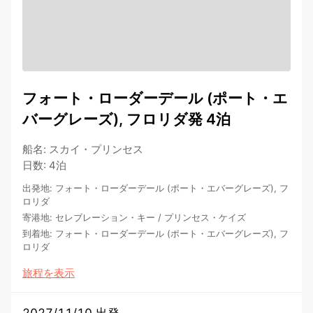
フォート・ローダーデール (ポート・エ
バーグレーズ), フロリダ発 4泊
船名
:
スカイ・プリンセス
日数
:
4泊
出発地
:
フォート・ローダーデール (ポート・エバーグレーズ), フ
ロリダ
寄港地
:
セレブレーション・キー
/
プリンセス・ケイズ
到着地
:
フォート・ローダーデール (ポート・エバーグレーズ), フ
ロリダ
旅程を表示