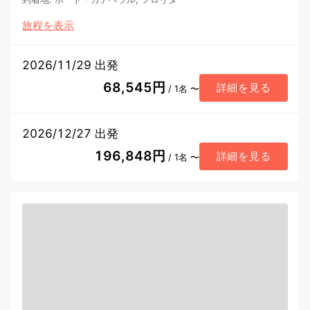
旅程を表示
2026/11/29 出発
68,545円
詳細を見る
/ 1名 〜
2026/12/27 出発
196,848円
詳細を見る
/ 1名 〜