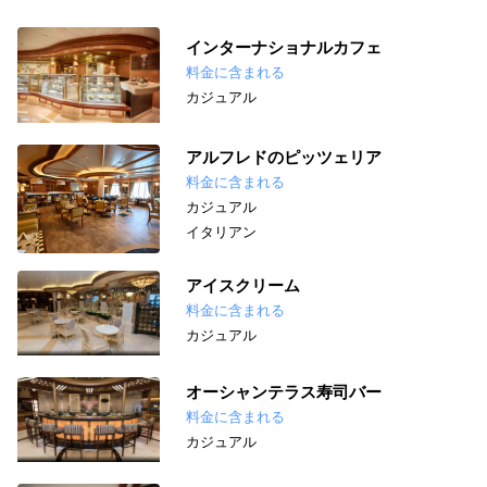
インターナショナルカフェ
料金に含まれる
カジュアル
アルフレドのピッツェリア
料金に含まれる
カジュアル
イタリアン
アイスクリーム
料金に含まれる
カジュアル
オーシャンテラス寿司バー
料金に含まれる
カジュアル