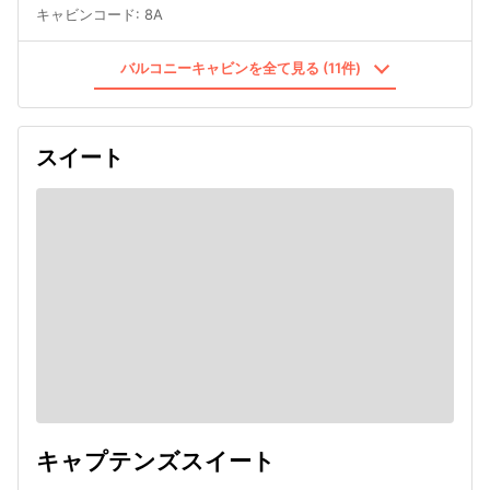
キャビンコード
:
8A
バルコニーキャビンを全て見る (11件)
スイート
キャプテンズスイート