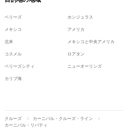
ベリーズ
ホンジュラス
メキシコ
アメリカ
北米
メキシコと中央アメリカ
コスメル
ロアタン
ベリーズシティ
ニューオーリンズ
カリブ海
クルーズ
カーニバル・クルーズ・ライン
カーニバル・リバティ