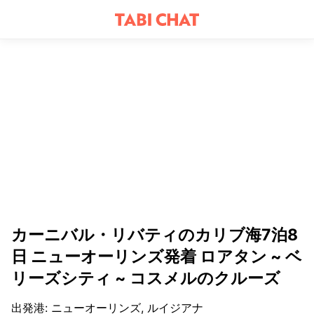
カーニバル・リバティのカリブ海7泊8
日 ニューオーリンズ発着 ロアタン ~ ベ
リーズシティ ~ コスメルのクルーズ
出発港
:
ニューオーリンズ, ルイジアナ