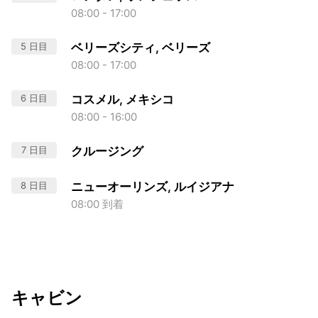
08:00 - 17:00
5 日目
ベリーズシティ, ベリーズ
08:00 - 17:00
6 日目
コスメル, メキシコ
08:00 - 16:00
7 日目
クルージング
8 日目
ニューオーリンズ, ルイジアナ
08:00 到着
キャビン