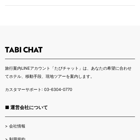
旅行案内LINEアカウント「たびチャット」は、あなたの希望に合わせ
てホテル、移動手段、現地ツアーを案内します。
カスタマーサポート: 03-6304-0770
■ 運営会社について
>
会社情報
>
利用規約