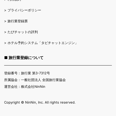
>
プライバシーポリシー
>
旅行業登録票
>
たびチャットの評判
>
ホテル予約システム「タビチャットエンジン」
■ 旅行業登録について
登録番号：旅行業 第3-7312号
所属協会：一般社団法人 全国旅行業協会
運営会社：株式会社NinNin
Copyright ©︎ NinNin, Inc. All rights reserved.