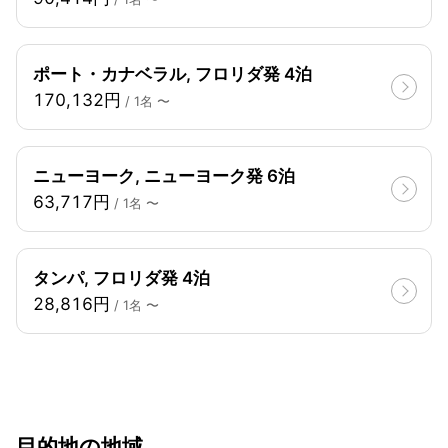
ポート・カナベラル, フロリダ発 4泊
170,132円
/ 1名 〜
ニューヨーク, ニューヨーク発 6泊
63,717円
/ 1名 〜
タンパ, フロリダ発 4泊
28,816円
/ 1名 〜
目的地の地域