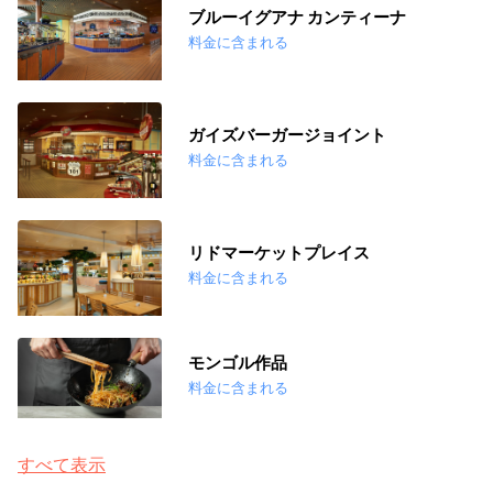
ブルーイグアナ カンティーナ
料金に含まれる
ガイズバーガージョイント
料金に含まれる
リドマーケットプレイス
料金に含まれる
モンゴル作品
料金に含まれる
すべて表示