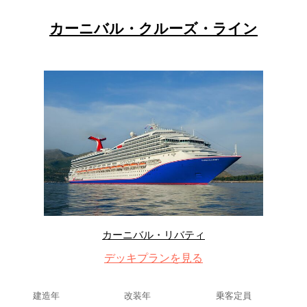
カーニバル・クルーズ・ライン
カーニバル・リバティ
デッキプランを見る
建造年
改装年
乗客定員