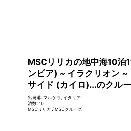
MSCリリカの地中海10泊1
ンピア) ~ イラクリオン ~
サイド (カイロ)...のクル
出発港
:
マルゲラ, イタリア
泊数
:
10
MSCリリカ
/
MSCクルーズ