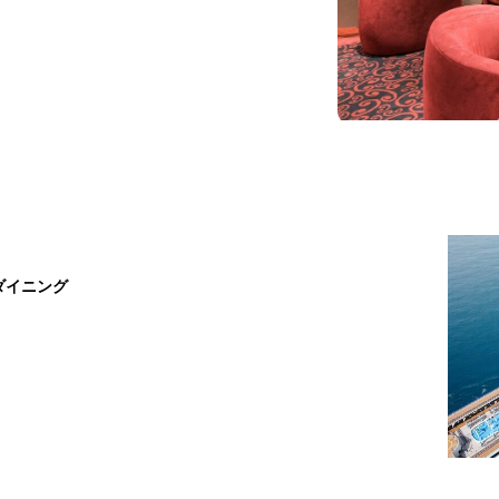
ダイニング