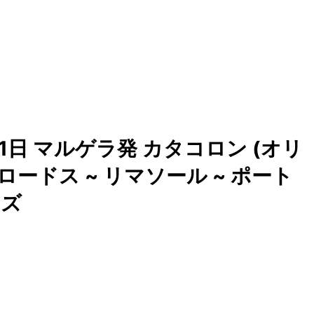
1日 マルゲラ発 カタコロン (オリ
 ロードス ~ リマソール ~ ポート
ーズ