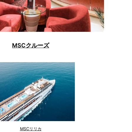
MSCクルーズ
MSCリリカ