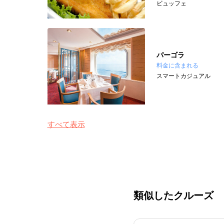
ビュッフェ
パーゴラ
料金に含まれる
スマートカジュアル
すべて表示
類似したクルーズ