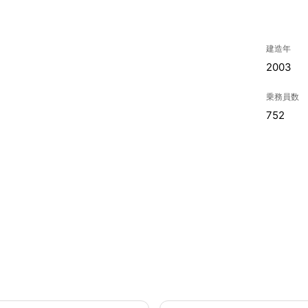
建造年
2003
乗務員数
752