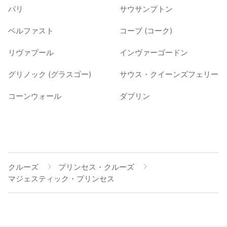
パリ
サウサンプトン
ベルファスト
コーブ (コーク)
リヴァプール
インヴァーゴードン
グリノック (グラスゴー)
サウス・クイーンズフェリー
コーンウォール
ダブリン
クルーズ
プリンセス・クルーズ
マジェスティック・プリンセス