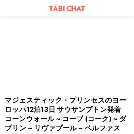
マジェスティック・プリンセスのヨー
ロッパ12泊13日 サウサンプトン発着
コーンウォール ~ コーブ (コーク) ~ ダ
ブリン ~ リヴァプール ~ ベルファス