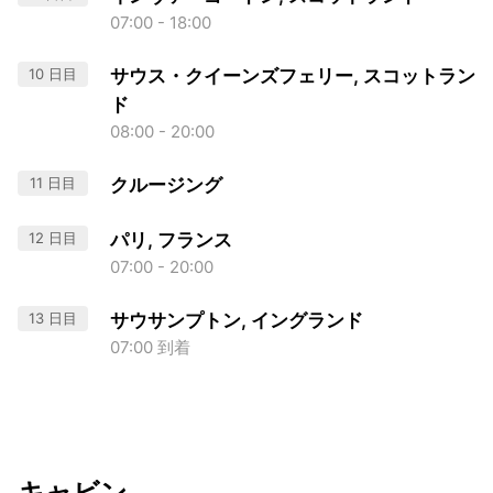
07:00 - 18:00
10 日目
サウス・クイーンズフェリー, スコットラン
ド
08:00 - 20:00
11 日目
クルージング
12 日目
パリ, フランス
07:00 - 20:00
13 日目
サウサンプトン, イングランド
07:00 到着
キャビン