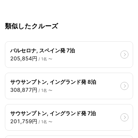
類似したクルーズ
バルセロナ, スペイン発 7泊
205,854円
/ 1名 〜
サウサンプトン, イングランド発 8泊
308,877円
/ 1名 〜
サウサンプトン, イングランド発 7泊
201,759円
/ 1名 〜