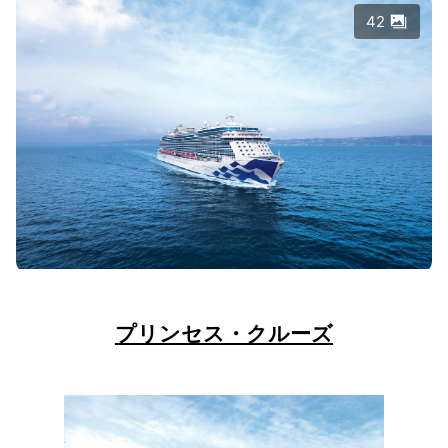
42
プリンセス・クルーズ