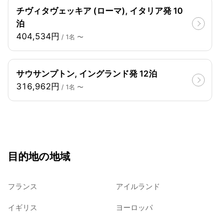
チヴィタヴェッキア (ローマ), イタリア発 10
泊
404,534円
/ 1名 〜
サウサンプトン, イングランド発 12泊
316,962円
/ 1名 〜
目的地の地域
フランス
アイルランド
イギリス
ヨーロッパ