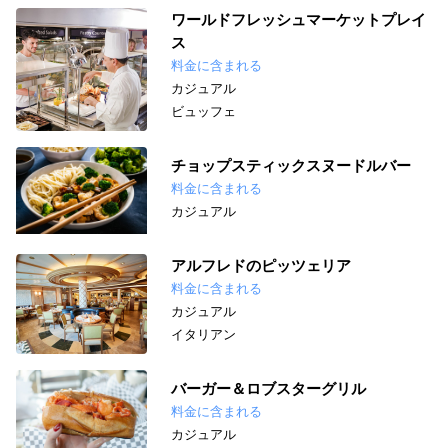
ワールドフレッシュマーケットプレイ
ス
料金に含まれる
カジュアル
ビュッフェ
チョップスティックスヌードルバー
料金に含まれる
カジュアル
アルフレドのピッツェリア
料金に含まれる
カジュアル
イタリアン
バーガー＆ロブスターグリル
料金に含まれる
カジュアル