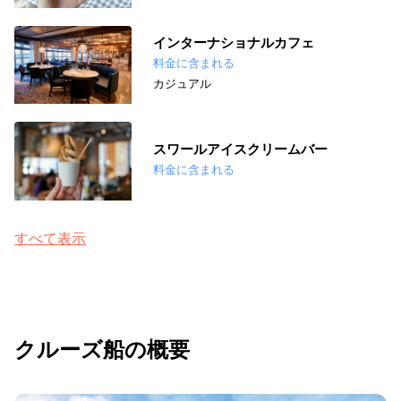
インターナショナルカフェ
料金に含まれる
カジュアル
スワールアイスクリームバー
料金に含まれる
すべて表示
クルーズ船の概要