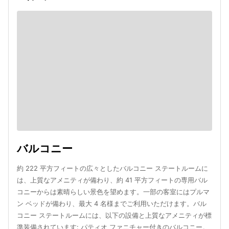
バルコニー
約 222 平方フィートの広々としたバルコニー ステートルームに
は、上質なアメニティが備わり、約 41 平方フィートの専用バル
コニーからは素晴らしい景色を望めます。一部の客室にはプルマ
ン ベッドが備わり、最大 4 名様までご利用いただけます。バル
コニー ステートルームには、以下の設備と上質なアメニティが標
準装備されています: パティオ ファニチャー付きのバルコニー。