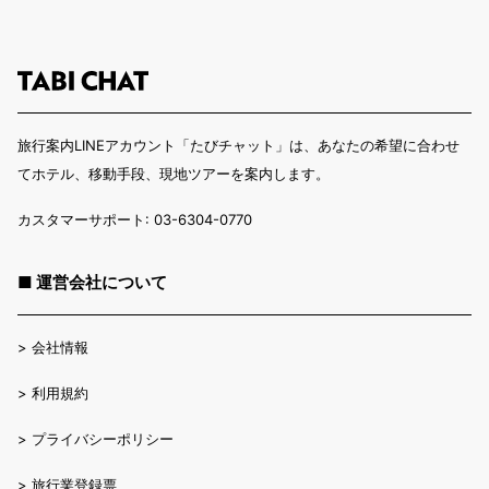
旅行案内LINEアカウント「たびチャット」は、あなたの希望に合わせ
てホテル、移動手段、現地ツアーを案内します。
カスタマーサポート: 03-6304-0770
■ 運営会社について
>
会社情報
>
利用規約
>
プライバシーポリシー
>
旅行業登録票