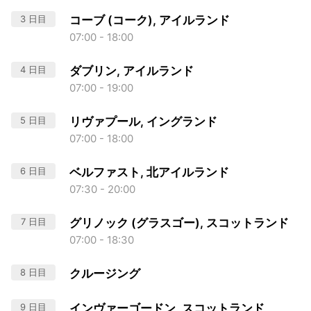
3 日目
コーブ (コーク), アイルランド
07:00 - 18:00
4 日目
ダブリン, アイルランド
07:00 - 19:00
5 日目
リヴァプール, イングランド
07:00 - 18:00
6 日目
ベルファスト, 北アイルランド
07:30 - 20:00
7 日目
グリノック (グラスゴー), スコットランド
07:00 - 18:30
8 日目
クルージング
9 日目
インヴァーゴードン, スコットランド