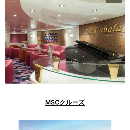
MSCクルーズ