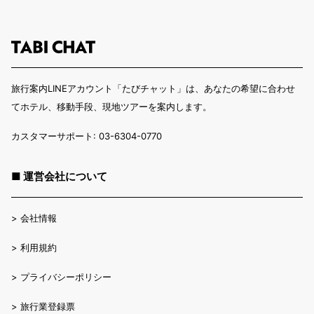
旅行案内LINEアカウント「たびチャット」は、あなたの希望に合わせ
てホテル、移動手段、現地ツアーを案内します。
カスタマーサポート: 03-6304-0770
■ 運営会社について
>
会社情報
>
利用規約
>
プライバシーポリシー
>
旅行業登録票