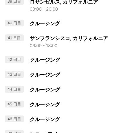
39 日目
ロサンゼルス, カリフォルニア
00:00 - 20:00
40 日目
クルージング
41 日目
サンフランシスコ, カリフォルニア
06:00 - 18:00
42 日目
クルージング
43 日目
クルージング
44 日目
クルージング
45 日目
クルージング
46 日目
クルージング