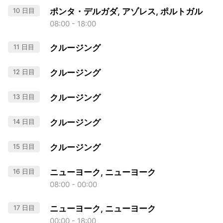
10 日目
ポンタ・デルガダ, アゾレス, ポルトガル
08:00 - 18:00
11 日目
クルージング
12 日目
クルージング
13 日目
クルージング
14 日目
クルージング
15 日目
クルージング
16 日目
ニューヨーク, ニューヨーク
08:00 - 00:00
17 日目
ニューヨーク, ニューヨーク
00:00 - 18:00