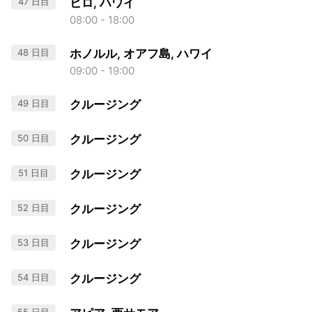
47 日目
ヒロ, ハワイ
08:00 - 18:00
48 日目
ホノルル, オアフ島, ハワイ
09:00 - 19:00
49 日目
クルージング
50 日目
クルージング
51 日目
クルージング
52 日目
クルージング
53 日目
クルージング
54 日目
クルージング