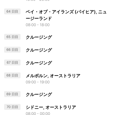
64 日目
ベイ・オブ・アイランズ (パイヒア), ニュ
ージーランド
08:00 - 18:00
65 日目
クルージング
66 日目
クルージング
67 日目
クルージング
68 日目
メルボルン, オーストラリア
09:00 - 19:00
69 日目
クルージング
70 日目
シドニー, オーストラリア
08:00 - 00:00