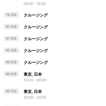
08:00 - 16:00
79 日目
クルージング
80 日目
クルージング
81 日目
クルージング
82 日目
クルージング
83 日目
クルージング
84 日目
東京, 日本
13:30 - 00:00
85 日目
東京, 日本
00:00 - 20:00