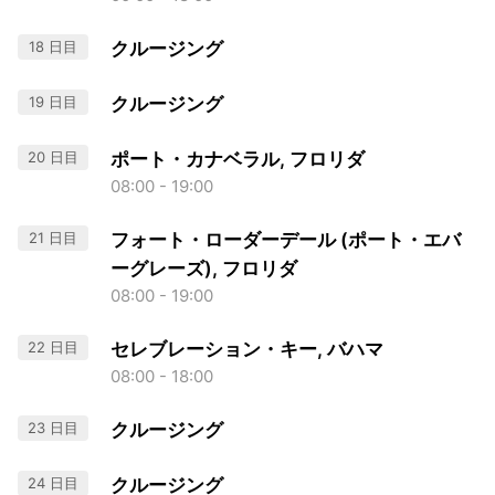
18 日目
クルージング
19 日目
クルージング
20 日目
ポート・カナベラル, フロリダ
08:00 - 19:00
21 日目
フォート・ローダーデール (ポート・エバ
ーグレーズ), フロリダ
08:00 - 19:00
22 日目
セレブレーション・キー, バハマ
08:00 - 18:00
23 日目
クルージング
24 日目
クルージング