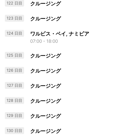
122 日目
クルージング
123 日目
クルージング
124 日目
ワルビス・ベイ, ナミビア
07:00 - 18:00
125 日目
クルージング
126 日目
クルージング
127 日目
クルージング
128 日目
クルージング
129 日目
クルージング
130 日目
クルージング