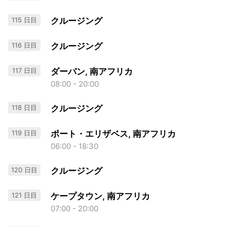
115 日目
クルージング
116 日目
クルージング
117 日目
ダーバン, 南アフリカ
08:00 - 20:00
118 日目
クルージング
119 日目
ポート・エリザベス, 南アフリカ
06:00 - 18:30
120 日目
クルージング
121 日目
ケープタウン, 南アフリカ
07:00 - 20:00