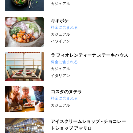
カジュアル
キキポケ
料金に含まれる
カジュアル
ハワイアン
ラ フィオレンティーナ ステーキハウス
料金に含まれる
カジュアル
イタリアン
コスタのヌテラ
料金に含まれる
カジュアル
アイスクリームショップ - チョコレー
トショップ アマリロ