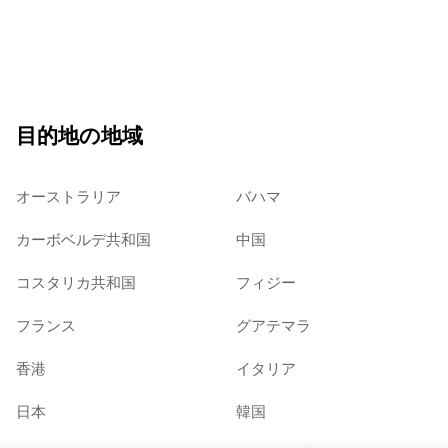
目的地の地域
オーストラリア
バハマ
カーボベルデ共和国
中国
コスタリカ共和国
フィジー
フランス
グアテマラ
香港
イタリア
日本
韓国