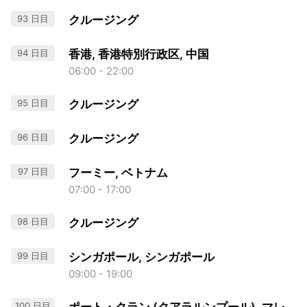
93 日目
クルージング
94 日目
香港, 香港特別行政区, 中国
06:00 - 22:00
95 日目
クルージング
96 日目
クルージング
97 日目
フーミー, ベトナム
07:00 - 17:00
98 日目
クルージング
99 日目
シンガポール, シンガポール
09:00 - 19:00
100 日目