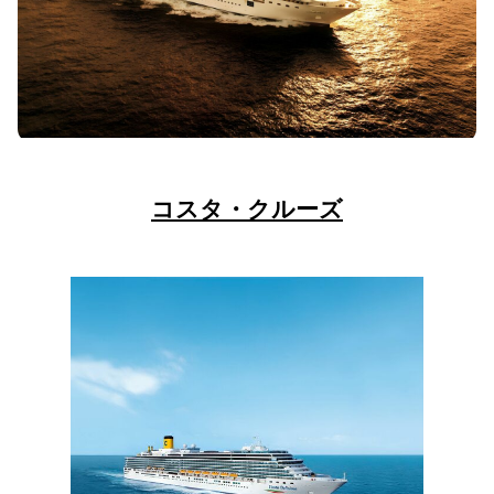
コスタ・クルーズ