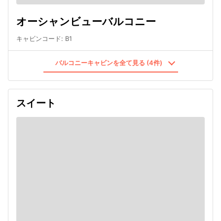
オーシャンビューバルコニー
キャビンコード
:
B1
バルコニーキャビンを全て見る (4件)
スイート