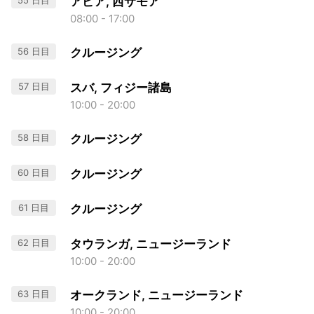
55 日目
アピア, 西サモア
08:00 - 17:00
56 日目
クルージング
57 日目
スバ, フィジー諸島
10:00 - 20:00
58 日目
クルージング
60 日目
クルージング
61 日目
クルージング
62 日目
タウランガ, ニュージーランド
10:00 - 20:00
63 日目
オークランド, ニュージーランド
10:00 - 20:00