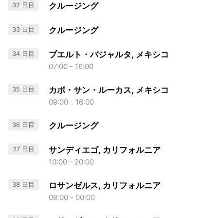
32 日目
クルージング
33 日目
クルージング
34 日目
プエルト・バジャルタ, メキシコ
07:00 - 16:00
35 日目
カボ・サン・ルーカス, メキシコ
09:00 - 16:00
36 日目
クルージング
37 日目
サンディエゴ, カリフォルニア
10:00 - 20:00
38 日目
ロサンゼルス, カリフォルニア
08:00 - 00:00