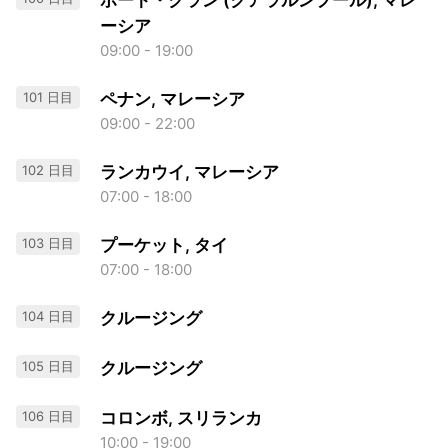
ポート・クラン (クアラルンプール), マレ
ーシア
09:00 - 19:00
101 日目
ペナン, マレーシア
09:00 - 22:00
102 日目
ランカウイ, マレーシア
07:00 - 18:00
103 日目
プーケット, タイ
07:00 - 18:00
104 日目
クルージング
105 日目
クルージング
106 日目
コロンボ, スリランカ
10:00 - 19:00