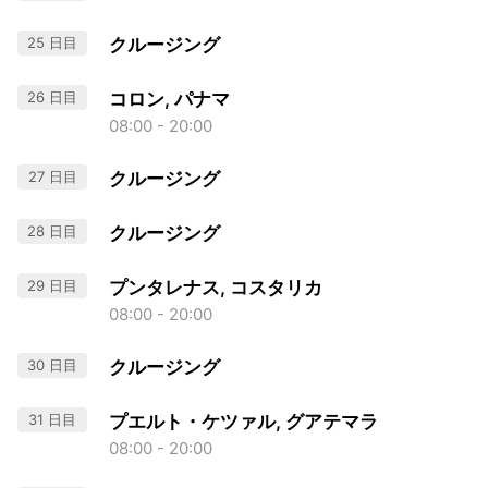
25 日目
クルージング
26 日目
コロン, パナマ
08:00 - 20:00
27 日目
クルージング
28 日目
クルージング
29 日目
プンタレナス, コスタリカ
08:00 - 20:00
30 日目
クルージング
31 日目
プエルト・ケツァル, グアテマラ
08:00 - 20:00