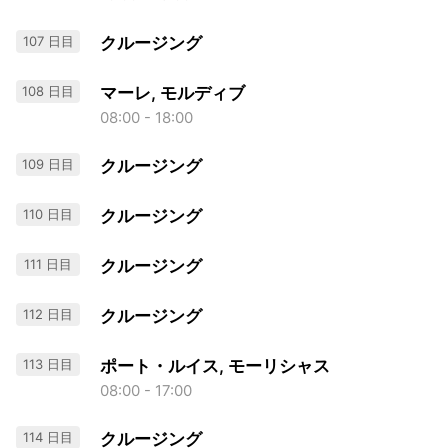
107 日目
クルージング
108 日目
マーレ, モルディブ
08:00 - 18:00
109 日目
クルージング
110 日目
クルージング
111 日目
クルージング
112 日目
クルージング
113 日目
ポート・ルイス, モーリシャス
08:00 - 17:00
114 日目
クルージング