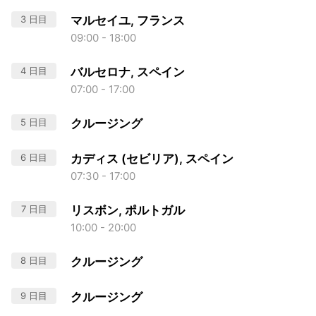
3 日目
マルセイユ, フランス
09:00 - 18:00
4 日目
バルセロナ, スペイン
07:00 - 17:00
5 日目
クルージング
6 日目
カディス (セビリア), スペイン
07:30 - 17:00
7 日目
リスボン, ポルトガル
10:00 - 20:00
8 日目
クルージング
9 日目
クルージング