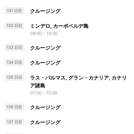
131 日目
クルージング
132 日目
ミンデロ, カーボベルデ島
09:00 - 19:00
133 日目
クルージング
134 日目
クルージング
135 日目
ラス・パルマス, グラン・カナリア, カナリ
ア諸島
07:00 - 15:00
136 日目
クルージング
137 日目
クルージング