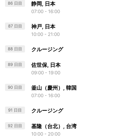
86 日目
静岡, 日本
07:00 - 16:00
87 日目
神戸, 日本
10:00 - 21:00
88 日目
クルージング
89 日目
佐世保, 日本
09:00 - 19:00
90 日目
釜山（慶州）, 韓国
07:00 - 16:00
91 日目
クルージング
92 日目
基隆（台北）, 台湾
10:00 - 20:00