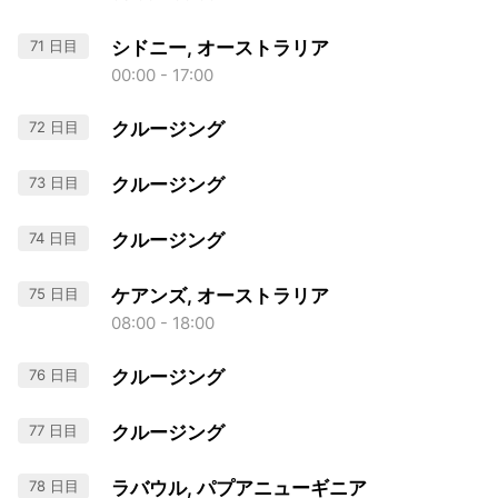
71 日目
シドニー, オーストラリア
00:00 - 17:00
72 日目
クルージング
73 日目
クルージング
74 日目
クルージング
75 日目
ケアンズ, オーストラリア
08:00 - 18:00
76 日目
クルージング
77 日目
クルージング
78 日目
ラバウル, パプアニューギニア