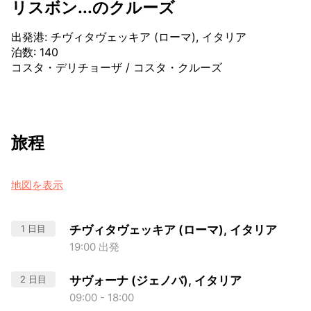
リスボン...のクルーズ
出発港
:
チヴィタヴェッキア (ローマ), イタリア
泊数
:
140
コスタ・デリチョーザ
/
コスタ・クルーズ
旅程
地図を表示
1 日目
チヴィタヴェッキア (ローマ), イタリア
19:00 出発
2 日目
サヴォーナ (ジェノバ), イタリア
09:00 - 18:00