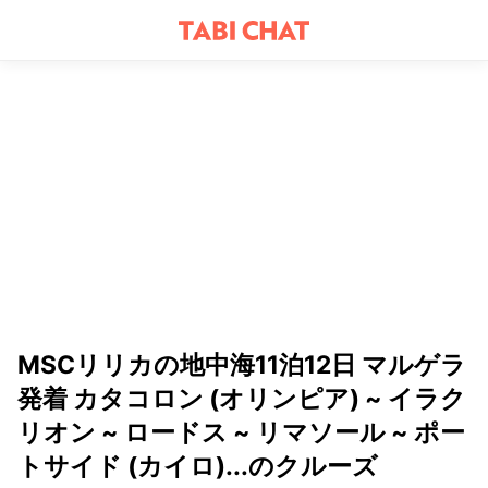
MSCリリカの地中海11泊12日 マルゲラ
発着 カタコロン (オリンピア) ~ イラク
リオン ~ ロードス ~ リマソール ~ ポー
トサイド (カイロ)...のクルーズ