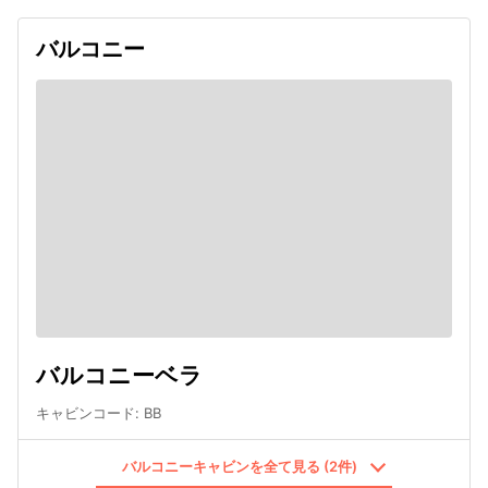
バルコニー
バルコニーベラ
キャビンコード
:
BB
バルコニーキャビンを全て見る (2件)