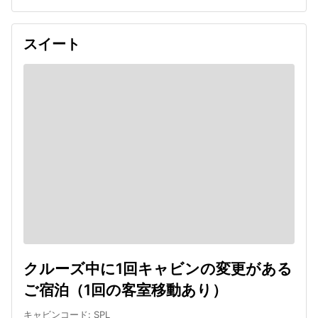
スイート
クルーズ中に1回キャビンの変更がある
ご宿泊（1回の客室移動あり）
キャビンコード
:
SPL