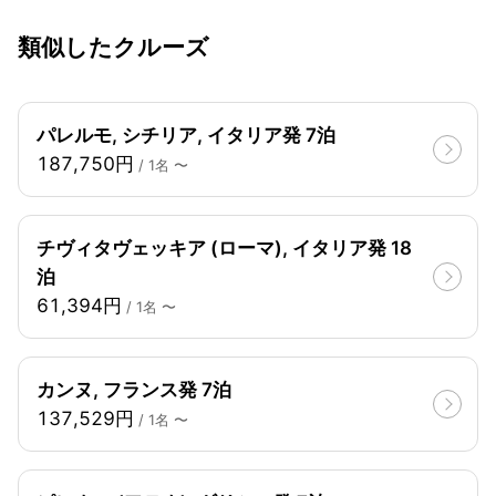
類似したクルーズ
パレルモ, シチリア, イタリア発 7泊
187,750円
/ 1名 〜
チヴィタヴェッキア (ローマ), イタリア発 18
泊
61,394円
/ 1名 〜
カンヌ, フランス発 7泊
137,529円
/ 1名 〜