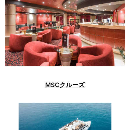
MSCクルーズ