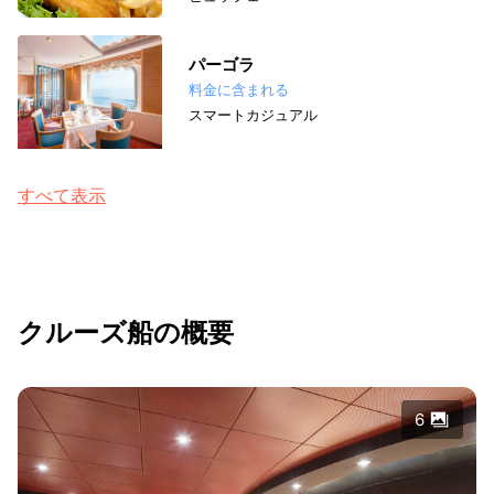
パーゴラ
料金に含まれる
スマートカジュアル
すべて表示
クルーズ船の概要
6