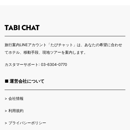
旅行案内LINEアカウント「たびチャット」は、あなたの希望に合わせ
てホテル、移動手段、現地ツアーを案内します。
カスタマーサポート: 03-6304-0770
■ 運営会社について
>
会社情報
>
利用規約
>
プライバシーポリシー