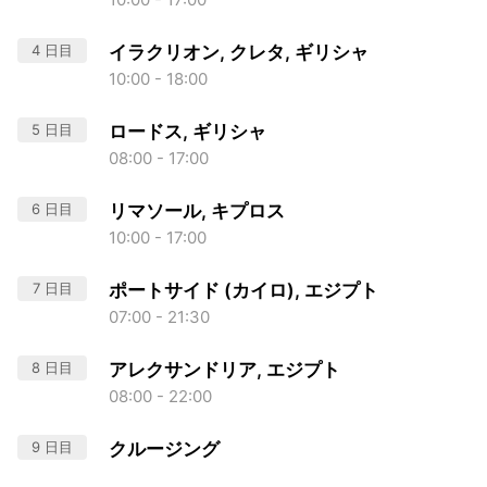
4 日目
イラクリオン, クレタ, ギリシャ
10:00 - 18:00
5 日目
ロードス, ギリシャ
08:00 - 17:00
6 日目
リマソール, キプロス
10:00 - 17:00
7 日目
ポートサイド (カイロ), エジプト
07:00 - 21:30
8 日目
アレクサンドリア, エジプト
08:00 - 22:00
9 日目
クルージング