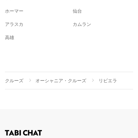
ホーマー
仙台
アラスカ
カムラン
高雄
クルーズ
オーシャニア・クルーズ
リビエラ