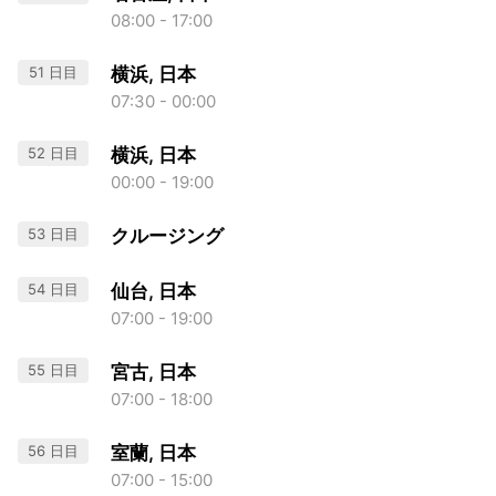
08:00 - 17:00
51 日目
横浜, 日本
07:30 - 00:00
52 日目
横浜, 日本
00:00 - 19:00
53 日目
クルージング
54 日目
仙台, 日本
07:00 - 19:00
55 日目
宮古, 日本
07:00 - 18:00
56 日目
室蘭, 日本
07:00 - 15:00