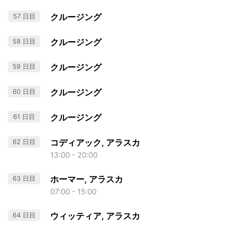
57 日目
クルージング
58 日目
クルージング
59 日目
クルージング
60 日目
クルージング
61 日目
クルージング
62 日目
コディアック, アラスカ
13:00 - 20:00
63 日目
ホーマー, アラスカ
07:00 - 15:00
64 日目
ウィッティア, アラスカ