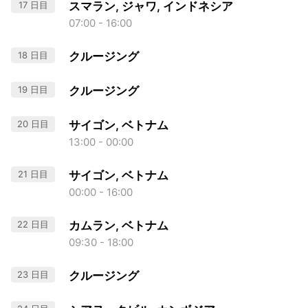
17 日目
スマラン, ジャワ, インドネシア
07:00 - 16:00
18 日目
クルージング
19 日目
クルージング
20 日目
サイゴン, ベトナム
13:00 - 00:00
21 日目
サイゴン, ベトナム
00:00 - 16:00
22 日目
カムラン, ベトナム
09:30 - 18:00
23 日目
クルージング