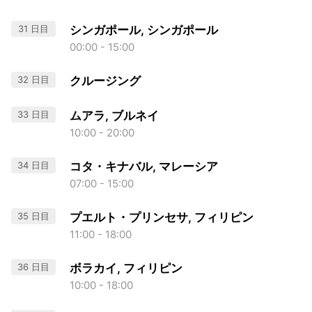
31 日目
シンガポール, シンガポール
00:00 - 15:00
32 日目
クルージング
33 日目
ムアラ, ブルネイ
10:00 - 20:00
34 日目
コタ・キナバル, マレーシア
07:00 - 15:00
35 日目
プエルト・プリンセサ, フィリピン
11:00 - 18:00
36 日目
ボラカイ, フィリピン
10:00 - 18:00