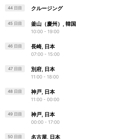
44 日目
クルージング
45 日目
釜山（慶州）, 韓国
10:00 - 19:00
46 日目
長崎, 日本
07:00 - 15:00
47 日目
別府, 日本
11:00 - 18:00
48 日目
神戸, 日本
11:00 - 00:00
49 日目
神戸, 日本
00:00 - 17:00
50 日目
名古屋, 日本