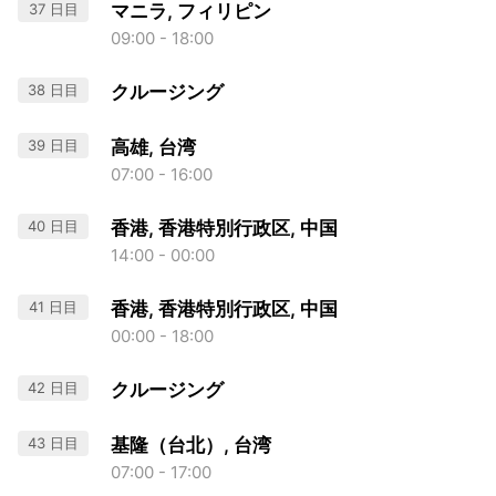
37 日目
マニラ, フィリピン
09:00 - 18:00
38 日目
クルージング
39 日目
高雄, 台湾
07:00 - 16:00
40 日目
香港, 香港特別行政区, 中国
14:00 - 00:00
41 日目
香港, 香港特別行政区, 中国
00:00 - 18:00
42 日目
クルージング
43 日目
基隆（台北）, 台湾
07:00 - 17:00