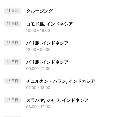
11 日目
クルージング
12 日目
コモド島, インドネシア
10:00 - 18:00
13 日目
バリ島, インドネシア
12:00 - 00:00
14 日目
バリ島, インドネシア
00:00 - 21:00
15 日目
チェルカン・バワン, インドネシア
07:00 - 18:00
16 日目
スラバヤ, ジャワ, インドネシア
08:00 - 17:00