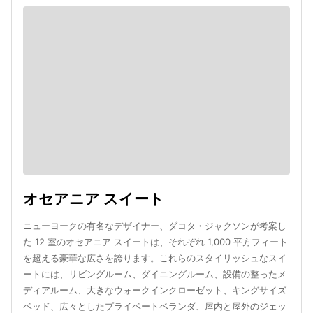
オセアニア スイート
ニューヨークの有名なデザイナー、ダコタ・ジャクソンが考案し
た 12 室のオセアニア スイートは、それぞれ 1,000 平方フィート
を超える豪華な広さを誇ります。これらのスタイリッシュなスイ
ートには、リビングルーム、ダイニングルーム、設備の整ったメ
ディアルーム、大きなウォークインクローゼット、キングサイズ
ベッド、広々としたプライベートベランダ、屋内と屋外のジェッ