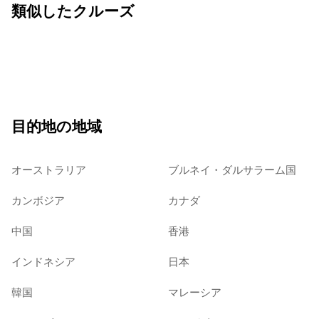
類似したクルーズ
目的地の地域
オーストラリア
ブルネイ・ダルサラーム国
カンボジア
カナダ
中国
香港
インドネシア
日本
韓国
マレーシア