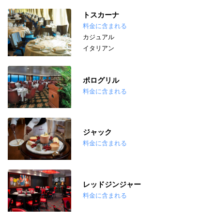
トスカーナ
料金に含まれる
カジュアル
イタリアン
ポログリル
料金に含まれる
ジャック
料金に含まれる
レッドジンジャー
料金に含まれる