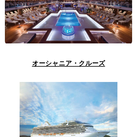
オーシャニア・クルーズ