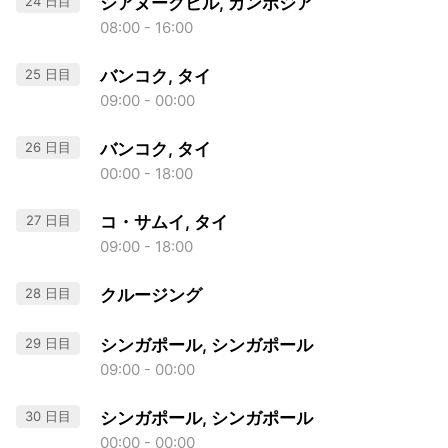
24 日目
シアヌークビル, カンボジア
08:00 - 16:00
25 日目
バンコク, タイ
09:00 - 00:00
26 日目
バンコク, タイ
00:00 - 18:00
27 日目
コ・サムイ, タイ
09:00 - 18:00
28 日目
クルージング
29 日目
シンガポール, シンガポール
09:00 - 00:00
30 日目
シンガポール, シンガポール
00:00 - 00:00