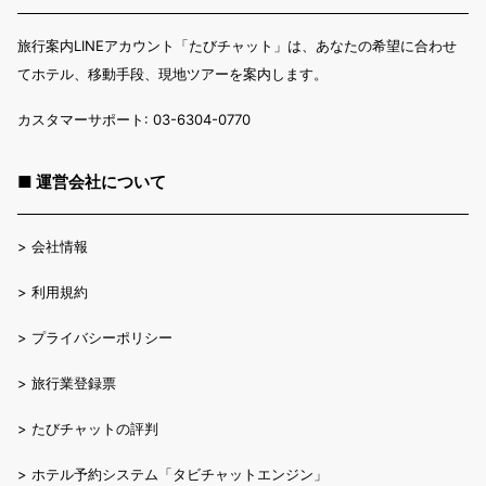
旅行案内LINEアカウント「たびチャット」は、あなたの希望に合わせ
てホテル、移動手段、現地ツアーを案内します。
カスタマーサポート: 03-6304-0770
■ 運営会社について
>
会社情報
>
利用規約
>
プライバシーポリシー
>
旅行業登録票
>
たびチャットの評判
>
ホテル予約システム「タビチャットエンジン」