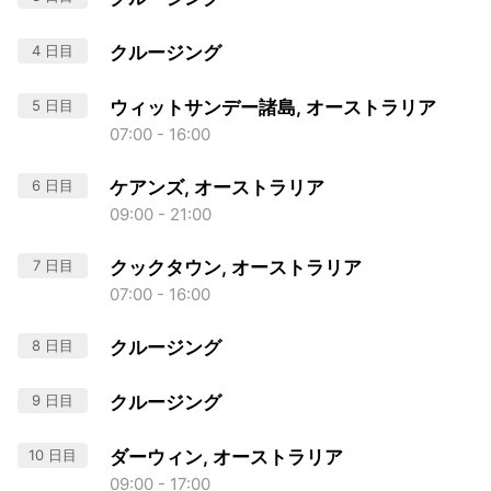
4 日目
クルージング
5 日目
ウィットサンデー諸島, オーストラリア
07:00 - 16:00
6 日目
ケアンズ, オーストラリア
09:00 - 21:00
7 日目
クックタウン, オーストラリア
07:00 - 16:00
8 日目
クルージング
9 日目
クルージング
10 日目
ダーウィン, オーストラリア
09:00 - 17:00