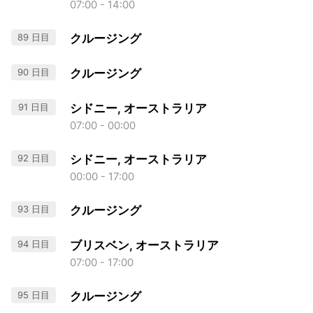
07:00 - 14:00
89 日目
クルージング
90 日目
クルージング
91 日目
シドニー, オーストラリア
07:00 - 00:00
92 日目
シドニー, オーストラリア
00:00 - 17:00
93 日目
クルージング
94 日目
ブリスベン, オーストラリア
07:00 - 17:00
95 日目
クルージング