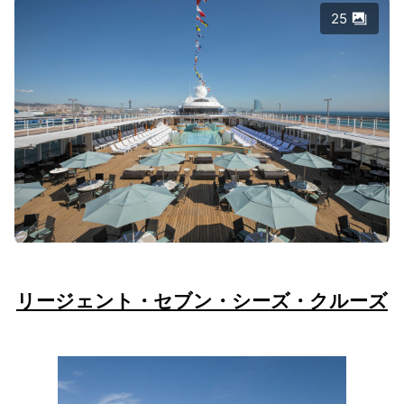
25
リージェント・セブン・シーズ・クルーズ