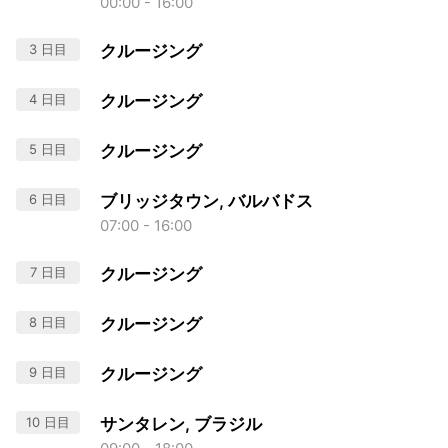
00:00 - 16:00
3 日目
クルージング
4 日目
クルージング
5 日目
クルージング
6 日目
ブリッジタウン, バルバドス
07:00 - 16:00
7 日目
クルージング
8 日目
クルージング
9 日目
クルージング
10 日目
サンタレン, ブラジル