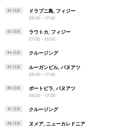
82 日目
ドラブニ島, フィジー
08:00 - 17:00
83 日目
ラウトカ, フィジー
07:00 - 16:00
84 日目
クルージング
85 日目
ルーガンビル, バヌアツ
08:00 - 17:00
86 日目
ポートビラ, バヌアツ
08:00 - 17:00
87 日目
クルージング
88 日目
ヌメア, ニューカレドニア