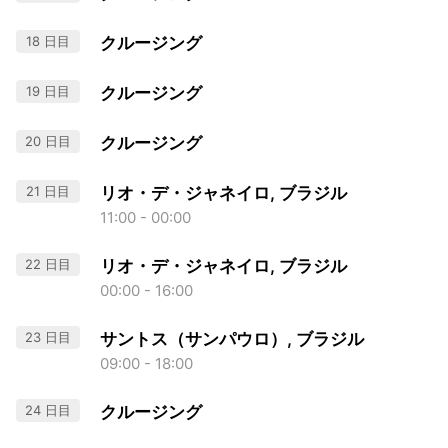
18 日目
クルージング
19 日目
クルージング
20 日目
クルージング
21 日目
リオ・デ・ジャネイロ, ブラジル
11:00 - 00:00
22 日目
リオ・デ・ジャネイロ, ブラジル
00:00 - 16:00
23 日目
サントス（サンパウロ）, ブラジル
09:00 - 18:00
24 日目
クルージング