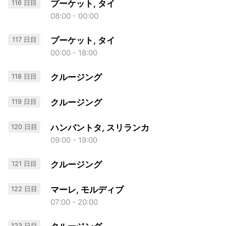
116 日目
プーケット, タイ
08:00 - 00:00
117 日目
プーケット, タイ
00:00 - 18:00
118 日目
クルージング
119 日目
クルージング
120 日目
ハンバントタ, スリランカ
09:00 - 19:00
121 日目
クルージング
122 日目
マーレ, モルディブ
07:00 - 20:00
123 日目