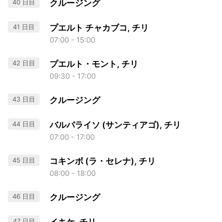
40 日目
クルージング
41 日目
プエルト チャカブコ, チリ
07:00 - 15:00
42 日目
プエルト・モント, チリ
09:30 - 17:00
43 日目
クルージング
44 日目
バルパライソ (サンティアゴ), チリ
07:00 - 17:00
45 日目
コキンボ (ラ・セレナ), チリ
08:00 - 18:00
46 日目
クルージング
47 日目