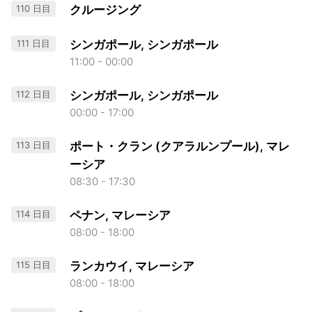
110 日目
クルージング
111 日目
シンガポール, シンガポール
11:00 - 00:00
112 日目
シンガポール, シンガポール
00:00 - 17:00
113 日目
ポート・クラン (クアラルンプール), マレ
ーシア
08:30 - 17:30
114 日目
ペナン, マレーシア
08:00 - 18:00
115 日目
ランカウイ, マレーシア
08:00 - 18:00