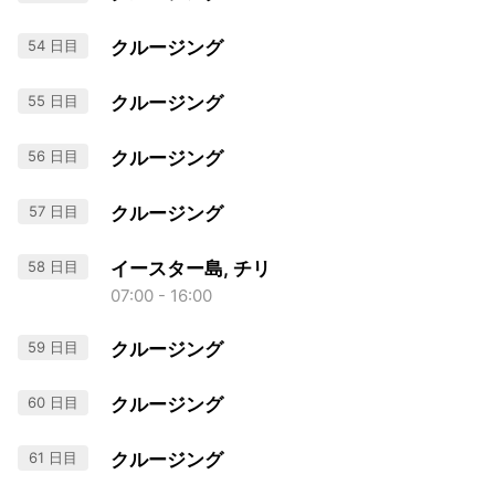
54 日目
クルージング
55 日目
クルージング
56 日目
クルージング
57 日目
クルージング
58 日目
イースター島, チリ
07:00 - 16:00
59 日目
クルージング
60 日目
クルージング
61 日目
クルージング