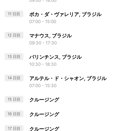
09:00 - 18:00
11 日目
ボカ・ダ・ヴァレリア, ブラジル
07:00 - 15:00
12 日目
マナウス, ブラジル
09:30 - 17:30
13 日目
パリンチンス, ブラジル
10:30 - 18:30
14 日目
アルテル・ド・シャオン, ブラジル
07:00 - 15:30
15 日目
クルージング
16 日目
クルージング
17 日目
クルージング