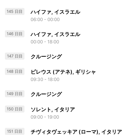
145 日目
ハイファ, イスラエル
06:00 - 00:00
146 日目
ハイファ, イスラエル
00:00 - 18:00
147 日目
クルージング
148 日目
ピレウス (アテネ), ギリシャ
09:30 - 18:00
149 日目
クルージング
150 日目
ソレント, イタリア
09:00 - 19:00
151 日目
チヴィタヴェッキア (ローマ), イタリア