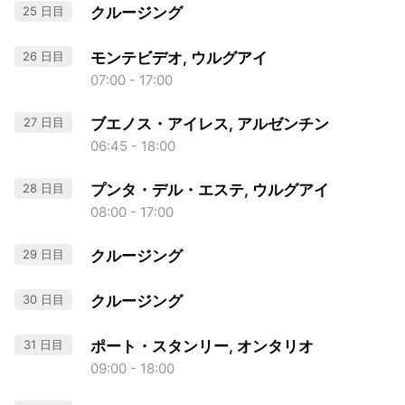
25 日目
クルージング
26 日目
モンテビデオ, ウルグアイ
07:00 - 17:00
27 日目
ブエノス・アイレス, アルゼンチン
06:45 - 18:00
28 日目
プンタ・デル・エステ, ウルグアイ
08:00 - 17:00
29 日目
クルージング
30 日目
クルージング
31 日目
ポート・スタンリー, オンタリオ
09:00 - 18:00