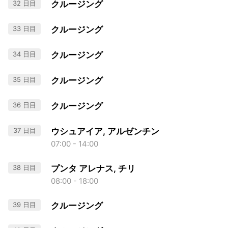
32 日目
クルージング
33 日目
クルージング
34 日目
クルージング
35 日目
クルージング
36 日目
クルージング
37 日目
ウシュアイア, アルゼンチン
07:00 - 14:00
38 日目
プンタ アレナス, チリ
08:00 - 18:00
39 日目
クルージング