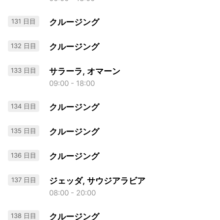
131 日目
クルージング
132 日目
クルージング
133 日目
サラーラ, オマーン
09:00 - 18:00
134 日目
クルージング
135 日目
クルージング
136 日目
クルージング
137 日目
ジェッダ, サウジアラビア
08:00 - 20:00
138 日目
クルージング