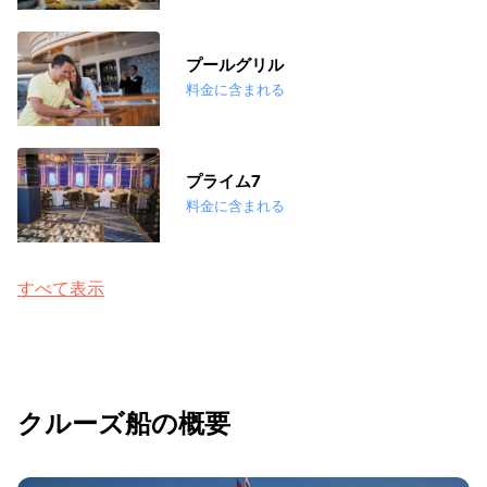
プールグリル
料金に含まれる
プライム7
料金に含まれる
すべて表示
クルーズ船の概要