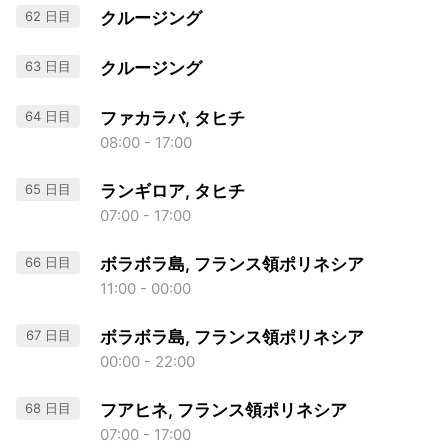
62 日目
クルージング
63 日目
クルージング
64 日目
ファカラバ, タヒチ
08:00 - 17:00
65 日目
ランギロア, タヒチ
07:00 - 17:00
66 日目
ボラボラ島, フランス領ポリネシア
11:00 - 00:00
67 日目
ボラボラ島, フランス領ポリネシア
00:00 - 22:00
68 日目
フアヒネ, フランス領ポリネシア
07:00 - 17:00