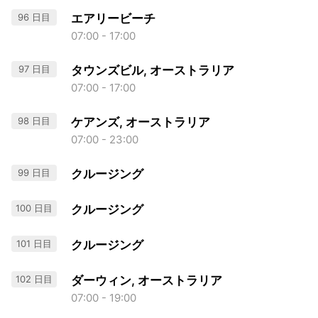
96 日目
エアリービーチ
07:00 - 17:00
97 日目
タウンズビル, オーストラリア
07:00 - 17:00
98 日目
ケアンズ, オーストラリア
07:00 - 23:00
99 日目
クルージング
100 日目
クルージング
101 日目
クルージング
102 日目
ダーウィン, オーストラリア
07:00 - 19:00