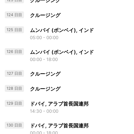
クルージング
124 日目
クルージング
125 日目
ムンバイ (ボンベイ), インド
05:00 - 00:00
126 日目
ムンバイ (ボンベイ), インド
00:00 - 18:00
127 日目
クルージング
128 日目
クルージング
129 日目
ドバイ, アラブ首長国連邦
14:30 - 00:00
130 日目
ドバイ, アラブ首長国連邦
00:00 - 18:00