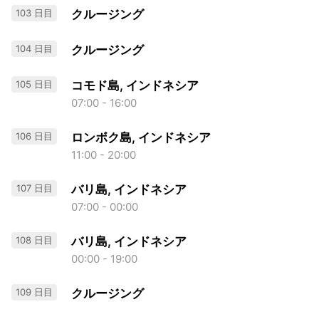
103 日目
クルージング
104 日目
クルージング
105 日目
コモド島, インドネシア
07:00 - 16:00
106 日目
ロンボク島, インドネシア
11:00 - 20:00
107 日目
バリ島, インドネシア
07:00 - 00:00
108 日目
バリ島, インドネシア
00:00 - 19:00
109 日目
クルージング