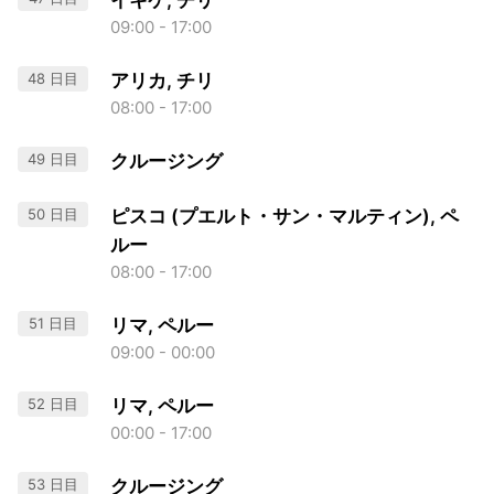
イキケ, チリ
09:00 - 17:00
48 日目
アリカ, チリ
08:00 - 17:00
49 日目
クルージング
50 日目
ピスコ (プエルト・サン・マルティン), ペ
ルー
08:00 - 17:00
51 日目
リマ, ペルー
09:00 - 00:00
52 日目
リマ, ペルー
00:00 - 17:00
53 日目
クルージング