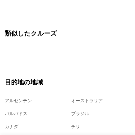
類似したクルーズ
目的地の地域
アルゼンチン
オーストラリア
バルバドス
ブラジル
カナダ
チリ