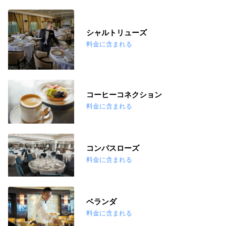
シャルトリューズ
料金に含まれる
コーヒーコネクション
料金に含まれる
コンパスローズ
料金に含まれる
ベランダ
料金に含まれる