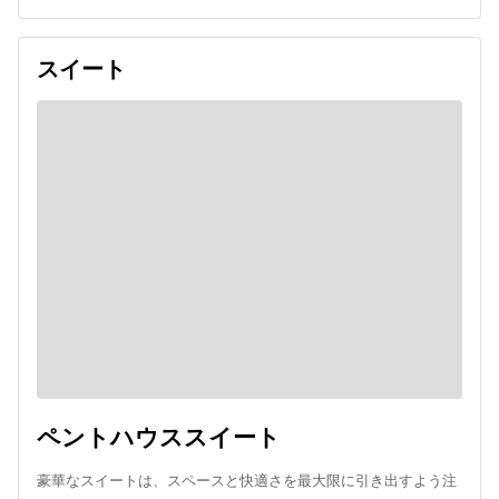
スイート
ペントハウススイート
豪華なスイートは、スペースと快適さを最大限に引き出すよう注