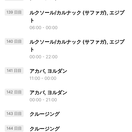
139 日目
ルクソール/カルナック (サファガ), エジプ
ト
06:00 - 00:00
140 日目
ルクソール/カルナック (サファガ), エジプ
ト
00:00 - 22:00
141 日目
アカバ, ヨルダン
11:00 - 00:00
142 日目
アカバ, ヨルダン
00:00 - 21:00
143 日目
クルージング
144 日目
クルージング