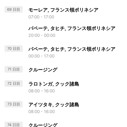
69 日目
モーレア, フランス領ポリネシア
07:00 - 17:00
パペーテ, タヒチ, フランス領ポリネシア
20:00 - 00:00
70 日目
パペーテ, タヒチ, フランス領ポリネシア
00:00 - 17:00
71 日目
クルージング
72 日目
ラロトンガ, クック諸島
08:00 - 16:00
73 日目
アイツタキ, クック諸島
08:00 - 16:00
74 日目
クルージング