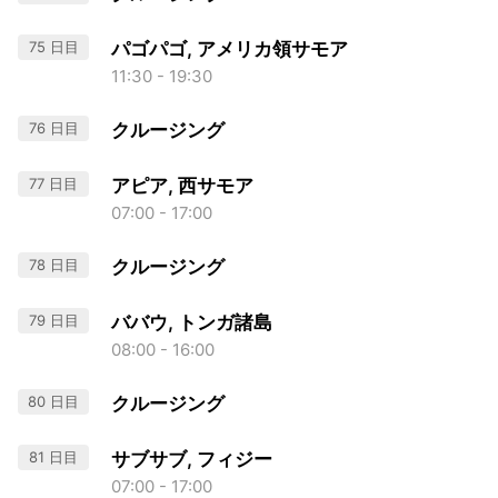
75 日目
パゴパゴ, アメリカ領サモア
11:30 - 19:30
76 日目
クルージング
77 日目
アピア, 西サモア
07:00 - 17:00
78 日目
クルージング
79 日目
ババウ, トンガ諸島
08:00 - 16:00
80 日目
クルージング
81 日目
サブサブ, フィジー
07:00 - 17:00