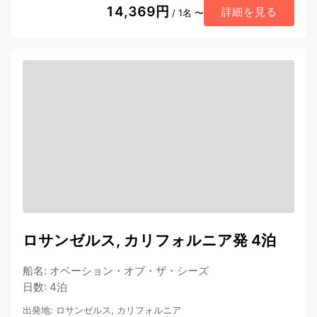
14,369円
詳細を見る
/ 1名 〜
ロサンゼルス, カリフォルニア発 4泊
船名
:
オベーション・オブ・ザ・シーズ
日数
:
4泊
出発地
:
ロサンゼルス, カリフォルニア