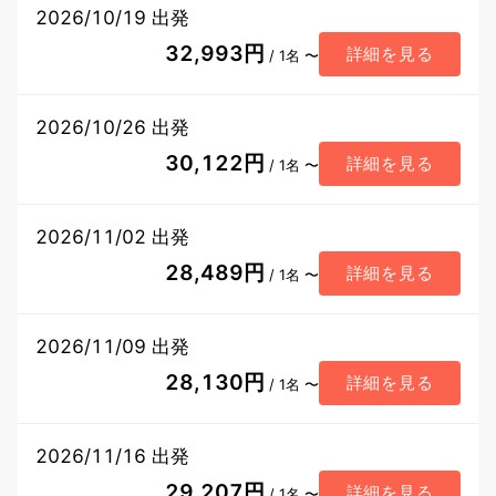
2026/10/19 出発
32,993円
詳細を見る
/ 1名 〜
2026/10/26 出発
30,122円
詳細を見る
/ 1名 〜
2026/11/02 出発
28,489円
詳細を見る
/ 1名 〜
2026/11/09 出発
28,130円
詳細を見る
/ 1名 〜
2026/11/16 出発
29,207円
詳細を見る
/ 1名 〜