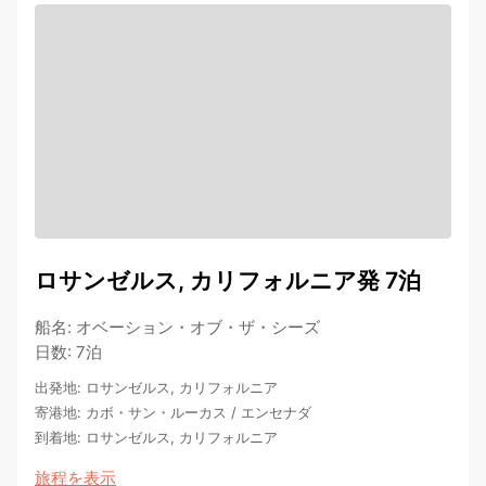
ロサンゼルス, カリフォルニア発 7泊
船名
:
オベーション・オブ・ザ・シーズ
日数
:
7泊
出発地
:
ロサンゼルス, カリフォルニア
寄港地
:
カボ・サン・ルーカス
/
エンセナダ
到着地
:
ロサンゼルス, カリフォルニア
旅程を表示