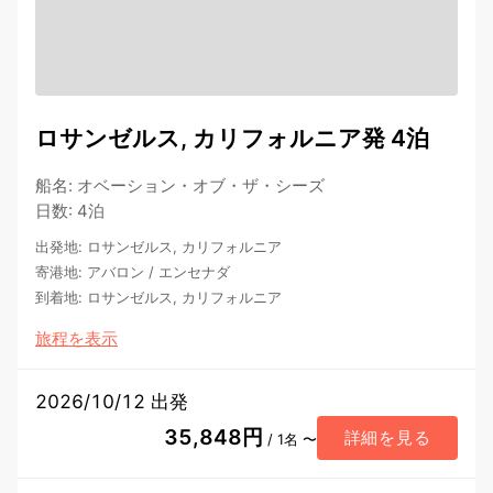
ロサンゼルス, カリフォルニア発 4泊
船名
:
オベーション・オブ・ザ・シーズ
日数
:
4泊
出発地
:
ロサンゼルス, カリフォルニア
寄港地
:
アバロン
/
エンセナダ
到着地
:
ロサンゼルス, カリフォルニア
旅程を表示
2026/10/12 出発
35,848円
詳細を見る
/ 1名 〜