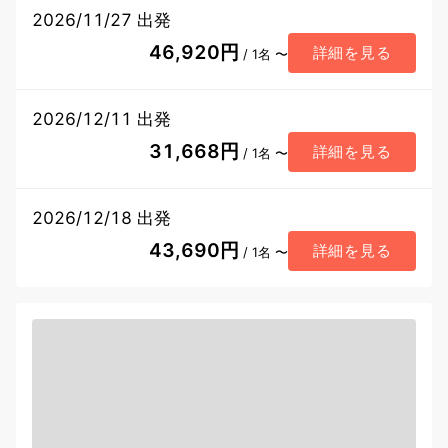
2026/11/27 出発
46,920円
詳細を見る
/ 1名 〜
2026/12/11 出発
31,668円
詳細を見る
/ 1名 〜
2026/12/18 出発
43,690円
詳細を見る
/ 1名 〜