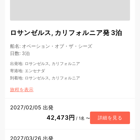
ロサンゼルス, カリフォルニア発 3泊
船名
:
オベーション・オブ・ザ・シーズ
日数
:
3泊
出発地
:
ロサンゼルス, カリフォルニア
寄港地
:
エンセナダ
到着地
:
ロサンゼルス, カリフォルニア
旅程を表示
2027/02/05 出発
42,473円
詳細を見る
/ 1名 〜
2027/03/26 出発