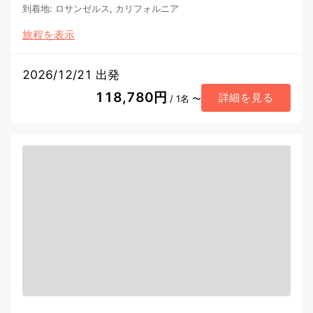
到着地
:
ロサンゼルス, カリフォルニア
旅程を表示
2026/12/21 出発
118,780円
詳細を見る
/ 1名 〜