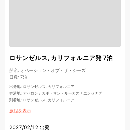
ロサンゼルス, カリフォルニア発 7泊
船名
:
オベーション・オブ・ザ・シーズ
日数
:
7泊
出発地
:
ロサンゼルス, カリフォルニア
寄港地
:
アバロン
/
カボ・サン・ルーカス
/
エンセナダ
到着地
:
ロサンゼルス, カリフォルニア
旅程を表示
2027/02/12 出発