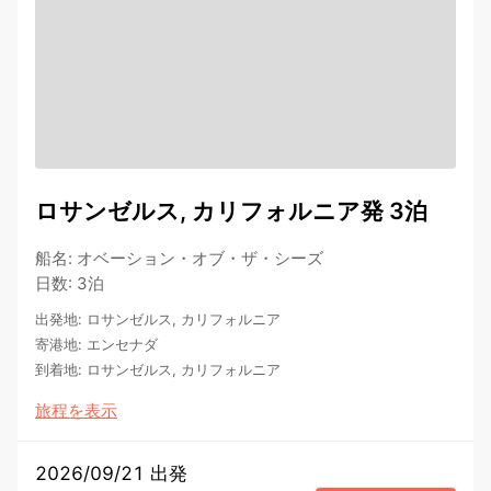
ロサンゼルス, カリフォルニア発 3泊
船名
:
オベーション・オブ・ザ・シーズ
日数
:
3泊
出発地
:
ロサンゼルス, カリフォルニア
寄港地
:
エンセナダ
到着地
:
ロサンゼルス, カリフォルニア
旅程を表示
2026/09/21 出発