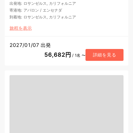
出発地
:
ロサンゼルス, カリフォルニア
寄港地
:
アバロン
/
エンセナダ
到着地
:
ロサンゼルス, カリフォルニア
旅程を表示
2027/01/07 出発
56,682円
詳細を見る
/ 1名 〜