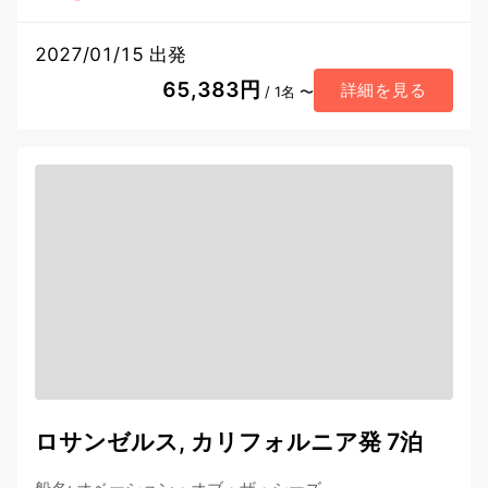
2027/01/15 出発
65,383円
詳細を見る
/ 1名 〜
ロサンゼルス, カリフォルニア発 7泊