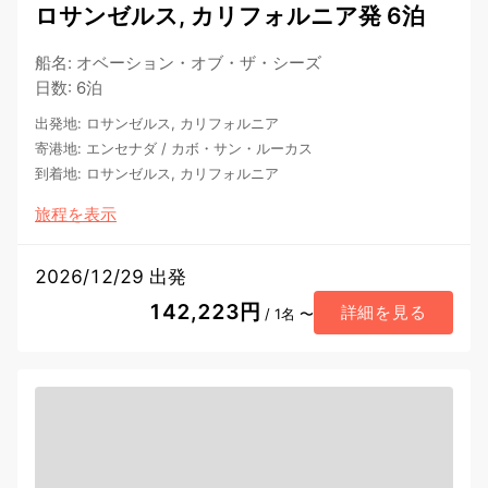
ロサンゼルス, カリフォルニア発 6泊
船名
:
オベーション・オブ・ザ・シーズ
日数
:
6泊
出発地
:
ロサンゼルス, カリフォルニア
寄港地
:
エンセナダ
/
カボ・サン・ルーカス
到着地
:
ロサンゼルス, カリフォルニア
旅程を表示
2026/12/29 出発
142,223円
詳細を見る
/ 1名 〜