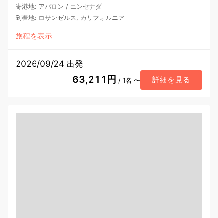
寄港地
:
アバロン
/
エンセナダ
到着地
:
ロサンゼルス, カリフォルニア
旅程を表示
2026/09/24 出発
63,211円
詳細を見る
/ 1名 〜