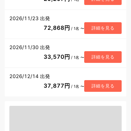
2026/11/23 出発
72,868円
詳細を見る
/ 1名 〜
2026/11/30 出発
33,570円
詳細を見る
/ 1名 〜
2026/12/14 出発
37,877円
詳細を見る
/ 1名 〜