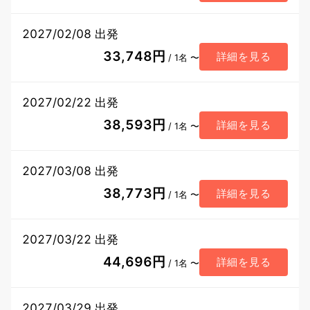
2027/02/08 出発
33,748円
詳細を見る
/ 1名 〜
2027/02/22 出発
38,593円
詳細を見る
/ 1名 〜
2027/03/08 出発
38,773円
詳細を見る
/ 1名 〜
2027/03/22 出発
44,696円
詳細を見る
/ 1名 〜
2027/03/29 出発