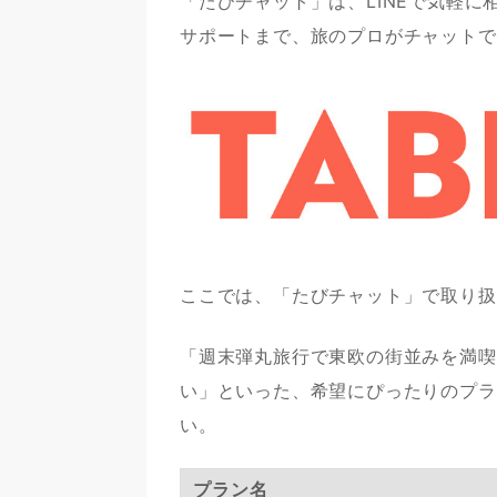
「たびチャット」は、LINEで気軽
サポートまで、旅のプロがチャットで
ここでは、「たびチャット」で取り扱
「週末弾丸旅行で東欧の街並みを満喫
い」といった、希望にぴったりのプラ
い。
プラン名