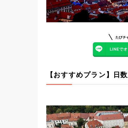
たびチ
LINE
【おすすめプラン】日数