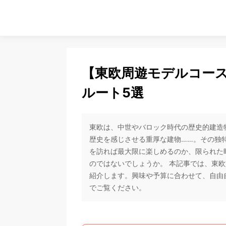
【東欧周遊モデルコー
ルート5選
東欧は、中世やバロック時代の歴史的建造
歴史を感じさせる重厚な建物……。その独
を訪れば最大限に楽しめるのか、限られた
のではないでしょうか。 本記事では、東
紹介します。興味や予算に合わせて、自由
でご覧ください。