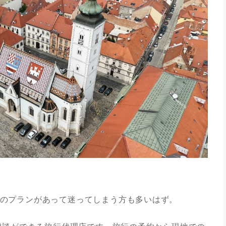
のプランがあって迷ってしまう方も多いはず。