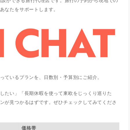
に相談ができる旅行代理店です。旅行の予約から現地での
あなたをサポートします。
っているプランを、日数別・予算別にご紹介。
したい」「長期休暇を使って東欧をじっくり巡りた
ンが見つかるはずです。ぜひチェックしてみてくださ
価格帯