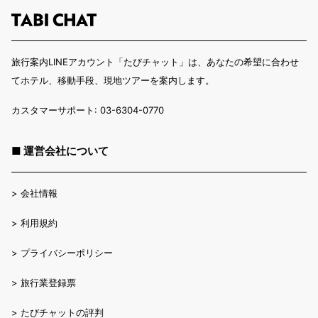
旅行案内LINEアカウント「たびチャット」は、あなたの希望に合わせ
てホテル、移動手段、現地ツアーを案内します。
カスタマーサポート: 03-6304-0770
■ 運営会社について
>
会社情報
>
利用規約
>
プライバシーポリシー
>
旅行業登録票
>
たびチャットの評判