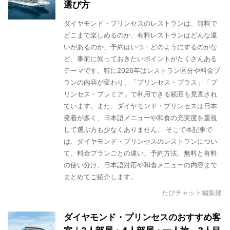
選び方
ダイヤモンド・プリンセスのレストランは、無料で
どこまで楽しめるのか、有料レストランはどんな違
いがあるのか、予約はいつ・どのようにするのかな
ど、事前に知っておきたいポイントがたくさんある
テーマです。特に2026年はレストラン区分や料金プ
ランの内容が変わり、「プリンセス・プラス」「プ
リンセス・プレミア」で利用できる範囲も見直され
ています。また、ダイヤモンド・プリンセスは日本
発着が多く、日本語メニューや和食の充実度を重視
して選ぶ方も少なくありません。 そこで本記事で
は、ダイヤモンド・プリンセスのレストランについ
て、料金プランごとの違い、予約方法、無料と有料
の使い分け、日本語対応や和食メニューの内容まで
まとめてご紹介します。
たびチャット編集部
ダイヤモンド・プリンセスのおすすめ客