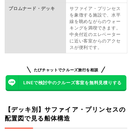
プロムナード・デッキ
サファイア・プリンセス
を象徴する施設で、水平
線を眺めながらのウォー
キングを満喫できます。
中央付近のエレベーター
に近い客室からのアクセ
スが便利です。
たびチャットでクルーズ旅行を相談
LINEで検討中のクルーズ客室を無料見積りする
【デッキ別】サファイア・プリンセスの
配置図で見る船体構造