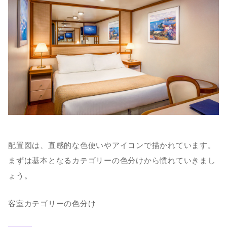
配置図は、直感的な色使いやアイコンで描かれています。
まずは基本となるカテゴリーの色分けから慣れていきまし
ょう。
客室カテゴリーの色分け