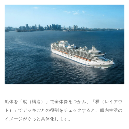
船体を「縦（構造）」で全体像をつかみ、「横（レイアウ
ト）」でデッキごとの役割をチェックすると、船内生活の
イメージがぐっと具体化します。