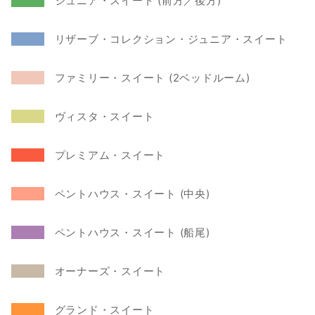
   ジュニア・スイート (前方／後方)
   リザーブ・コレクション・ジュニア・スイート
   ファミリー・スイート (2ベッドルーム)
   ヴィスタ・スイート
   プレミアム・スイート
   ペントハウス・スイート (中央)
   ペントハウス・スイート (船尾)
   オーナーズ・スイート
   グランド・スイート