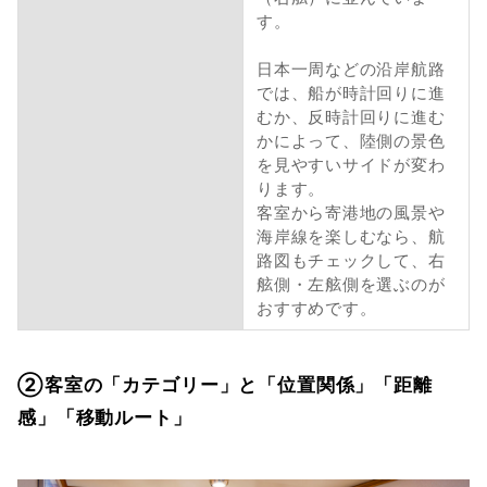
す。
日本一周などの沿岸航路
では、船が時計回りに進
むか、反時計回りに進む
かによって、陸側の景色
を見やすいサイドが変わ
ります。
客室から寄港地の風景や
海岸線を楽しむなら、航
路図もチェックして、右
舷側・左舷側を選ぶのが
おすすめです。
②客室の「カテゴリー」と「位置関係」「距離
感」「移動ルート」