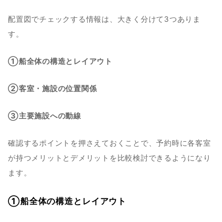
配置図でチェックする情報は、大きく分けて3つありま
す。
①船全体の構造とレイアウト
②客室・施設の位置関係
③主要施設への動線
確認するポイントを押さえておくことで、予約時に各客室
が持つメリットとデメリットを比較検討できるようになり
ます。
①船全体の構造とレイアウト