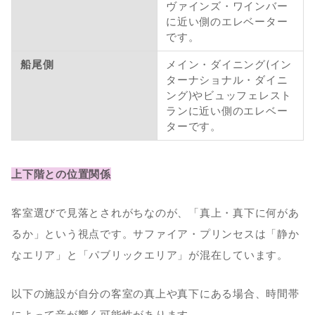
ヴァインズ・ワインバー
に近い側のエレベーター
です。
船尾側
メイン・ダイニング(イン
ターナショナル・ダイニ
ング)やビュッフェレスト
ランに近い側のエレベー
ターです。
上下階との位置関係
客室選びで見落とされがちなのが、「真上・真下に何があ
るか」という視点です。サファイア・プリンセスは「静か
なエリア」と「パブリックエリア」が混在しています。
以下の施設が自分の客室の真上や真下にある場合、時間帯
によって音が響く可能性があります。