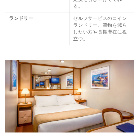
る。
ランドリー
セルフサービスのコイン
ランドリー。荷物を減ら
したい方や長期滞在に役
立つ。