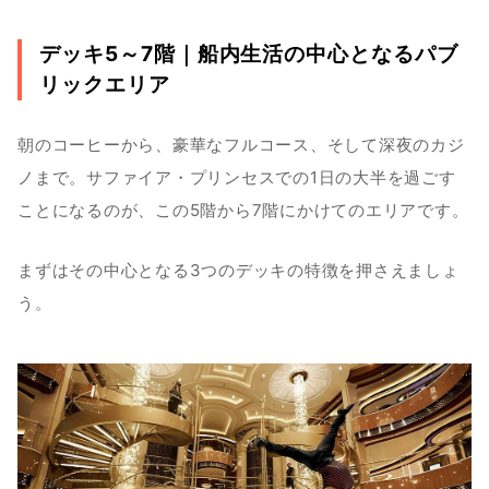
デッキ5～7階｜船内生活の中心となるパブ
リックエリア
朝のコーヒーから、豪華なフルコース、そして深夜のカジ
ノまで。サファイア・プリンセスでの1日の大半を過ごす
ことになるのが、この5階から7階にかけてのエリアです。
まずはその中心となる3つのデッキの特徴を押さえましょ
う。