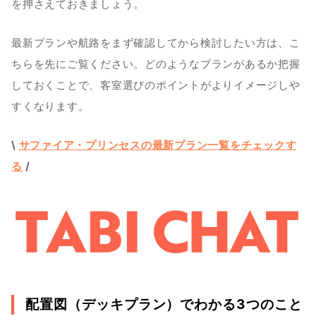
を押さえておきましょう。
最新プランや航路をまず確認してから検討したい方は、こ
ちらを先にご覧ください。どのようなプランがあるか把握
しておくことで、客室選びのポイントがよりイメージしや
すくなります。
\ 
サファイア・プリンセスの最新プラン一覧をチェックす
る
 /
配置図（デッキプラン）でわかる3つのこと