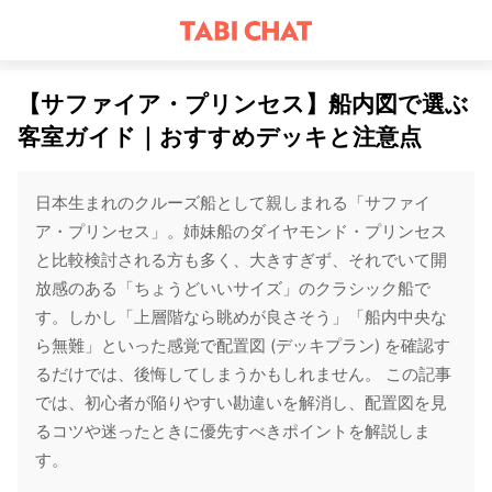
【サファイア・プリンセス】船内図で選ぶ
客室ガイド｜おすすめデッキと注意点
日本生まれのクルーズ船として親しまれる「サファイ
ア・プリンセス」。姉妹船のダイヤモンド・プリンセス
と比較検討される方も多く、大きすぎず、それでいて開
放感のある「ちょうどいいサイズ」のクラシック船で
す。しかし「上層階なら眺めが良さそう」「船内中央な
ら無難」といった感覚で配置図 (デッキプラン) を確認す
るだけでは、後悔してしまうかもしれません。 この記事
では、初心者が陥りやすい勘違いを解消し、配置図を見
るコツや迷ったときに優先すべきポイントを解説しま
す。