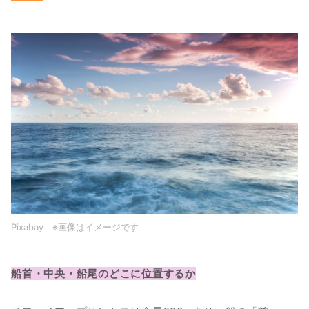
Pixabay　※画像はイメージです
船首・中央・船尾のどこに位置するか