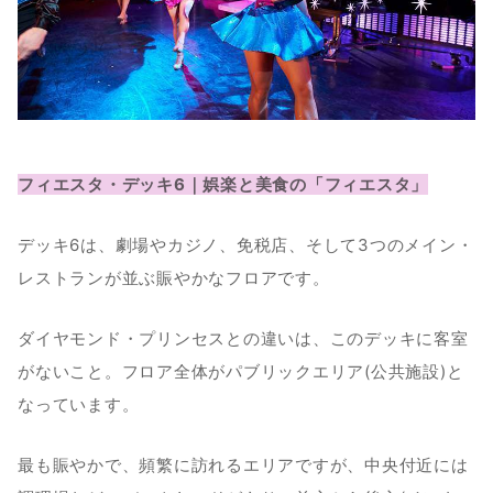
フィエスタ・デッキ6｜娯楽と美食の「フィエスタ」
デッキ6は、劇場やカジノ、免税店、そして3つのメイン・
レストランが並ぶ賑やかなフロアです。
ダイヤモンド・プリンセスとの違いは、このデッキに客室
がないこと。フロア全体がパブリックエリア(公共施設)と
なっています。
最も賑やかで、頻繁に訪れるエリアですが、中央付近には