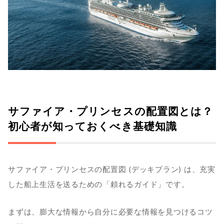
サファイア・プリンセスの配置図とは？
初心者が知っておくべき基礎知識
サファイア・プリンセスの配置図 (デッキプラン) は、充実
した船上生活を送るための「頼れるガイド」です。
まずは、膨大な情報から自分に必要な情報を見つけるコツ