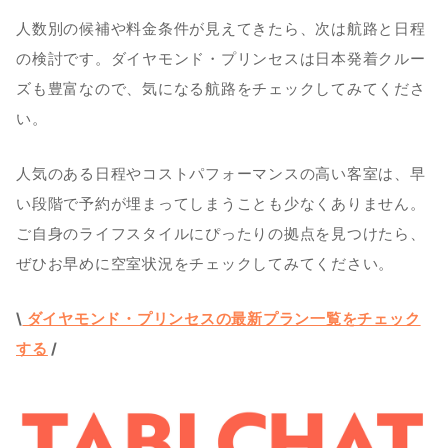
人数別の候補や料金条件が見えてきたら、次は航路と日程
の検討です。ダイヤモンド・プリンセスは日本発着クルー
ズも豊富なので、気になる航路をチェックしてみてくださ
い。
人気のある日程やコストパフォーマンスの高い客室は、早
い段階で予約が埋まってしまうことも少なくありません。
ご自身のライフスタイルにぴったりの拠点を見つけたら、
ぜひお早めに空室状況をチェックしてみてください。
\
 ダイヤモンド・プリンセスの最新プラン一覧をチェック
する
 /