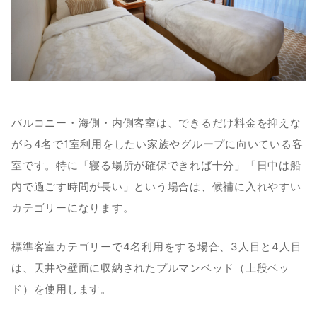
バルコニー・海側・内側客室は、できるだけ料金を抑えな
がら4名で1室利用をしたい家族やグループに向いている客
室です。特に「寝る場所が確保できれば十分」「日中は船
内で過ごす時間が長い」という場合は、候補に入れやすい
カテゴリーになります。
標準客室カテゴリーで4名利用をする場合、3人目と4人目
は、天井や壁面に収納されたプルマンベッド（上段ベッ
ド）を使用します。