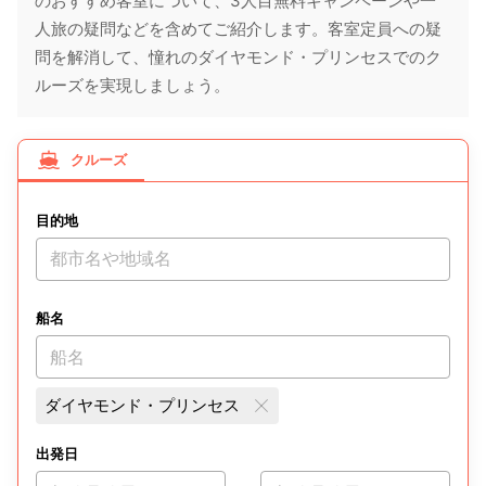
のおすすめ客室について、3人目無料キャンペーンや一
人旅の疑問などを含めてご紹介します。客室定員への疑
問を解消して、憧れのダイヤモンド・プリンセスでのク
ルーズを実現しましょう。
クルーズ
目的地
都市名や地域名
船名
船名
ダイヤモンド・プリンセス
出発日