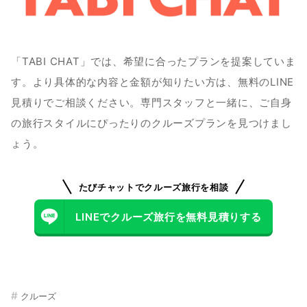
「TABI CHAT」では、希望に合ったプランを提案していま
す。より具体的な内容と金額が知りたい方は、無料のLINE
見積りでご相談ください。専門スタッフと一緒に、ご自身
の旅行スタイルにぴったりのクルーズプランを見つけまし
ょう。
たびチャットでクルーズ旅行を相談
LINEでクルーズ旅行を無料見積りする
#
クルーズ