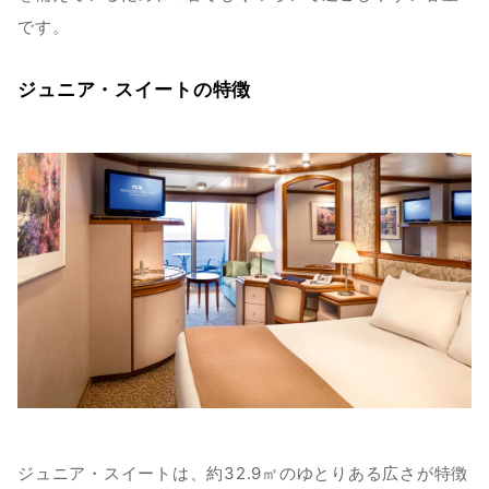
です。
ジュニア・スイートの特徴
ジュニア・スイートは、約32.9㎡のゆとりある広さが特徴