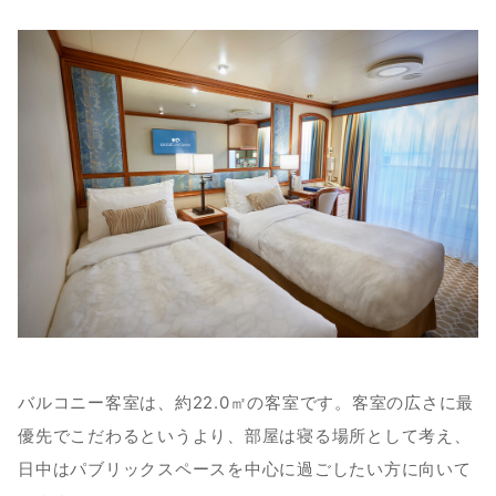
バルコニー客室は、約22.0㎡の客室です。客室の広さに最
優先でこだわるというより、部屋は寝る場所として考え、
日中はパブリックスペースを中心に過ごしたい方に向いて