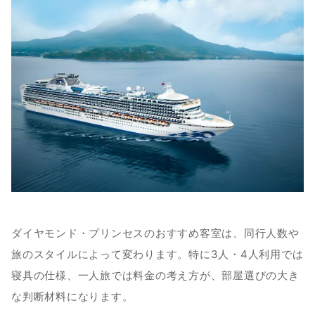
ダイヤモンド・プリンセスのおすすめ客室は、同行人数や
旅のスタイルによって変わります。特に3人・4人利用では
寝具の仕様、一人旅では料金の考え方が、部屋選びの大き
な判断材料になります。