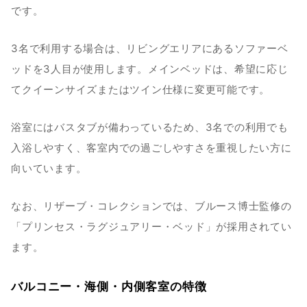
です。
3名で利用する場合は、リビングエリアにあるソファーベ
ッドを3人目が使用します。メインベッドは、希望に応じ
てクイーンサイズまたはツイン仕様に変更可能です。
浴室にはバスタブが備わっているため、3名での利用でも
入浴しやすく、客室内での過ごしやすさを重視したい方に
向いています。
なお、リザーブ・コレクションでは、ブルース博士監修の
「プリンセス・ラグジュアリー・ベッド」が採用されてい
ます。
バルコニー・海側・内側客室の特徴 