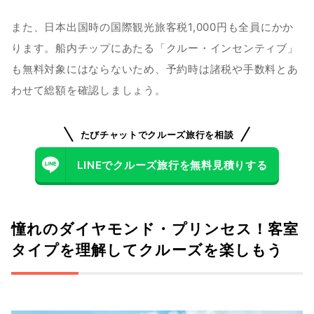
また、日本出国時の国際観光旅客税1,000円も全員にかか
ります。船内チップにあたる「クルー・インセンティブ」
も無料対象にはならないため、予約時は諸税や手数料とあ
わせて総額を確認しましょう。
たびチャットでクルーズ旅行を相談
LINEでクルーズ旅行を無料見積りする
憧れのダイヤモンド・プリンセス！客室
タイプを理解してクルーズを楽しもう