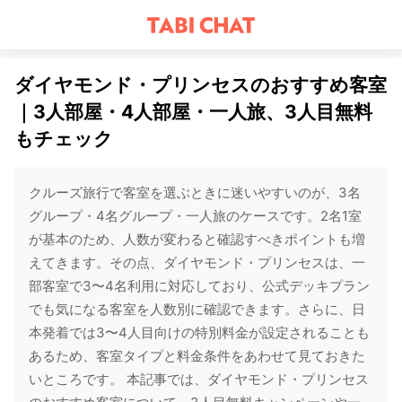
ダイヤモンド・プリンセスのおすすめ客室
｜3人部屋・4人部屋・一人旅、3人目無料
もチェック
クルーズ旅行で客室を選ぶときに迷いやすいのが、3名
グループ・4名グループ・一人旅のケースです。2名1室
が基本のため、人数が変わると確認すべきポイントも増
えてきます。その点、ダイヤモンド・プリンセスは、一
部客室で3〜4名利用に対応しており、公式デッキプラン
でも気になる客室を人数別に確認できます。さらに、日
本発着では3〜4人目向けの特別料金が設定されることも
あるため、客室タイプと料金条件をあわせて見ておきた
いところです。 本記事では、ダイヤモンド・プリンセス