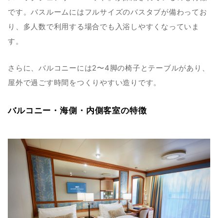
です。バスルームにはフルサイズのバスタブが備わってお
り、多人数で利用する場合でも入浴しやすくなっていま
す。
さらに、バルコニーには2〜4脚の椅子とテーブルがあり、
屋外で過ごす時間をつくりやすい造りです。
バルコニー・海側・内側客室の特徴