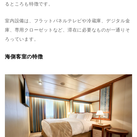
るところも特徴です。
室内設備は、フラットパネルテレビや冷蔵庫、デジタル金
庫、専用クローゼットなど、滞在に必要なものが一通りそ
ろっています。
海側客室の特徴 