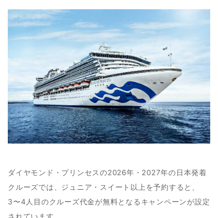
ダイヤモンド・プリンセスの2026年・2027年の日本発着
クルーズでは、ジュニア・スイート以上を予約すると、
3〜4人目のクルーズ代金が無料となるキャンペーンが設定
されています。