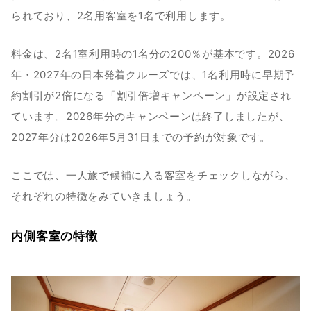
られており、2名用客室を1名で利用します。
料金は、2名1室利用時の1名分の200％が基本です。2026
年・2027年の日本発着クルーズでは、1名利用時に早期予
約割引が2倍になる「割引倍増キャンペーン」が設定され
ています。2026年分のキャンペーンは終了しましたが、
2027年分は2026年5月31日までの予約が対象です。
ここでは、一人旅で候補に入る客室をチェックしながら、
それぞれの特徴をみていきましょう。
内側客室の特徴