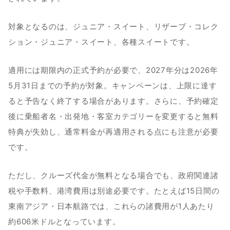
対象となるのは、ジュニア・スイート、リザーブ・コレク
ション・ジュニア・スイート、各種スイートです。
適用には期限内の正式予約が必要で、2027年分は2026年
5月31日までの予約が対象。キャンペーンは、上限に達す
ると予告なく終了する場合があります。さらに、予約確定
後に乗船者名・出発地・客室カテゴリーを変更すると無料
特典が失効し、通常料金が再適用される点にも注意が必要
です。
ただし、クルーズ代金が無料となる場合でも、政府関連諸
税や手数料、港湾費用は別途必要です。たとえば15日間の
東南アジア・日本航路では、これらの諸費用が1人あたり
約606米ドルとなっています。