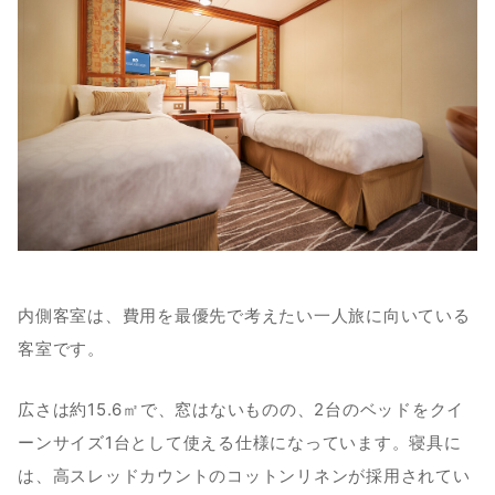
内側客室は、費用を最優先で考えたい一人旅に向いている
客室です。
広さは約15.6㎡で、窓はないものの、2台のベッドをクイ
ーンサイズ1台として使える仕様になっています。寝具に
は、高スレッドカウントのコットンリネンが採用されてい