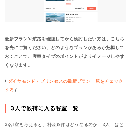
最新プランや航路を確認してから検討したい方は、こちら
を先にご覧ください。どのようなプランがあるか把握して
おくことで、客室タイプのポイントがよりイメージしやす
くなります。
\
ダイヤモンド・プリンセスの最新プラン一覧をチェック
する
 /
3人で候補に入る客室一覧
3名1室を考えると、料金条件はどうなるのか、3人目はど