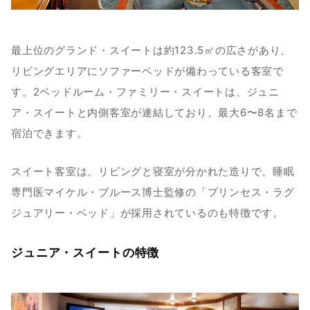
最上位のグランド・スイートは約123.5㎡の広さがあり、
リビングエリアにソファーベッドが備わっている客室で
す。2ベッドルーム・ファミリー・スイートは、ジュニ
ア・スイートと内側客室が連結しており、最大6〜8名まで
宿泊できます。
スイート客室は、リビングと寝室が分かれた造りで、睡眠
専門医マイケル・ブルース博士監修の「プリンセス・ラグ
ジュアリー・ベッド」が採用されているのも特徴です。
ジュニア・スイートの特徴