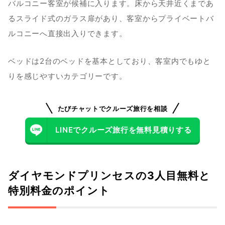
バルコニー客室が候補に入ります。床から天井近くまであ
るスライド式のガラス扉があり、客室からプライベートバ
ルコニーへ直接出入りできます。
ベッドは2台のベッドを基本としており、客室内でもゆと
りを感じやすいカテゴリーです。
たびチャットでクルーズ旅行を相談
LINEでクルーズ旅行を無料見積りする
ダイヤモンドプリンセスの3人目無料と
特別料金のポイント