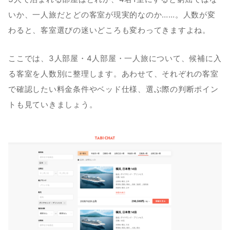
いか、一人旅だとどの客室が現実的なのか……。人数が変
わると、客室選びの迷いどころも変わってきますよね。
ここでは、3人部屋・4人部屋・一人旅について、候補に入
る客室を人数別に整理します。あわせて、それぞれの客室
で確認したい料金条件やベッド仕様、選ぶ際の判断ポイン
トも見ていきましょう。