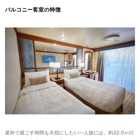
バルコニー客室の特徴
屋外で過ごす時間も大切にしたい一人旅には、約22.0㎡の