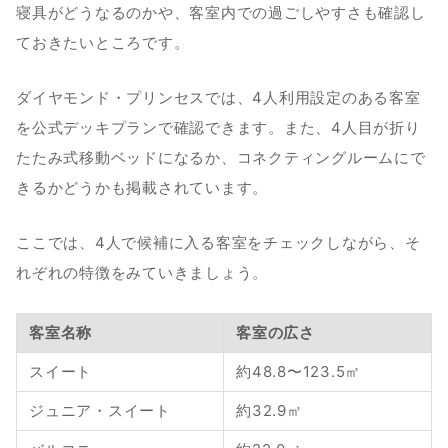
寝具がどうなるのかや、客室内での過ごしやすさも確認し
ておきたいところです。
ダイヤモンド・プリンセスでは、4人利用設定のある客室
を公式デッキプランで確認できます。また、4人目が折り
たたみ式移動ベッドになるか、コネクティングルームにで
きるかどうかも掲載されています。
ここでは、4人で候補に入る客室をチェックしながら、そ
れぞれの特徴をみていきましょう。
客室名称
客室の広さ
スイート
約48.8〜123.5㎡
ジュニア・スイート
約32.9㎡