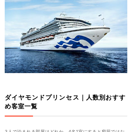
ダイヤモンドプリンセス｜人数別おすす
め客室一覧
3人で泊まれる部屋はどれか、4名1室にすると窮屈ではな