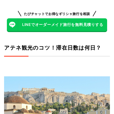
たびチャットでお得なギリシャ旅行を相談
LINEでオーダーメイド旅行を無料見積りする
アテネ観光のコツ！滞在日数は何日？