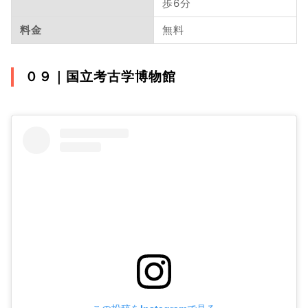
歩6分
料金
無料
０９｜
国立考古学博物館