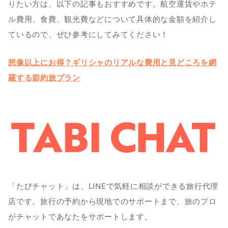
りたい方は、以下の記事もおすすめです。航空運賃やホテ
ル費用、食費、観光費などについて具体的な金額を紹介し
ているので、ぜひ参考にしてみてください！
想像以上にお得？ギリシャのリアルな費用と見どころを網
羅する節約旅プラン
「たびチャット」は、LINEで気軽に相談ができる旅行代理
店です。旅行の予約から現地でのサポートまで、旅のプロ
がチャットであなたをサポートします。