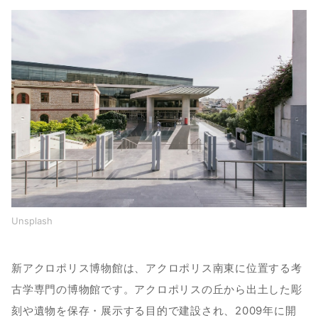
Unsplash
新アクロポリス博物館は、アクロポリス南東に位置する考
古学専門の博物館です。アクロポリスの丘から出土した彫
刻や遺物を保存・展示する目的で建設され、2009年に開