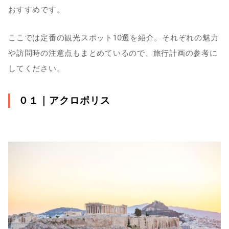
おすすめです。
ここでは定番の観光スポット10選を紹介。それぞれの魅力
や訪問時の注意点もまとめているので、旅行計画の参考に
してください。
０１｜
アクロポリス