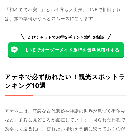
「初めてで不安…」という方も大丈夫。LINEで相談すれ
ば、旅の準備がぐっとスムーズになります！
たびチャットでお得なギリシャ旅行を相談
LINEでオーダーメイド旅行を無料見積りする
アテネで必ず訪れたい！観光スポットラ
ンキング10選
アテネには、荘厳な古代遺跡や神話の世界が息づく街並み
など、多彩な見どころが点在しています。限られた日程で
効率よく巡るには、訪れたい場所を事前に絞っておくのが