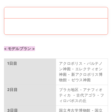
< モデルプラン >
1日目
アクロポリス - パルテノ
ン神殿 - エレクティオン
神殿 - 新アクロポリス博
物館 - ゼウス神殿
2日目
プラカ地区 - アナフィオ
ティカ  - 古代アゴラ - フ
ィロパポスの丘 
3日目
国立考古学博物館 - 国立