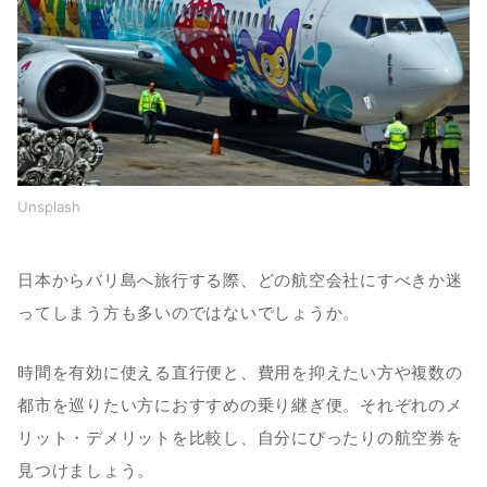
Unsplash
日本からバリ島へ旅行する際、どの航空会社にすべきか迷
ってしまう方も多いのではないでしょうか。
時間を有効に使える直行便と、費用を抑えたい方や複数の
都市を巡りたい方におすすめの乗り継ぎ便。それぞれのメ
リット・デメリットを比較し、自分にぴったりの航空券を
見つけましょう。