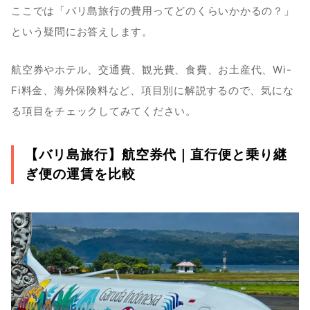
ここでは「バリ島旅行の費用ってどのくらいかかるの？」
という疑問にお答えします。
航空券やホテル、交通費、観光費、食費、お土産代、Wi-
Fi料金、海外保険料など、項目別に解説するので、気にな
る項目をチェックしてみてください。
【バリ島旅行】航空券代｜直行便と乗り継
ぎ便の運賃を比較