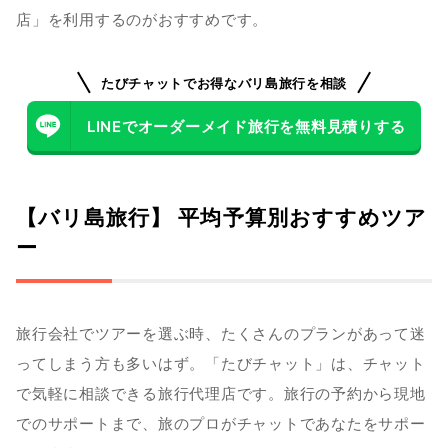
店」を利用するのがおすすめです。
たびチャットでお得なバリ島旅行を相談
LINEでオーダーメイド旅行を無料見積りする
【バリ島旅行】 平均予算別おすすめツア
ー
旅行会社でツアーを選ぶ時、たくさんのプランがあって迷
ってしまう方も多いはず。「たびチャット」は、チャット
で気軽に相談できる旅行代理店です。旅行の予約から現地
でのサポートまで、旅のプロがチャットであなたをサポー