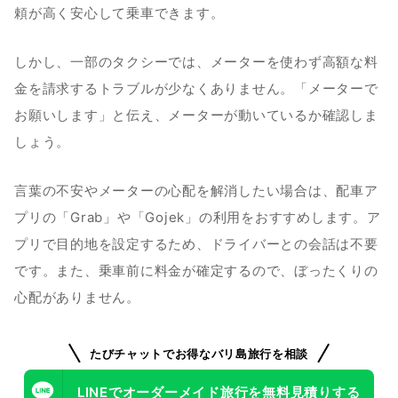
頼が高く安心して乗車できます。
しかし、一部のタクシーでは、メーターを使わず高額な料
金を請求するトラブルが少なくありません。「メーターで
お願いします」と伝え、メーターが動いているか確認しま
しょう。
言葉の不安やメーターの心配を解消したい場合は、配車ア
プリの「Grab」や「Gojek」の利用をおすすめします。ア
プリで目的地を設定するため、ドライバーとの会話は不要
です。また、乗車前に料金が確定するので、ぼったくりの
心配がありません。
たびチャットでお得なバリ島旅行を相談
LINEでオーダーメイド旅行を無料見積りする