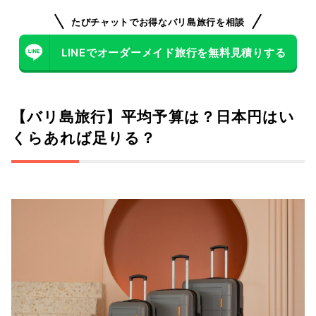
たびチャットでお得なバリ島旅行を相談
LINEでオーダーメイド旅行を無料見積りする
【バリ島旅行】平均予算は？日本円はい
くらあれば足りる？