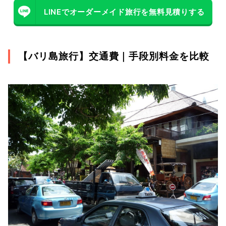
LINEでオーダーメイド旅行を無料見積りする
【バリ島旅行】交通費｜手段別料金を比較