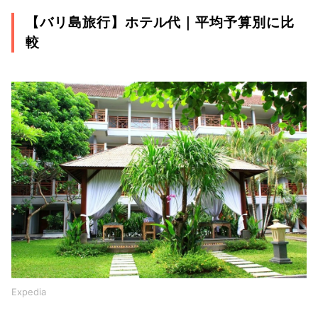
【バリ島旅行】ホテル代｜平均予算別に比
較
Expedia