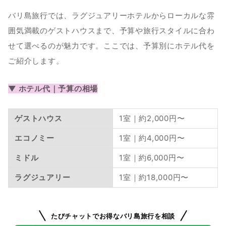
バリ島旅行では、ラグジュアリーホテルからローカルな雰
囲気満載のゲストハウスまで、予算や旅行スタイルに合わ
せて選べるのが魅力です。ここでは、予算別にホテル代を
ご紹介します。　
▼ ホテル代｜予算の相場
ゲストハウス
1室｜約2,000円〜
エコノミー
1室｜約4,000円〜
ミドル
1室｜約6,000円〜
ラグジュアリー
1室｜約18,000円〜
たびチャットでお得なバリ島旅行を相談