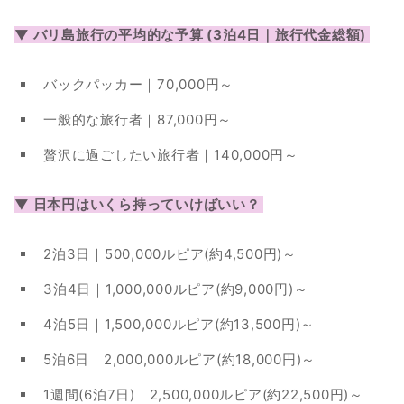
▼ バリ島旅行の平均的な予算 (3泊4日｜旅行代金総額) 
バックパッカー｜70,000円～
一般的な旅行者｜87,000円～
贅沢に過ごしたい旅行者｜140,000円～
▼ 日本円はいくら持っていけばいい？ 
2泊3日｜500,000ルピア(約4,500円)～
3泊4日｜1,000,000ルピア(約9,000円)～
4泊5日｜1,500,000ルピア(約13,500円)～
5泊6日｜2,000,000ルピア(約18,000円)～
1週間(6泊7日)｜2,500,000ルピア(約22,500円)～