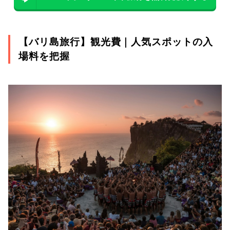
【バリ島旅行】観光費｜人気スポットの入
場料を把握