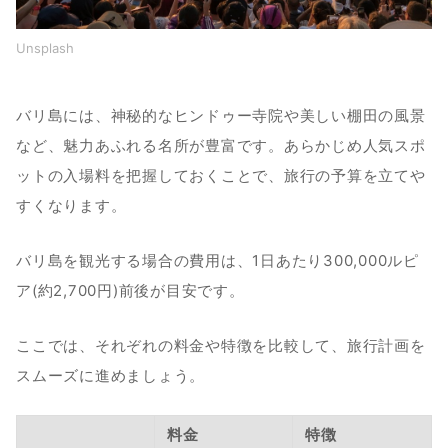
Unsplash
バリ島には、神秘的なヒンドゥー寺院や美しい棚田の風景
など、魅力あふれる名所が豊富です。あらかじめ人気スポ
ットの入場料を把握しておくことで、旅行の予算を立てや
すくなります。
バリ島を観光する場合の費用は、1日あたり300,000ルピ
ア(約2,700円)前後が目安です。
ここでは、それぞれの料金や特徴を比較して、旅行計画を
スムーズに進めましょう。
料金
特徴