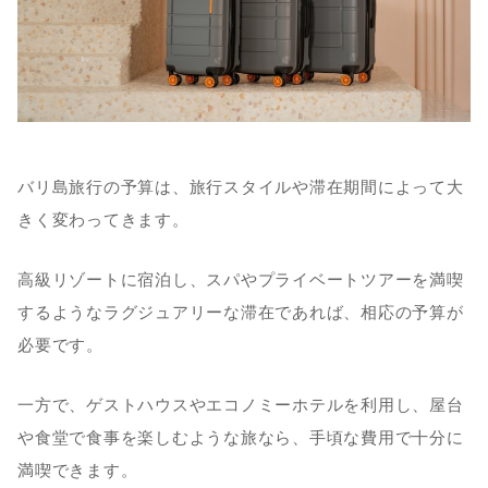
バリ島旅行の予算は、旅行スタイルや滞在期間によって大
きく変わってきます。
高級リゾートに宿泊し、スパやプライベートツアーを満喫
するようなラグジュアリーな滞在であれば、相応の予算が
必要です。
一方で、ゲストハウスやエコノミーホテルを利用し、屋台
や食堂で食事を楽しむような旅なら、手頃な費用で十分に
満喫できます。