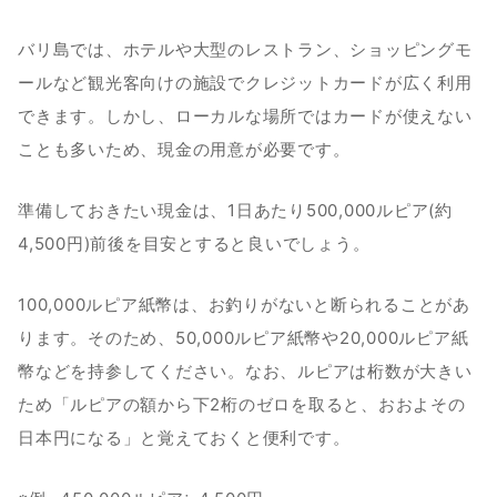
バリ島では、ホテルや大型のレストラン、ショッピングモ
ールなど観光客向けの施設でクレジットカードが広く利用
できます。しかし、ローカルな場所ではカードが使えない
ことも多いため、現金の用意が必要です。
準備しておきたい現金は、1日あたり500,000ルピア(約
4,500円)前後を目安とすると良いでしょう。
100,000ルピア紙幣は、お釣りがないと断られることがあ
ります。そのため、50,000ルピア紙幣や20,000ルピア紙
幣などを持参してください。なお、ルピアは桁数が大きい
ため「ルピアの額から下2桁のゼロを取ると、おおよその
日本円になる」と覚えておくと便利です。