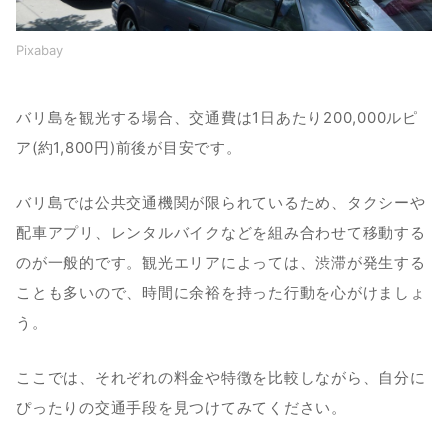
Pixabay
バリ島を観光する場合、交通費は1日あたり200,000ルピ
ア(約1,800円)前後が目安です。
バリ島では公共交通機関が限られているため、タクシーや
配車アプリ、レンタルバイクなどを組み合わせて移動する
のが一般的です。観光エリアによっては、渋滞が発生する
ことも多いので、時間に余裕を持った行動を心がけましょ
う。
ここでは、それぞれの料金や特徴を比較しながら、自分に
ぴったりの交通手段を見つけてみてください。