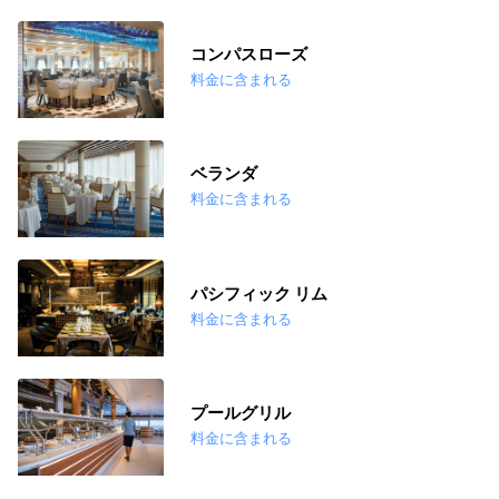
コンパスローズ
料金に含まれる
ベランダ
料金に含まれる
パシフィック リム
料金に含まれる
プールグリル
料金に含まれる