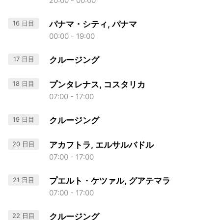
20:00 - 00:00
16 日目
パナマ・シティ, パナマ
00:00 - 19:00
17 日目
クルージング
18 日目
プンタレナス, コスタリカ
07:00 - 17:00
19 日目
クルージング
20 日目
アカフトラ, エルサルバドル
07:00 - 17:00
21 日目
プエルト・ケツァル, グアテマラ
07:00 - 17:00
22 日目
クルージング