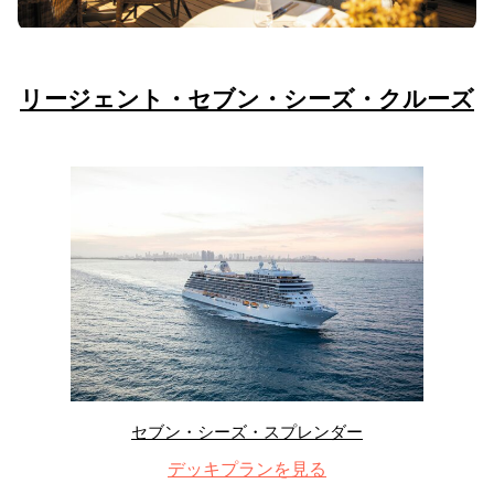
リージェント・セブン・シーズ・クルーズ
セブン・シーズ・スプレンダー
デッキプランを見る