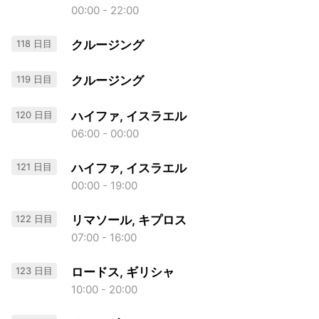
00:00 - 22:00
118 日目
クルージング
119 日目
クルージング
120 日目
ハイファ, イスラエル
06:00 - 00:00
121 日目
ハイファ, イスラエル
00:00 - 19:00
122 日目
リマソール, キプロス
07:00 - 16:00
123 日目
ロードス, ギリシャ
10:00 - 20:00