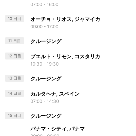
07:00 - 16:00
10 日目
オーチョ・リオス, ジャマイカ
09:00 - 17:00
11 日目
クルージング
12 日目
プエルト・リモン, コスタリカ
10:30 - 19:30
13 日目
クルージング
14 日目
カルタヘナ, スペイン
07:00 - 14:30
15 日目
クルージング
パナマ・シティ, パナマ