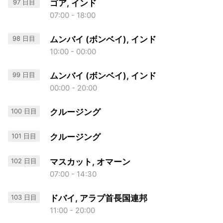
97 日目
ゴア, インド
07:00 - 18:00
98 日目
ムンバイ (ボンベイ), インド
10:00 - 00:00
99 日目
ムンバイ (ボンベイ), インド
00:00 - 20:00
100 日目
クルージング
101 日目
クルージング
102 日目
マスカット, オマーン
07:00 - 14:30
103 日目
ドバイ, アラブ首長国連邦
11:00 - 20:00