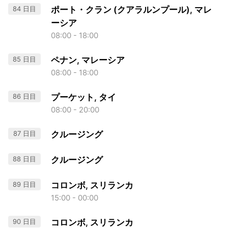
84 日目
ポート・クラン (クアラルンプール), マレ
ーシア
08:00 - 18:00
85 日目
ペナン, マレーシア
08:00 - 18:00
86 日目
プーケット, タイ
08:00 - 20:00
87 日目
クルージング
88 日目
クルージング
89 日目
コロンボ, スリランカ
15:00 - 00:00
90 日目
コロンボ, スリランカ