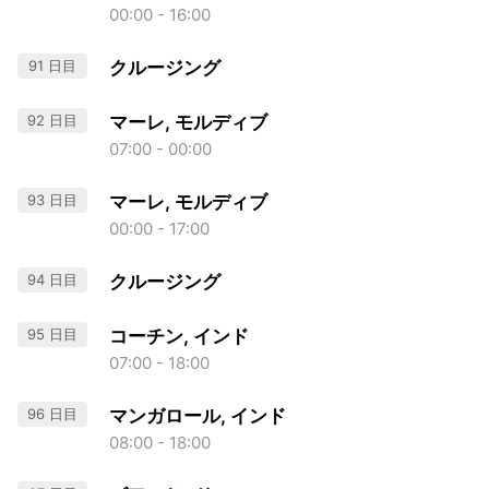
00:00 - 16:00
91 日目
クルージング
92 日目
マーレ, モルディブ
07:00 - 00:00
93 日目
マーレ, モルディブ
00:00 - 17:00
94 日目
クルージング
95 日目
コーチン, インド
07:00 - 18:00
96 日目
マンガロール, インド
08:00 - 18:00