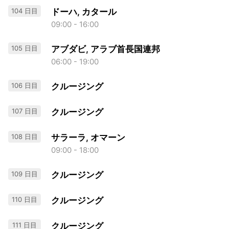
104 日目
ドーハ, カタール
09:00 - 16:00
105 日目
アブダビ, アラブ首長国連邦
06:00 - 19:00
106 日目
クルージング
107 日目
クルージング
108 日目
サラーラ, オマーン
09:00 - 18:00
109 日目
クルージング
110 日目
クルージング
111 日目
クルージング