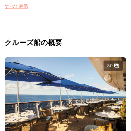
すべて表示
クルーズ船の概要
30