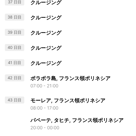
37 日目
クルージング
38 日目
クルージング
39 日目
クルージング
40 日目
クルージング
41 日目
クルージング
42 日目
ボラボラ島, フランス領ポリネシア
07:00 - 21:00
43 日目
モーレア, フランス領ポリネシア
08:00 - 17:00
パペーテ, タヒチ, フランス領ポリネシア
20:00 - 00:00