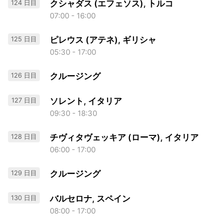
124 日目
クシャダス (エフェソス), トルコ
07:00 - 16:00
125 日目
ピレウス (アテネ), ギリシャ
05:30 - 17:00
126 日目
クルージング
127 日目
ソレント, イタリア
09:30 - 18:30
128 日目
チヴィタヴェッキア (ローマ), イタリア
06:00 - 17:00
129 日目
クルージング
130 日目
バルセロナ, スペイン
08:00 - 17:00