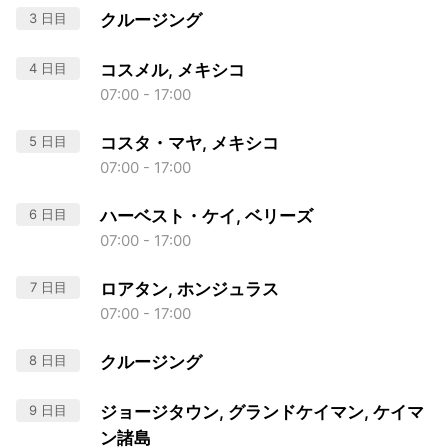
3 日目
クルージング
4 日目
コスメル, メキシコ
07:00 - 17:00
5 日目
コスタ・マヤ, メキシコ
07:00 - 17:00
6 日目
ハーベスト・ケイ, ベリーズ
07:00 - 17:00
7 日目
ロアタン, ホンジュラス
07:00 - 17:00
8 日目
クルージング
9 日目
ジョージタウン, グランドケイマン, ケイマ
ン諸島