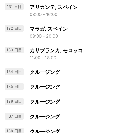
131 日目
アリカンテ, スペイン
08:00 - 16:00
132 日目
マラガ, スペイン
08:00 - 20:00
133 日目
カサブランカ, モロッコ
11:00 - 18:00
134 日目
クルージング
135 日目
クルージング
136 日目
クルージング
137 日目
クルージング
138 日目
クルージング