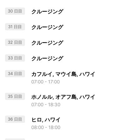
30 日目
クルージング
31 日目
クルージング
32 日目
クルージング
33 日目
クルージング
34 日目
カフルイ, マウイ島, ハワイ
07:00 - 17:00
35 日目
ホノルル, オアフ島, ハワイ
07:00 - 18:30
36 日目
ヒロ, ハワイ
08:00 - 18:00