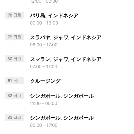
12:00 - 00:00
78 日目
バリ島, インドネシア
00:00 - 13:00
79 日目
スラバヤ, ジャワ, インドネシア
08:00 - 17:00
80 日目
スマラン, ジャワ, インドネシア
07:00 - 17:00
81 日目
クルージング
82 日目
シンガポール, シンガポール
11:00 - 00:00
83 日目
シンガポール, シンガポール
00:00 - 17:00