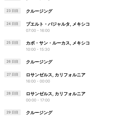
23 日目
クルージング
24 日目
プエルト・バジャルタ, メキシコ
07:00 - 16:00
25 日目
カボ・サン・ルーカス, メキシコ
10:00 - 15:30
26 日目
クルージング
27 日目
ロサンゼルス, カリフォルニア
16:00 - 00:00
28 日目
ロサンゼルス, カリフォルニア
00:00 - 17:00
29 日目
クルージング