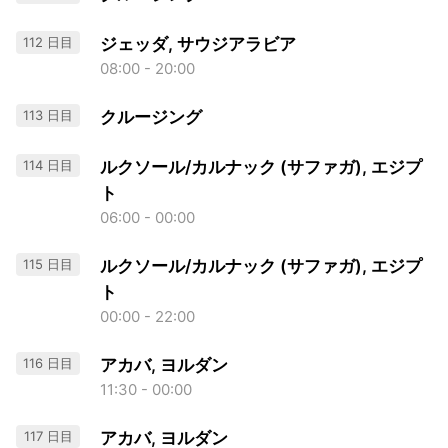
112 日目
ジェッダ, サウジアラビア
08:00 - 20:00
113 日目
クルージング
114 日目
ルクソール/カルナック (サファガ), エジプ
ト
06:00 - 00:00
115 日目
ルクソール/カルナック (サファガ), エジプ
ト
00:00 - 22:00
116 日目
アカバ, ヨルダン
11:30 - 00:00
117 日目
アカバ, ヨルダン