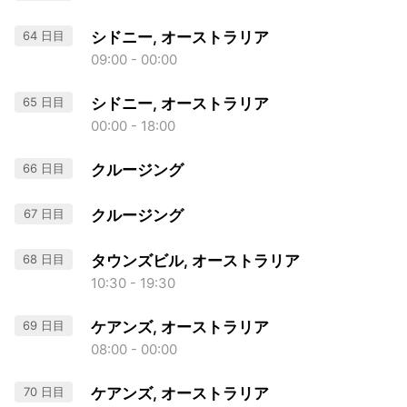
64 日目
シドニー, オーストラリア
09:00 - 00:00
65 日目
シドニー, オーストラリア
00:00 - 18:00
66 日目
クルージング
67 日目
クルージング
68 日目
タウンズビル, オーストラリア
10:30 - 19:30
69 日目
ケアンズ, オーストラリア
08:00 - 00:00
70 日目
ケアンズ, オーストラリア