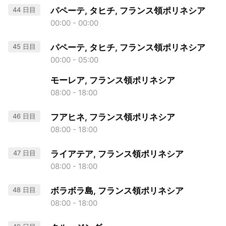
44 日目
パペーテ, タヒチ, フランス領ポリネシア
00:00 - 00:00
45 日目
パペーテ, タヒチ, フランス領ポリネシア
00:00 - 05:00
モーレア, フランス領ポリネシア
08:00 - 18:00
46 日目
フアヒネ, フランス領ポリネシア
08:00 - 18:00
47 日目
ライアテア, フランス領ポリネシア
08:00 - 18:00
48 日目
ボラボラ島, フランス領ポリネシア
08:00 - 18:00