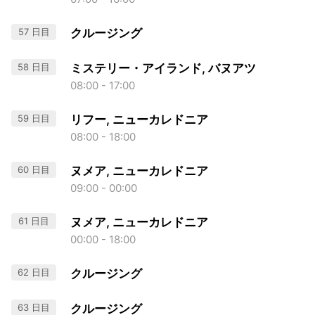
57 日目
クルージング
58 日目
ミステリー・アイランド, バヌアツ
08:00 - 17:00
59 日目
リフー, ニューカレドニア
08:00 - 18:00
60 日目
ヌメア, ニューカレドニア
09:00 - 00:00
61 日目
ヌメア, ニューカレドニア
00:00 - 18:00
62 日目
クルージング
63 日目
クルージング