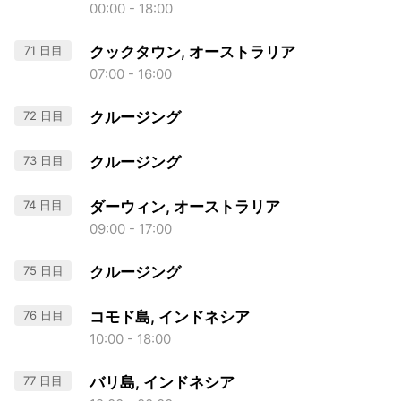
00:00 - 18:00
71 日目
クックタウン, オーストラリア
07:00 - 16:00
72 日目
クルージング
73 日目
クルージング
74 日目
ダーウィン, オーストラリア
09:00 - 17:00
75 日目
クルージング
76 日目
コモド島, インドネシア
10:00 - 18:00
77 日目
バリ島, インドネシア