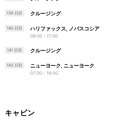
139 日目
クルージング
140 日目
ハリファックス, ノバスコシア
08:00 - 17:00
141 日目
クルージング
142 日目
ニューヨーク, ニューヨーク
07:00 - 16:00
キャビン
出発日
利用者数