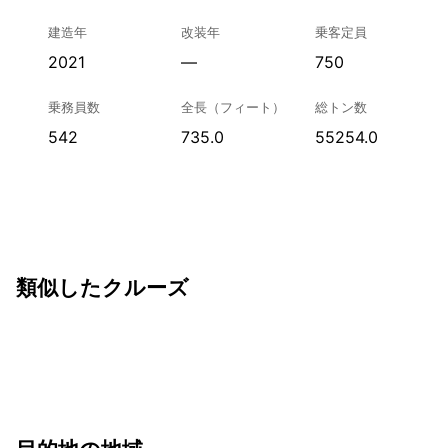
建造年
改装年
乗客定員
2021
—
750
乗務員数
全長（フィート）
総トン数
542
735.0
55254.0
類似したクルーズ