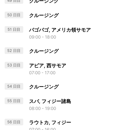
49 日目
クルージング
50 日目
クルージング
51 日目
パゴパゴ, アメリカ領サモア
09:00 - 18:00
52 日目
クルージング
53 日目
アピア, 西サモア
07:00 - 17:00
54 日目
クルージング
55 日目
スバ, フィジー諸島
08:00 - 19:00
56 日目
ラウトカ, フィジー
07:00 - 16:00