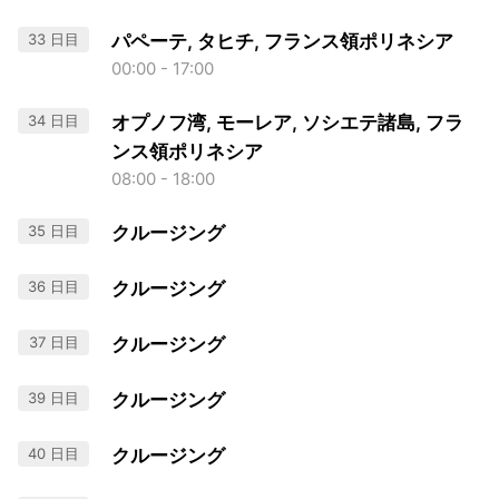
33 日目
パペーテ, タヒチ, フランス領ポリネシア
00:00 - 17:00
34 日目
オプノフ湾, モーレア, ソシエテ諸島, フラ
ンス領ポリネシア
08:00 - 18:00
35 日目
クルージング
36 日目
クルージング
37 日目
クルージング
39 日目
クルージング
40 日目
クルージング