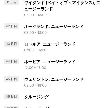
41 日目
ワイタンギ (ベイ・オブ・アイランズ), ニ
ュージーランド
08:00 - 18:00
42 日目
オークランド, ニュージーランド
08:00 - 18:00
43 日目
ロトルア, ニュージーランド
07:00 - 16:00
44 日目
ネーピア, ニュージーランド
12:00 - 18:00
45 日目
ウェリントン, ニュージーランド
09:00 - 18:00
46 日目
クルージング