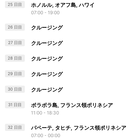
25 日目
ホノルル, オアフ島, ハワイ
07:00 - 19:00
26 日目
クルージング
27 日目
クルージング
28 日目
クルージング
29 日目
クルージング
30 日目
クルージング
31 日目
ボラボラ島, フランス領ポリネシア
11:00 - 18:30
32 日目
パペーテ, タヒチ, フランス領ポリネシア
07:00 - 00:00