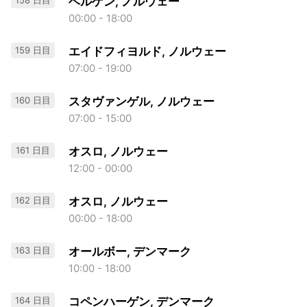
158 日目
ベルゲン, ノルウェー
00:00 - 18:00
159 日目
エイドフィヨルド, ノルウェー
07:00 - 19:00
160 日目
スタヴァンゲル, ノルウェー
07:00 - 15:00
161 日目
オスロ, ノルウェー
12:00 - 00:00
162 日目
オスロ, ノルウェー
00:00 - 18:00
163 日目
オールボー, デンマーク
10:00 - 18:00
164 日目
コペンハーゲン, デンマーク