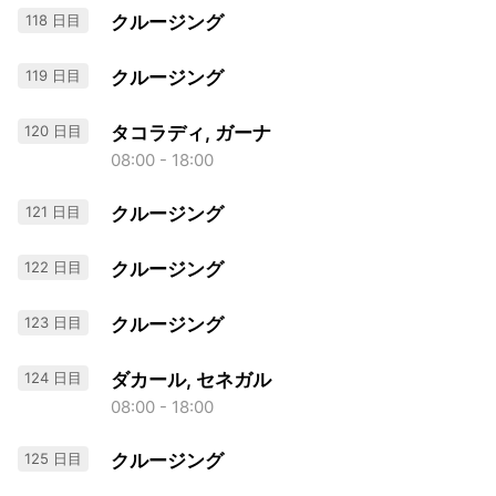
118 日目
クルージング
119 日目
クルージング
120 日目
タコラディ, ガーナ
08:00 - 18:00
121 日目
クルージング
122 日目
クルージング
123 日目
クルージング
124 日目
ダカール, セネガル
08:00 - 18:00
125 日目
クルージング