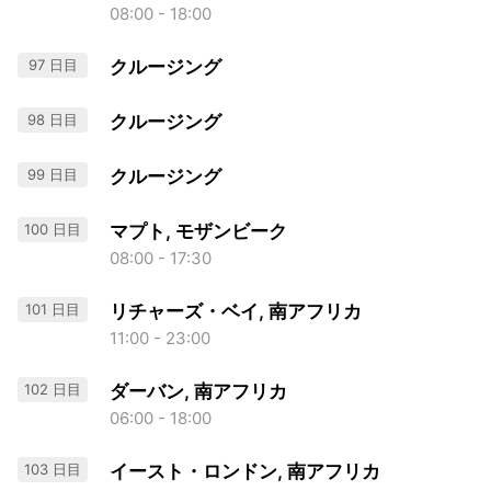
08:00 - 18:00
97 日目
クルージング
98 日目
クルージング
99 日目
クルージング
100 日目
マプト, モザンビーク
08:00 - 17:30
101 日目
リチャーズ・ベイ, 南アフリカ
11:00 - 23:00
102 日目
ダーバン, 南アフリカ
06:00 - 18:00
103 日目
イースト・ロンドン, 南アフリカ