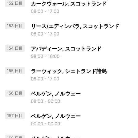
152 日目
カークウォール, スコットランド
08:00 - 17:00
153 日目
リース/エディンバラ, スコットランド
08:00 - 17:00
154 日目
アバディーン, スコットランド
08:00 - 18:00
155 日目
ラーウィック, シェトランド諸島
08:00 - 17:00
156 日目
ベルゲン, ノルウェー
08:00 - 00:00
157 日目
ベルゲン, ノルウェー
00:00 - 00:00