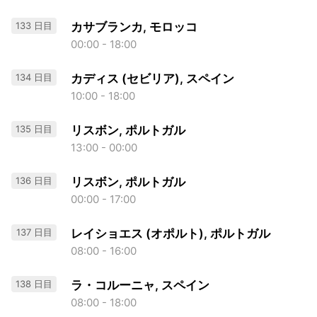
133 日目
カサブランカ, モロッコ
00:00 - 18:00
134 日目
カディス (セビリア), スペイン
10:00 - 18:00
135 日目
リスボン, ポルトガル
13:00 - 00:00
136 日目
リスボン, ポルトガル
00:00 - 17:00
137 日目
レイショエス (オポルト), ポルトガル
08:00 - 16:00
138 日目
ラ・コルーニャ, スペイン
08:00 - 18:00