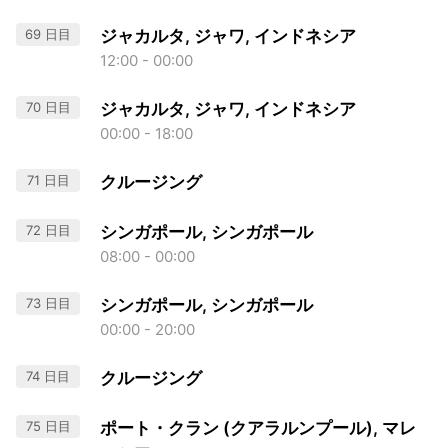
69 日目
ジャカルタ, ジャワ, インドネシア
12:00 - 00:00
70 日目
ジャカルタ, ジャワ, インドネシア
00:00 - 18:00
71 日目
クルージング
72 日目
シンガポール, シンガポール
08:00 - 00:00
73 日目
シンガポール, シンガポール
00:00 - 20:00
74 日目
クルージング
75 日目
ポート・クラン (クアラルンプール), マレ