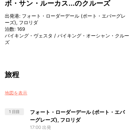
ボ・サン・ルーカス...のクルーズ
出発港
:
フォート・ローダーデール (ポート・エバーグレ
ーズ), フロリダ
泊数
:
169
バイキング・ヴェスタ
/
バイキング・オーシャン・クルー
ズ
旅程
地図を表示
1 日目
フォート・ローダーデール (ポート・エバ
ーグレーズ), フロリダ
17:00 出発