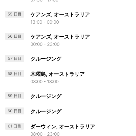
55 日目
ケアンズ, オーストラリア
13:00 - 00:00
56 日目
ケアンズ, オーストラリア
00:00 - 23:00
57 日目
クルージング
58 日目
木曜島, オーストラリア
08:00 - 18:00
59 日目
クルージング
60 日目
クルージング
61 日目
ダーウィン, オーストラリア
08:00 - 23:00