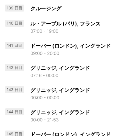
139 日目
クルージング
140 日目
ル・アーブル (パリ), フランス
07:00 - 19:00
141 日目
ドーバー (ロンドン), イングランド
09:00 - 20:00
142 日目
グリニッジ, イングランド
07:16 - 00:00
143 日目
グリニッジ, イングランド
00:00 - 00:00
144 日目
グリニッジ, イングランド
00:00 - 21:53
145 日目
ドーバー (ロンドン), イングランド