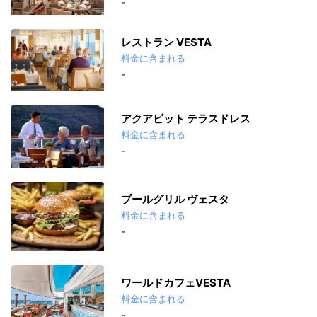
-
レストラン VESTA
料金に含まれる
-
アクアビット テラスドレス
料金に含まれる
-
プールグリル ヴェスタ
料金に含まれる
-
ワールドカフェVESTA
料金に含まれる
-