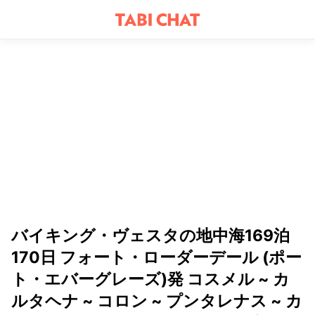
バイキング・ヴェスタの地中海169泊
170日 フォート・ローダーデール (ポー
ト・エバーグレーズ)発 コスメル ~ カ
ルタヘナ ~ コロン ~ プンタレナス ~ カ