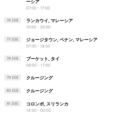
ーシア
07:00 - 17:00
76 日目
ランカウイ, マレーシア
10:00 - 20:00
77 日目
ジョージタウン, ペナン, マレーシア
07:00 - 18:00
78 日目
プーケット, タイ
08:00 - 17:00
79 日目
クルージング
80 日目
クルージング
81 日目
コロンボ, スリランカ
14:00 - 00:00