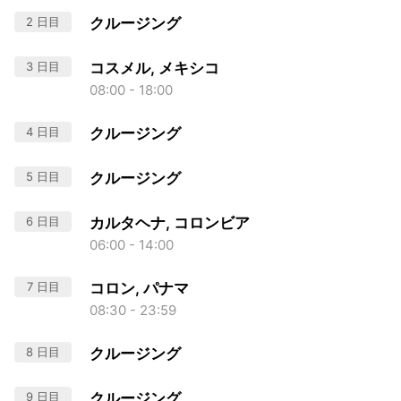
2 日目
クルージング
3 日目
コスメル, メキシコ
08:00 - 18:00
4 日目
クルージング
5 日目
クルージング
6 日目
カルタヘナ, コロンビア
06:00 - 14:00
7 日目
コロン, パナマ
08:30 - 23:59
8 日目
クルージング
9 日目
クルージング