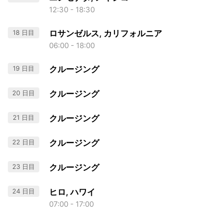
12:30 - 18:30
18 日目
ロサンゼルス, カリフォルニア
06:00 - 18:00
19 日目
クルージング
20 日目
クルージング
21 日目
クルージング
22 日目
クルージング
23 日目
クルージング
24 日目
ヒロ, ハワイ
07:00 - 17:00