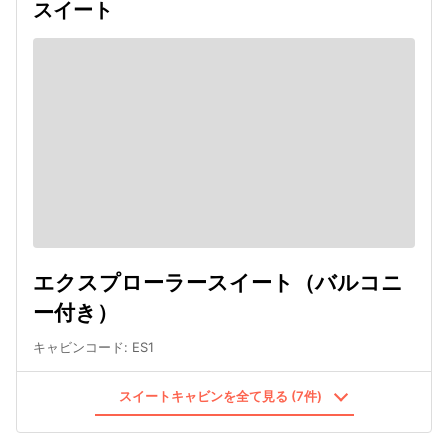
スイート
エクスプローラースイート（バルコニ
ー付き）
キャビンコード
:
ES1
スイートキャビンを全て見る (7件)