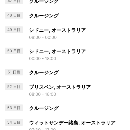
47 日目
クルージング
48 日目
クルージング
49 日目
シドニー, オーストラリア
08:00 - 00:00
50 日目
シドニー, オーストラリア
00:00 - 18:00
51 日目
クルージング
52 日目
ブリスベン, オーストラリア
08:00 - 18:00
53 日目
クルージング
54 日目
ウィットサンデー諸島, オーストラリア
07:30 - 17:00