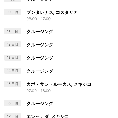
10 日目
プンタレナス, コスタリカ
08:00 - 17:00
11 日目
クルージング
12 日目
クルージング
13 日目
クルージング
14 日目
クルージング
15 日目
カボ・サン・ルーカス, メキシコ
07:00 - 16:00
16 日目
クルージング
17 日目
エンセナダ, メキシコ