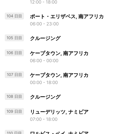
12:00 - 18:00
104 日目
ポート・エリザベス, 南アフリカ
06:00 - 23:00
105 日目
クルージング
106 日目
ケープタウン, 南アフリカ
06:00 - 00:00
107 日目
ケープタウン, 南アフリカ
00:00 - 18:00
108 日目
クルージング
109 日目
リューデリッツ, ナミビア
07:00 - 18:00
110 日目
ワルビス・ベイ, ナミビア