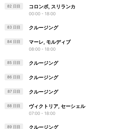
82 日目
コロンボ, スリランカ
00:00 - 18:00
83 日目
クルージング
84 日目
マーレ, モルディブ
08:00 - 18:00
85 日目
クルージング
86 日目
クルージング
87 日目
クルージング
88 日目
ヴィクトリア, セーシェル
07:00 - 18:00
89 日目
クルージング