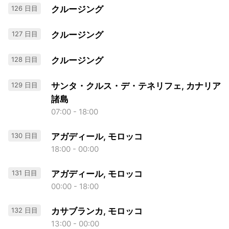
126 日目
クルージング
127 日目
クルージング
128 日目
クルージング
129 日目
サンタ・クルス・デ・テネリフェ, カナリア
諸島
07:00 - 18:00
130 日目
アガディール, モロッコ
18:00 - 00:00
131 日目
アガディール, モロッコ
00:00 - 18:00
132 日目
カサブランカ, モロッコ
13:00 - 00:00