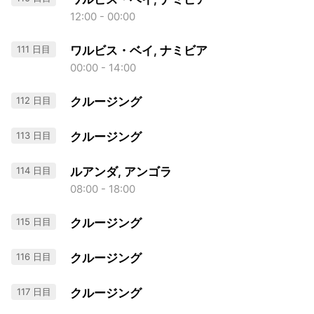
12:00 - 00:00
111 日目
ワルビス・ベイ, ナミビア
00:00 - 14:00
112 日目
クルージング
113 日目
クルージング
114 日目
ルアンダ, アンゴラ
08:00 - 18:00
115 日目
クルージング
116 日目
クルージング
117 日目
クルージング