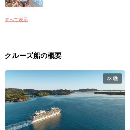
すべて表示
クルーズ船の概要
28