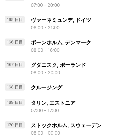
07:00 - 20:00
165 日目
ヴァーネミュンデ, ドイツ
06:00 - 21:00
166 日目
ボーンホルム, デンマーク
08:00 - 16:00
167 日目
グダニスク, ポーランド
08:00 - 20:00
168 日目
クルージング
169 日目
タリン, エストニア
07:00 - 17:00
170 日目
ストックホルム, スウェーデン
08:00 - 00:00