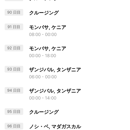
90 日目
クルージング
91 日目
モンバサ, ケニア
08:00 - 00:00
92 日目
モンバサ, ケニア
00:00 - 18:00
93 日目
ザンジバル, タンザニア
06:00 - 00:00
94 日目
ザンジバル, タンザニア
00:00 - 14:00
95 日目
クルージング
96 日目
ノシ・ベ, マダガスカル