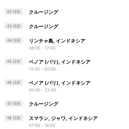
62 日目
クルージング
63 日目
クルージング
64 日目
リンチャ島, インドネシア
08:00 - 17:00
65 日目
ベノア (バリ), インドネシア
12:00 - 00:00
66 日目
ベノア (バリ), インドネシア
00:00 - 22:00
67 日目
クルージング
68 日目
スマラン, ジャワ, インドネシア
07:00 - 18:00