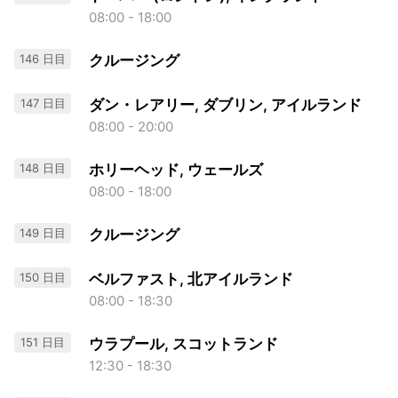
08:00 - 18:00
146 日目
クルージング
147 日目
ダン・レアリー, ダブリン, アイルランド
08:00 - 20:00
148 日目
ホリーヘッド, ウェールズ
08:00 - 18:00
149 日目
クルージング
150 日目
ベルファスト, 北アイルランド
08:00 - 18:30
151 日目
ウラプール, スコットランド
12:30 - 18:30