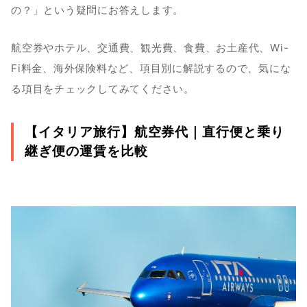
の？」という疑問にお答えします。
航空券やホテル、交通費、観光費、食費、お土産代、Wi-
Fi料金、海外保険料など、項目別に解説するので、気にな
る項目をチェックしてみてください。
【イタリア旅行】航空券代｜直行便と乗り
継ぎ便の運賃を比較　