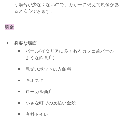
う場合が少なくないので、万が一に備えて現金があ
ると安心できます。
現金
必要な場面
バール(イタリアに多くあるカフェ兼バーの
ような飲食店)
観光スポットの入館料
キオスク
ローカル商店
小さな町での支払い全般
有料トイレ