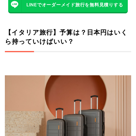
LINEでオーダーメイド旅行を無料見積りする
【イタリア旅行】予算は？日本円はいく
ら持っていけばいい？