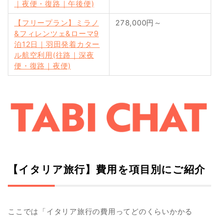
｜夜便・復路｜午後便)
【フリープラン】ミラノ
278,000円～
&フィレンツェ&ローマ9
泊12日｜羽田発着カター
ル航空利用(往路｜深夜
便・復路｜夜便)
【イタリア旅行】費用を項目別にご紹介
ここでは「イタリア旅行の費用ってどのくらいかかる