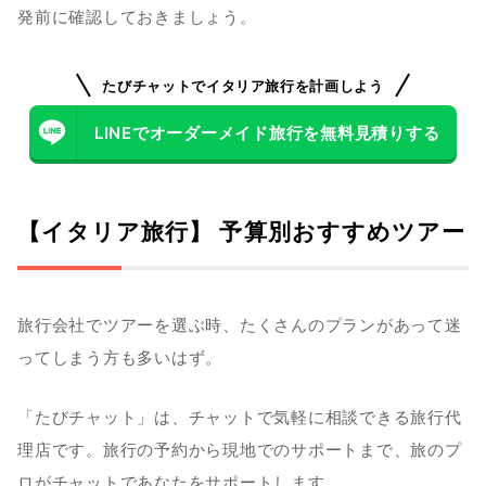
発前に確認しておきましょう。　
たびチャットでイタリア旅行を計画しよう
LINEでオーダーメイド旅行を無料見積りする
【イタリア旅行】 予算別おすすめツアー
旅行会社でツアーを選ぶ時、たくさんのプランがあって迷
ってしまう方も多いはず。
「たびチャット」は、チャットで気軽に相談できる旅行代
理店です。旅行の予約から現地でのサポートまで、旅のプ
ロがチャットであなたをサポートします。