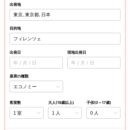
出発地
東京, 東京都, 日本
目的地
フィレンツェ
出発日
現地出発日
年 / 月 / 日
年 / 月 / 日
座席の種類
客室数
大人(18歳以上)
子供(0～17歳)