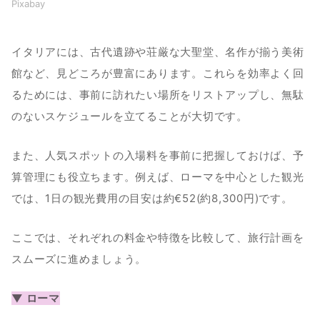
Pixabay
イタリアには、古代遺跡や荘厳な大聖堂、名作が揃う美術
館など、見どころが豊富にあります。これらを効率よく回
るためには、事前に訪れたい場所をリストアップし、無駄
のないスケジュールを立てることが大切です。
また、人気スポットの入場料を事前に把握しておけば、予
算管理にも役立ちます。例えば、ローマを中心とした観光
では、1日の観光費用の目安は約€52(約8,300円)です。
ここでは、それぞれの料金や特徴を比較して、旅行計画を
スムーズに進めましょう。　
▼ ローマ