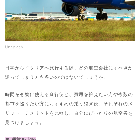
Unsplash
日本からイタリアへ旅行する際、どの航空会社にすべきか
迷ってしまう方も多いのではないでしょうか。
時間を有効に使える直行便と、費用を抑えたい方や複数の
都市を巡りたい方におすすめの乗り継ぎ便。それぞれのメ
リット・デメリットを比較し、自分にぴったりの航空券を
見つけましょう。
▼ 運賃を比較