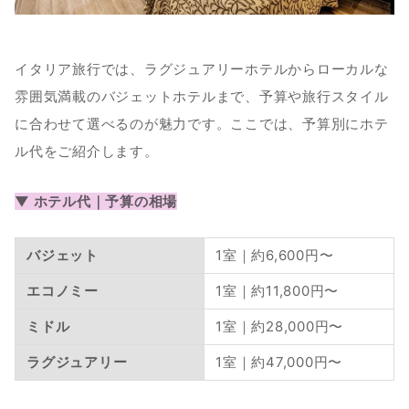
イタリア旅行では、ラグジュアリーホテルからローカルな
雰囲気満載のバジェットホテルまで、予算や旅行スタイル
に合わせて選べるのが魅力です。ここでは、予算別にホテ
ル代をご紹介します。
▼ ホテル代｜予算の相場
バジェット
1室｜約6,600円〜
エコノミー
1室｜約11,800円〜
ミドル
1室｜約28,000円〜
ラグジュアリー
1室｜約47,000円〜