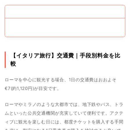
【イタリア旅行】交通費｜手段別料金を比
較　
ローマを中心に観光する場合、1日の交通費はおおよそ
€7(約1,120円)が目安です。
ローマやミラノのような大都市では、地下鉄やバス、トラ
ムといった公共交通機関が充実していて便利です。アクテ
ィブに観光を楽しむ日には、都度チケットを購入する手間