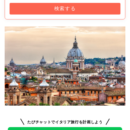
検索する
たびチャットでイタリア旅行を計画しよう