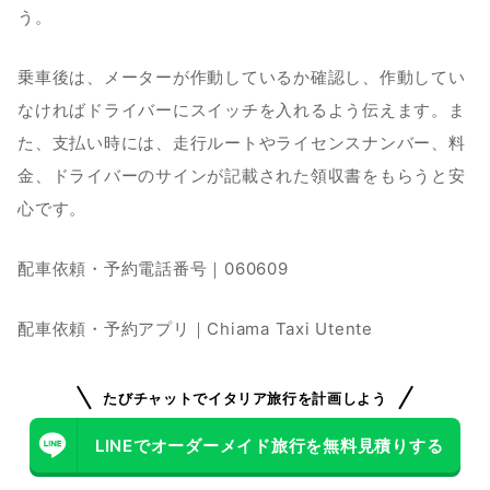
う。
乗車後は、メーターが作動しているか確認し、作動してい
なければドライバーにスイッチを入れるよう伝えます。ま
た、支払い時には、走行ルートやライセンスナンバー、料
金、ドライバーのサインが記載された領収書をもらうと安
心です。
配車依頼・予約電話番号｜060609
配車依頼・予約アプリ｜Chiama Taxi Utente
たびチャットでイタリア旅行を計画しよう
LINEでオーダーメイド旅行を無料見積りする