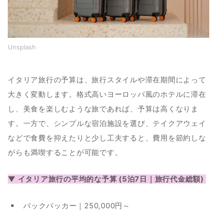
Unsplash
イタリア旅行の予算は、旅行スタイルや滞在期間によって
大きく変動します。格式高いヨーロッパ風のホテルに滞在
し、美食を楽しむような旅であれば、予算は高くなりま
す。一方で、シンプルな宿泊施設を選び、テイクアウェイ
などで食費を抑えたりと少し工夫すると、費用を節約しな
がらも満喫することが可能です。
▼ イタリア旅行の平均的な予算 (5泊7日｜旅行代金総額) 
バックパッカー｜250,000円～