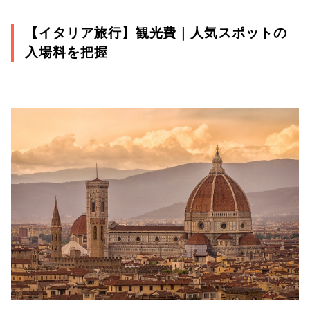
【イタリア旅行】観光費｜人気スポットの
入場料を把握　　