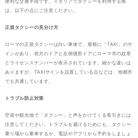
便利な交通手段です。イタリアでタクシーを利用する際
は、以下の点にご注意ください。
正規タクシーの見分け方
ローマの正規タクシーは白い車体で、屋根に「TAXI」のサ
インがあり、前方のドアと左側後部ドアにローマ市の紋章
とライセンスナンバーが表示されています。細かな違いは
ありますが、TAXIサインを設置している点などは、他都市
でも共通しています。
トラブル防止対策
空港や観光地で「タクシー」と声をかけてくる客引きには
注意してください。トラブルを避けるためにも、タクシー
乗り場から乗車するか、電話やアプリから予約をしましょ