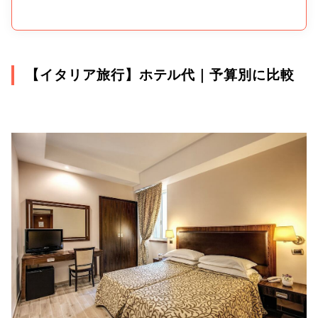
【イタリア旅行】ホテル代｜予算別に比較