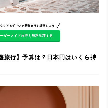
タリア＆ギリシャ周遊旅行を計画しよう
でオーダーメイド旅行を無料見積する
遊旅行】予算は？日本円はいくら持