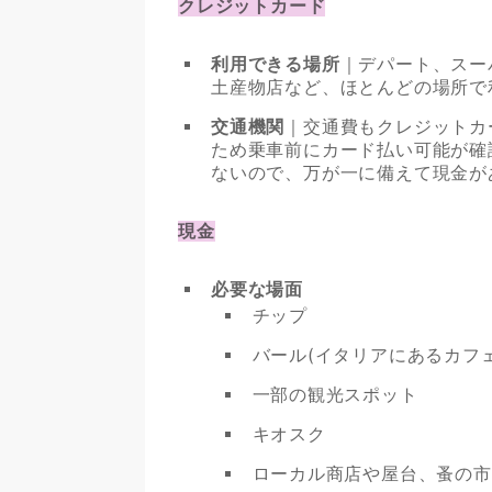
クレジットカード
利用できる場所
｜デパート、スー
土産物店など、ほとんどの場所で
交通機関
｜交通費もクレジットカ
ため乗車前にカード払い可能が確
ないので、万が一に備えて現金が
現金
必要な場面
チップ
バール(イタリアにあるカフ
一部の観光スポット
キオスク
ローカル商店や屋台、蚤の市