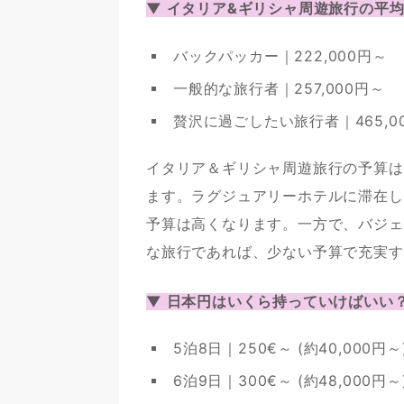
▼ イタリア&ギリシャ周遊旅行の平均的
バックパッカー｜222,000円～
一般的な旅行者｜257,000円～
贅沢に過ごしたい旅行者｜465,0
イタリア＆ギリシャ周遊旅行の予算は
ます。ラグジュアリーホテルに滞在し
予算は高くなります。一方で、バジェ
な旅行であれば、少ない予算で充実す
▼ 日本円はいくら持っていけばいい？
5泊8日｜250€～ (約40,000円～
6泊9日｜300€～ (約48,000円～