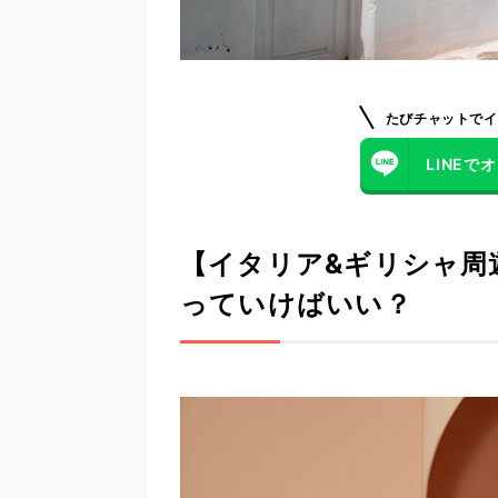
たびチャットでイ
LINE
【イタリア&ギリシャ周
っていけばいい？