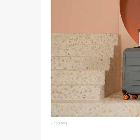
Unsplash